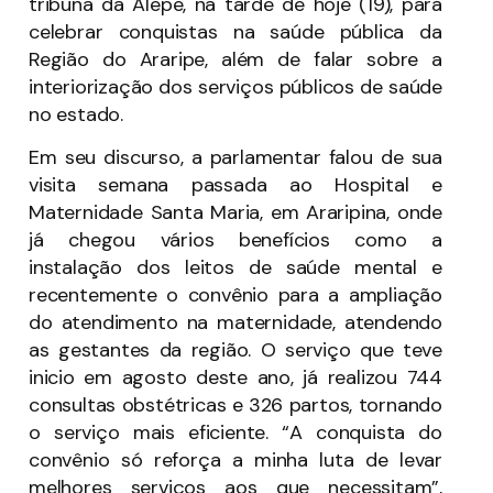
tribuna da Alepe, na tarde de hoje (19), para
celebrar conquistas na saúde pública da
Região do Araripe, além de falar sobre a
interiorização dos serviços públicos de saúde
no estado.
Em seu discurso, a parlamentar falou de sua
visita semana passada ao Hospital e
Maternidade Santa Maria, em Araripina, onde
já chegou vários benefícios como a
instalação dos leitos de saúde mental e
recentemente o convênio para a ampliação
do atendimento na maternidade, atendendo
as gestantes da região. O serviço que teve
inicio em agosto deste ano, já realizou 744
consultas obstétricas e 326 partos, tornando
o serviço mais eficiente. “A conquista do
convênio só reforça a minha luta de levar
melhores serviços aos que necessitam”,