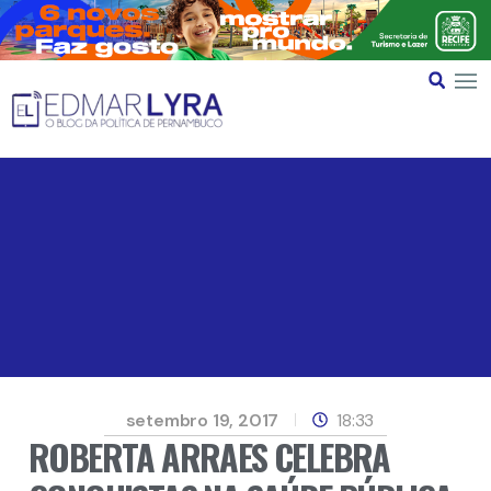
setembro 19, 2017
18:33
ROBERTA ARRAES CELEBRA