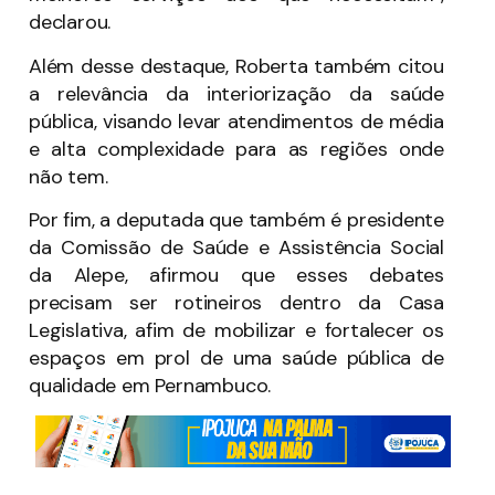
declarou.
Além desse destaque, Roberta também citou
a relevância da interiorização da saúde
pública, visando levar atendimentos de média
e alta complexidade para as regiões onde
não tem.
Por fim, a deputada que também é presidente
da Comissão de Saúde e Assistência Social
da Alepe, afirmou que esses debates
precisam ser rotineiros dentro da Casa
Legislativa, afim de mobilizar e fortalecer os
espaços em prol de uma saúde pública de
qualidade em Pernambuco.