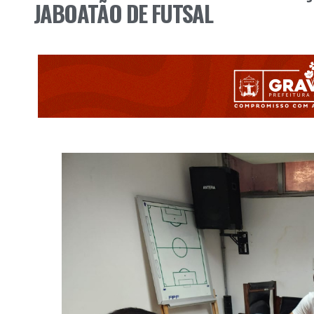
JABOATÃO DE FUTSAL