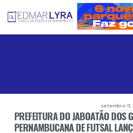
setembro 11,
PREFEITURA DO JABOATÃO DOS 
PERNAMBUCANA DE FUTSAL LANÇ