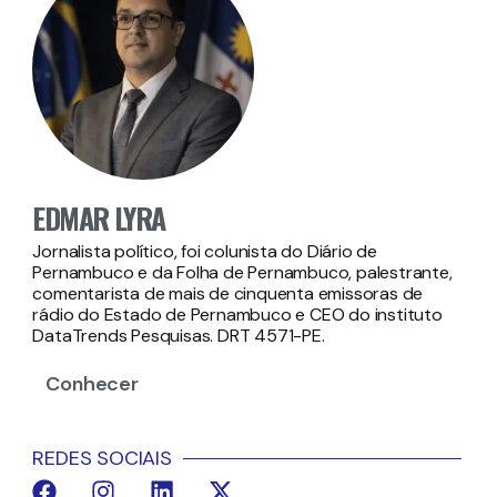
EDMAR LYRA
Jornalista político, foi colunista do Diário de
Pernambuco e da Folha de Pernambuco, palestrante,
comentarista de mais de cinquenta emissoras de
rádio do Estado de Pernambuco e CEO do instituto
DataTrends Pesquisas. DRT 4571-PE.
Conhecer
REDES SOCIAIS