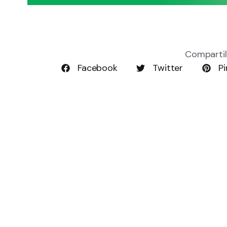
Compartil
Facebook
Twitter
Pi