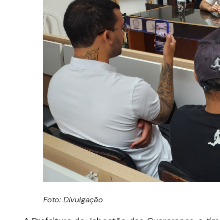
Foto: Divulgação