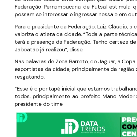
Federação Pernambucana de Futsal estimula que
possam se interessar e ingressar nessa e em out
Para o presidente da Federação, Luiz Cláudio, a
valoriza o atleta da cidade. “Toda a parte téc
terá a presença da Federação. Tenho certeza de
Jaboatão já realizou”, disse.
Nas palavras de Zeca Barreto, do Jaguar, a Copa
esportistas da cidade, principalmente da regiã
resgatando.
“Esse é o pontapé inicial que estamos trabalha
todos, principalmente ao prefeito Mano Medeir
presidente do time.