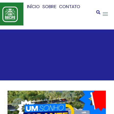
INÍCIO
SOBRE
CONTATO