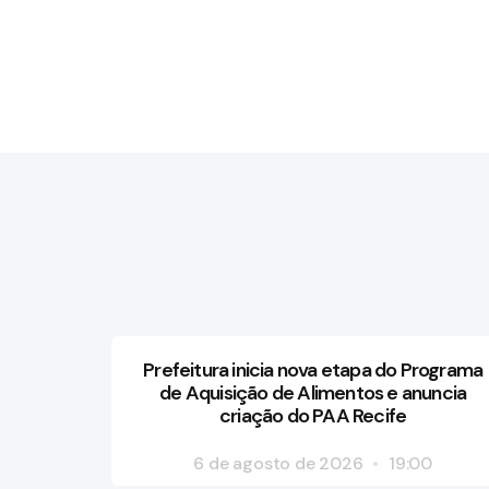
Prefeitura inicia nova etapa do Programa
de Aquisição de Alimentos e anuncia
criação do PAA Recife
6 de agosto de 2026
19:00