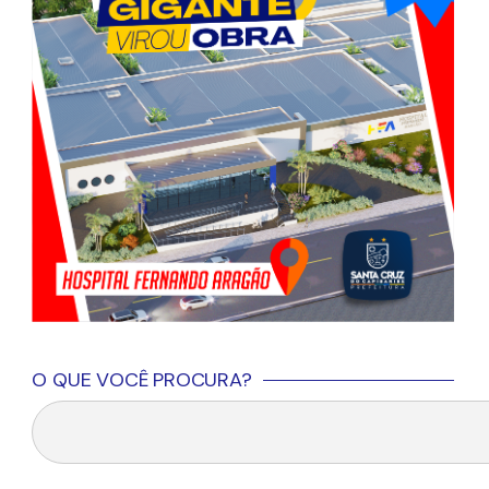
O QUE VOCÊ PROCURA?