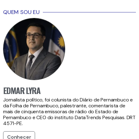
QUEM SOU EU
EDMAR LYRA
Jornalista político, foi colunista do Diário de Pernambuco e
da Folha de Pernambuco, palestrante, comentarista de
mais de cinquenta emissoras de rádio do Estado de
Pernambuco e CEO do instituto DataTrends Pesquisas. DRT
4571-PE.
Conhecer