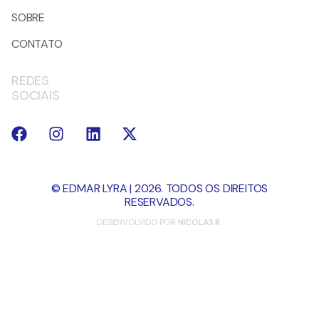
SOBRE
CONTATO
REDES
SOCIAIS
© EDMAR LYRA | 2026. TODOS OS DIREITOS
RESERVADOS.
DESENVOLVIDO POR
NICOLAS R.