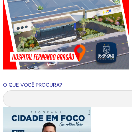
O QUE VOCÊ PROCURA?