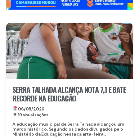
SERRA TALHADA ALCANÇA NOTA 7,1 E BATE
RECORDE NA EDUCAÇÃO
06/08/2026
19 visualizações
A educação municipal de Serra Talhada alcançou um
marco histórico. Segundo os dados divulgados pelo
Ministério da Educação nesta quarta-feira...