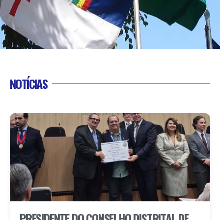
NOTÍCIAS
PRESIDENTE DO CONSELHO DISTRITAL DE