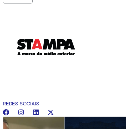
REDES SOCIAIS