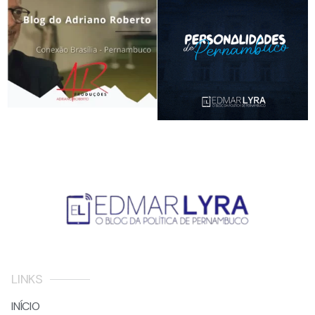
LINKS
INÍCIO