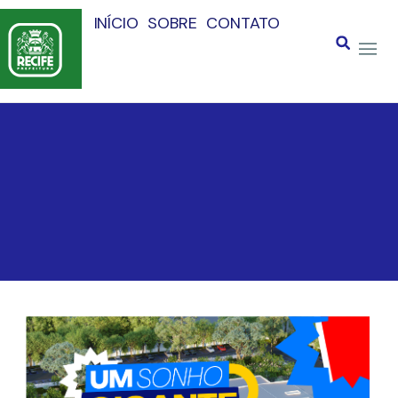
INÍCIO
SOBRE
CONTATO