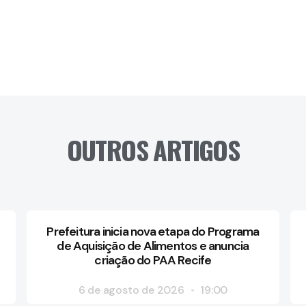
OUTROS ARTIGOS
Prefeitura inicia nova etapa do Programa
de Aquisição de Alimentos e anuncia
criação do PAA Recife
6 de agosto de 2026
19:00