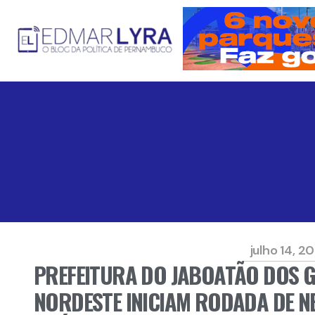
julho 14, 2
PREFEITURA DO JABOATÃO DOS 
NORDESTE INICIAM RODADA DE N