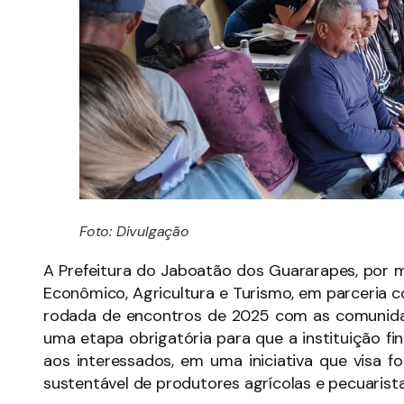
Foto: Divulgação
A Prefeitura do Jaboatão dos Guararapes, por 
Econômico, Agricultura e Turismo, em parceria c
rodada de encontros de 2025 com as comunidad
uma etapa obrigatória para que a instituição fi
aos interessados, em uma iniciativa que visa 
sustentável de produtores agrícolas e pecuarista