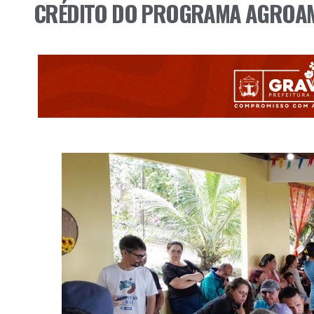
CRÉDITO DO PROGRAMA AGROA