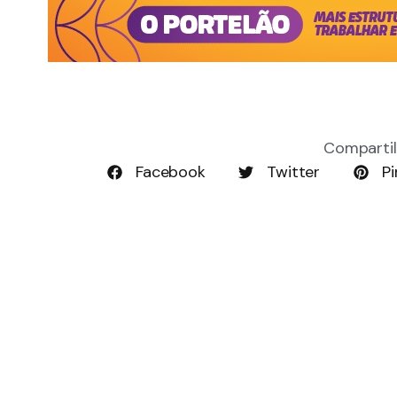
Compartil
Facebook
Twitter
Pi