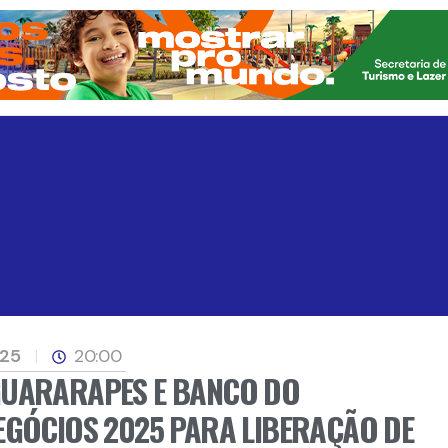
025
20:00
GUARARAPES E BANCO DO
EGÓCIOS 2025 PARA LIBERAÇÃO DE