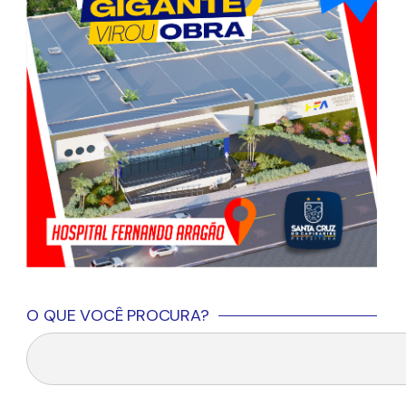
O QUE VOCÊ PROCURA?