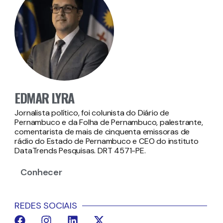
EDMAR LYRA
Jornalista político, foi colunista do Diário de
Pernambuco e da Folha de Pernambuco, palestrante,
comentarista de mais de cinquenta emissoras de
rádio do Estado de Pernambuco e CEO do instituto
DataTrends Pesquisas. DRT 4571-PE.
Conhecer
REDES SOCIAIS