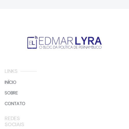
LINKS
INÍCIO
SOBRE
CONTATO
REDES
SOCIAIS