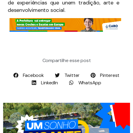
de experiências que unem tradição, arte e
desenvolvimento social.
Compartilhe esse post
Facebook
Twitter
Pinterest
LinkedIn
WhatsApp