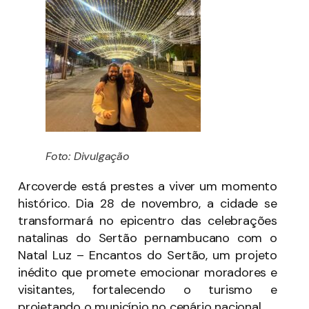
Foto: Divulgação
Arcoverde está prestes a viver um momento
histórico. Dia 28 de novembro, a cidade se
transformará no epicentro das celebrações
natalinas do Sertão pernambucano com o
Natal Luz – Encantos do Sertão, um projeto
inédito que promete emocionar moradores e
visitantes, fortalecendo o turismo e
projetando o município no cenário nacional.