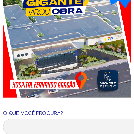
O QUE VOCÊ PROCURA?