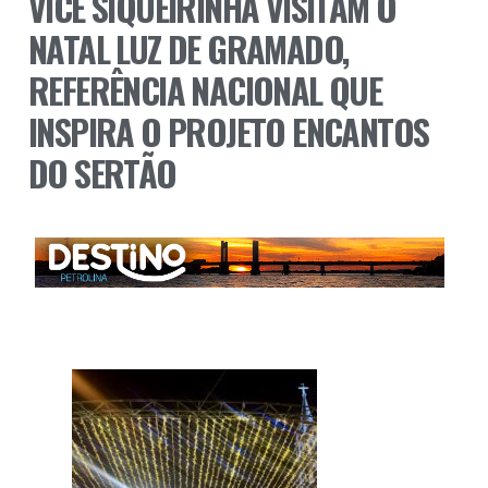
VICE SIQUEIRINHA VISITAM O
NATAL LUZ DE GRAMADO,
REFERÊNCIA NACIONAL QUE
INSPIRA O PROJETO ENCANTOS
DO SERTÃO