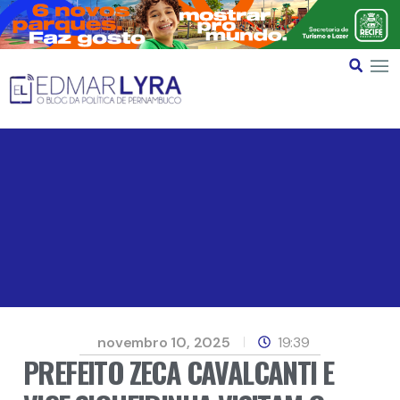
novembro 10, 2025
19:39
PREFEITO ZECA CAVALCANTI E