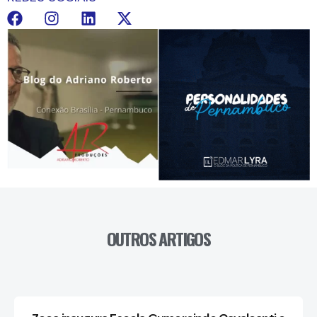
OUTROS ARTIGOS