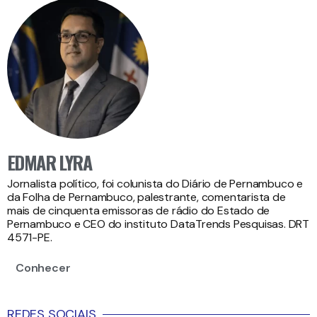
EDMAR LYRA
Jornalista político, foi colunista do Diário de Pernambuco e
da Folha de Pernambuco, palestrante, comentarista de
mais de cinquenta emissoras de rádio do Estado de
Pernambuco e CEO do instituto DataTrends Pesquisas. DRT
4571-PE.
Conhecer
REDES SOCIAIS