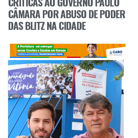
CRÍTICAS AO GOVERNO PAULO
CÂMARA POR ABUSO DE PODER
DAS BLITZ NA CIDADE