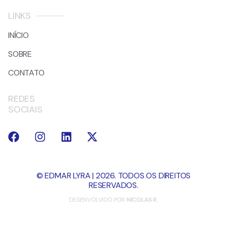
LINKS
INÍCIO
SOBRE
CONTATO
REDES
SOCIAIS
© EDMAR LYRA | 2026. TODOS OS DIREITOS
RESERVADOS.
DESENVOLVIDO POR
NICOLAS R.