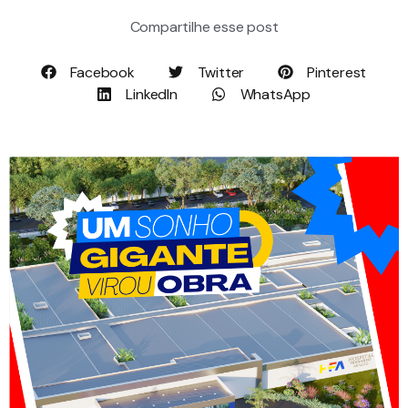
Compartilhe esse post
Facebook
Twitter
Pinterest
LinkedIn
WhatsApp