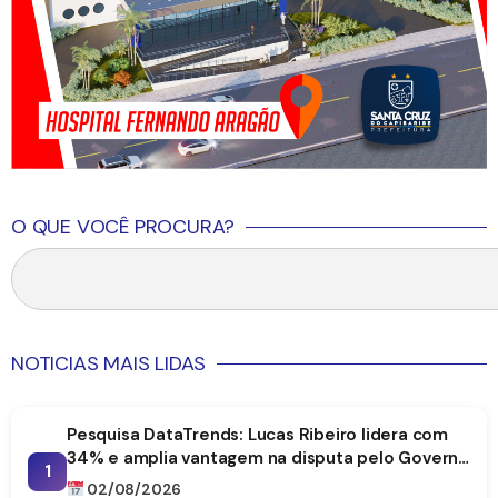
O QUE VOCÊ PROCURA?
NOTICIAS MAIS LIDAS
Pesquisa DataTrends: Lucas Ribeiro lidera com
34% e amplia vantagem na disputa pelo Governo
1
da Paraíba
02/08/2026