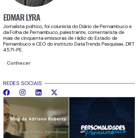
EDMAR LYRA
Jornalista político, foi colunista do Diário de Pernambuco e
da Folha de Pernambuco, palestrante, comentarista de
mais de cinquenta emissoras de rádio do Estado de
Pernambuco e CEO do instituto DataTrends Pesquisas. DRT
4571-PE.
Conhecer
REDES SOCIAIS