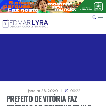
janeiro 28, 2020
09:22
PREFEITO DE VITÓRIA FAZ