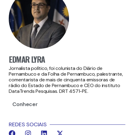
EDMAR LYRA
Jornalista político, foi colunista do Diário de
Pernambuco e da Folha de Pernambuco, palestrante,
comentarista de mais de cinquenta emissoras de
rádio do Estado de Pernambuco e CEO do instituto
DataTrends Pesquisas. DRT 4571-PE.
Conhecer
REDES SOCIAIS