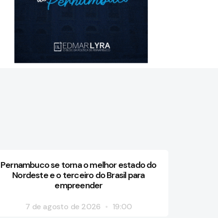
Pernambuco se torna o melhor estado do
Nordeste e o terceiro do Brasil para
empreender
7 de agosto de 2026
19:00