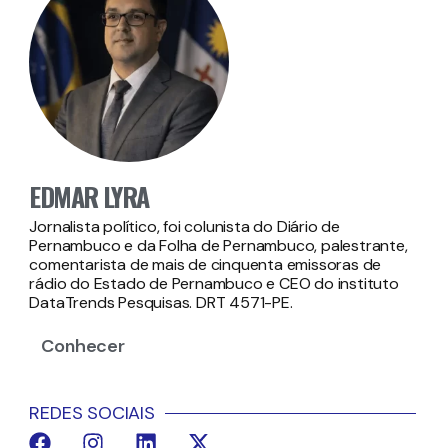
EDMAR LYRA
Jornalista político, foi colunista do Diário de
Pernambuco e da Folha de Pernambuco, palestrante,
comentarista de mais de cinquenta emissoras de
rádio do Estado de Pernambuco e CEO do instituto
DataTrends Pesquisas. DRT 4571-PE.
Conhecer
REDES SOCIAIS