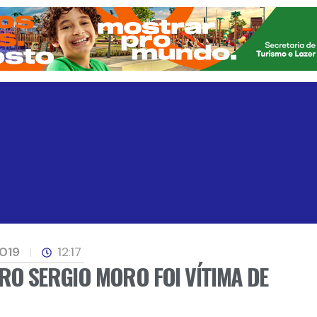
2019
12:17
RO SERGIO MORO FOI VÍTIMA DE