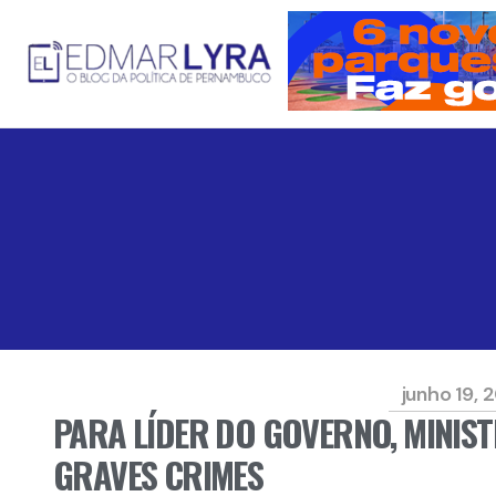
junho 19, 
PARA LÍDER DO GOVERNO, MINIST
GRAVES CRIMES