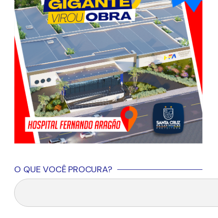
O QUE VOCÊ PROCURA?