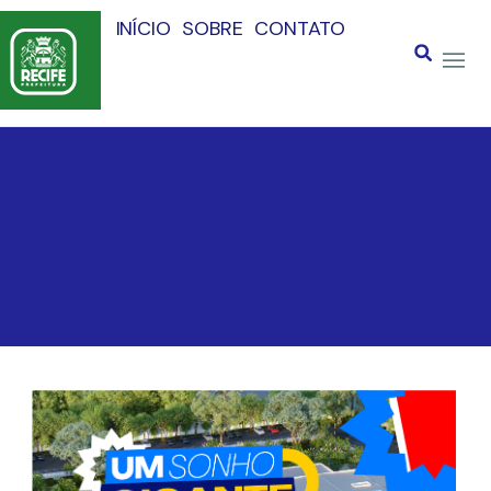
INÍCIO
SOBRE
CONTATO