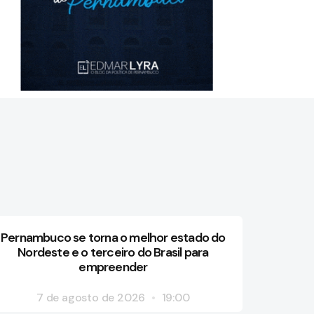
Pernambuco se torna o melhor estado do
Nordeste e o terceiro do Brasil para
empreender
7 de agosto de 2026
19:00