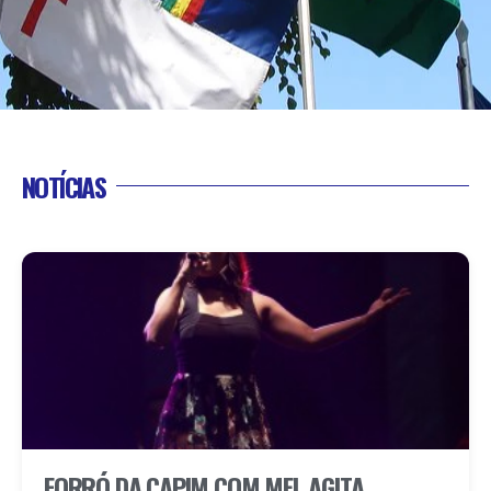
NOTÍCIAS
FORRÓ DA CAPIM COM MEL AGITA