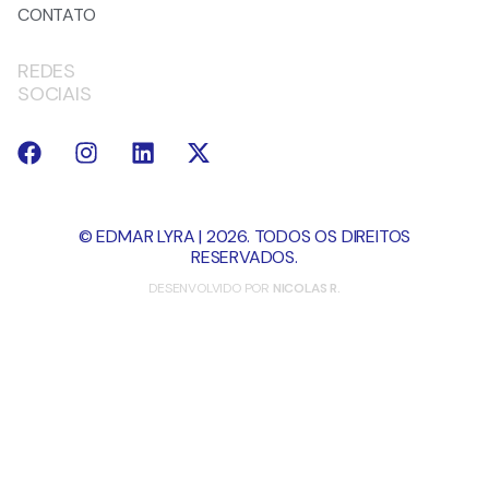
CONTATO
REDES
SOCIAIS
© EDMAR LYRA | 2026. TODOS OS DIREITOS
RESERVADOS.
DESENVOLVIDO POR
NICOLAS R.