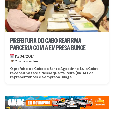
PREFEITURA DO CABO REAFIRMA
PARCERIA COM A EMPRESA BUNGE
19/04/2017
2 visualizações
O prefeito do Cabo de Santo Agostinho, Lula Cabral,
recebeu na tarde dessa quarta-feira (19/04), os
representantes da empresa Bunge....