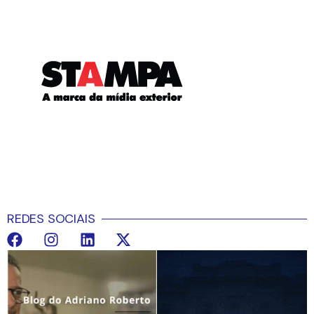
REDES SOCIAIS