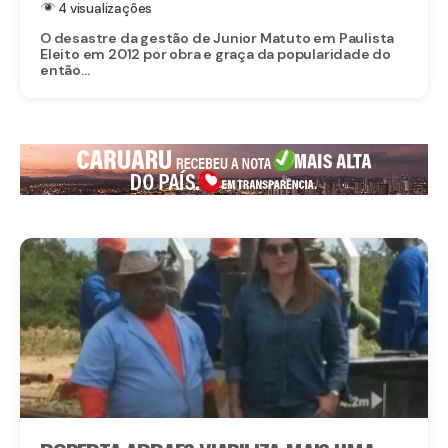
4 visualizações
O desastre da gestão de Junior Matuto em Paulista
Eleito em 2012 por obra e graça da popularidade do
então...