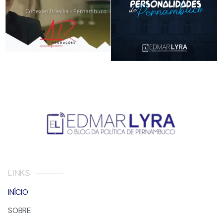
LINKS
INÍCIO
SOBRE