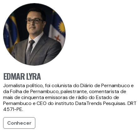
EDMAR LYRA
Jornalista político, foi colunista do Diário de Pernambuco e
da Folha de Pernambuco, palestrante, comentarista de
mais de cinquenta emissoras de rádio do Estado de
Pernambuco e CEO do instituto DataTrends Pesquisas. DRT
4571-PE.
Conhecer