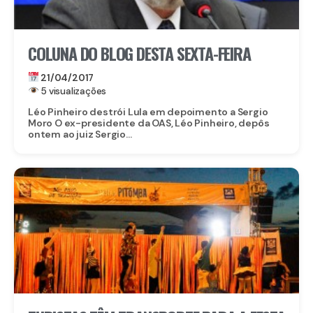
COLUNA DO BLOG DESTA SEXTA-FEIRA
21/04/2017
5 visualizações
Léo Pinheiro destrói Lula em depoimento a Sergio
Moro O ex-presidente da OAS, Léo Pinheiro, depôs
ontem ao juiz Sergio...