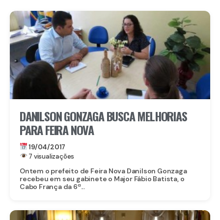
DANILSON GONZAGA BUSCA MELHORIAS
PARA FEIRA NOVA
19/04/2017
7 visualizações
Ontem o prefeito de Feira Nova Danilson Gonzaga
recebeu em seu gabinete o Major Fábio Batista, o
Cabo França da 6ª...