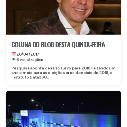
COLUNA DO BLOG DESTA QUINTA-FEIRA
20/04/2017
6 visualizações
Pesquisa aponta cenário turvo para 2018 Faltando um
ano e meio para as eleições presidenciais de 2018, o
instituto Data360...