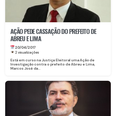
AÇÃO PEDE CASSAÇÃO DO PREFEITO DE
ABREU E LIMA
20/04/2017
2 visualizações
Está em curso na Justiça Eleitoral uma Ação de
Investigação contra o prefeito de Abreu e Lima,
Marcos José da...