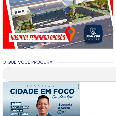
O QUE VOCÊ PROCURA?