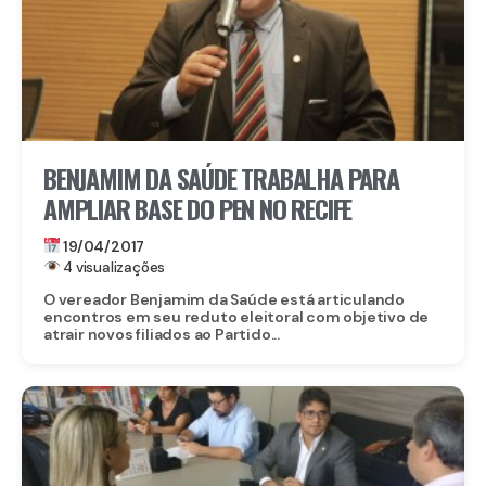
BENJAMIM DA SAÚDE TRABALHA PARA
AMPLIAR BASE DO PEN NO RECIFE
19/04/2017
4 visualizações
O vereador Benjamim da Saúde está articulando
encontros em seu reduto eleitoral com objetivo de
atrair novos filiados ao Partido...