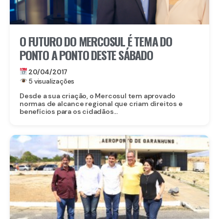
O FUTURO DO MERCOSUL É TEMA DO
PONTO A PONTO DESTE SÁBADO
20/04/2017
5 visualizações
Desde a sua criação, o Mercosul tem aprovado
normas de alcance regional que criam direitos e
benefícios para os cidadãos...