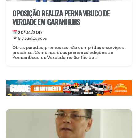
OPOSIÇÃO REALIZA PERNAMBUCO DE
VERDADE EM GARANHUNS
20/04/2017
6 visualizações
Obras paradas, promessas não cumpridas e serviços
precários. Como nas duas primeiras edições do
Pernambuco de Verdade, no Sertão do...