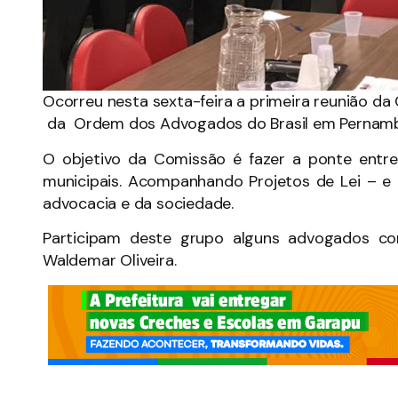
Ocorreu nesta sexta-feira a primeira reunião 
da Ordem dos Advogados do Brasil em Pernam
O objetivo da Comissão é fazer a ponte entre
municipais. Acompanhando Projetos de Lei – e
advocacia e da sociedade.
Participam deste grupo alguns advogados c
Waldemar Oliveira.