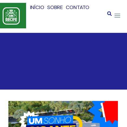
INÍCIO
SOBRE
CONTATO