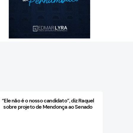
“Ele não é o nosso candidato”, diz Raquel
sobre projeto de Mendonça ao Senado