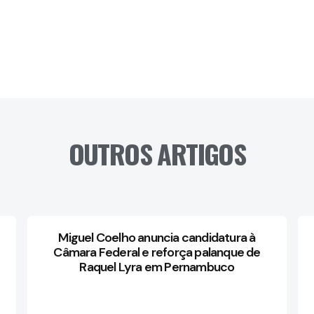
OUTROS ARTIGOS
Miguel Coelho anuncia candidatura à
Câmara Federal e reforça palanque de
Raquel Lyra em Pernambuco