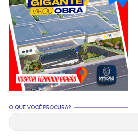
O QUE VOCÊ PROCURA?