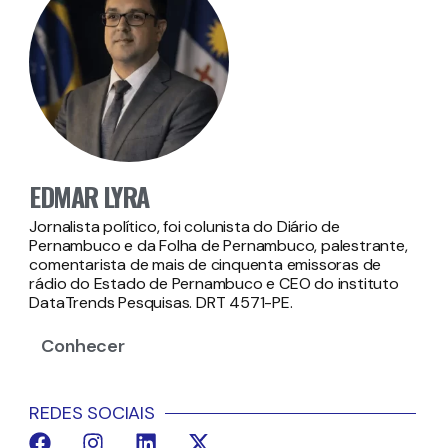
EDMAR LYRA
Jornalista político, foi colunista do Diário de
Pernambuco e da Folha de Pernambuco, palestrante,
comentarista de mais de cinquenta emissoras de
rádio do Estado de Pernambuco e CEO do instituto
DataTrends Pesquisas. DRT 4571-PE.
Conhecer
REDES SOCIAIS