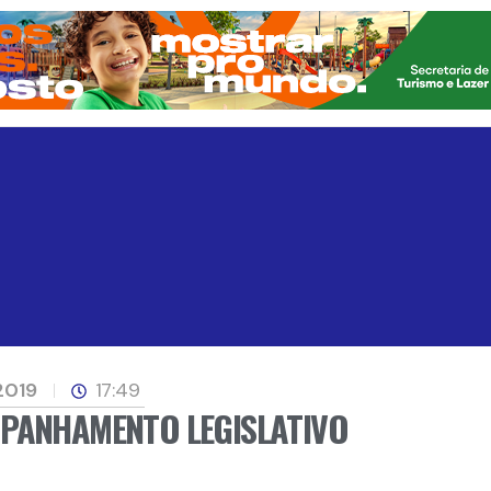
2019
17:49
MPANHAMENTO LEGISLATIVO