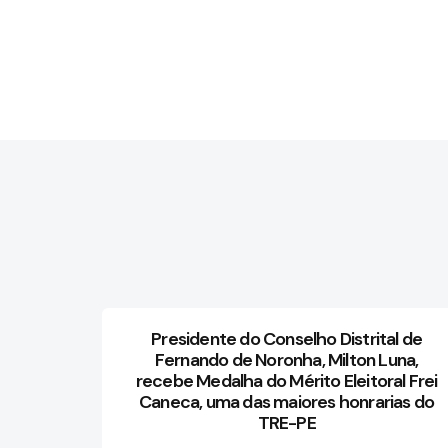
Presidente do Conselho Distrital de
Fernando de Noronha, Milton Luna,
recebe Medalha do Mérito Eleitoral Frei
Caneca, uma das maiores honrarias do
TRE-PE