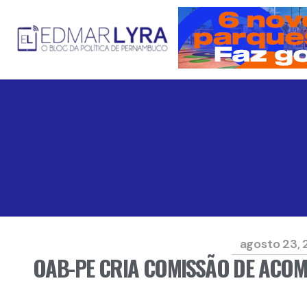
agosto 23, 
OAB-PE CRIA COMISSÃO DE ACO