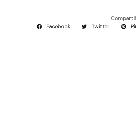
Compartil
Facebook
Twitter
Pi