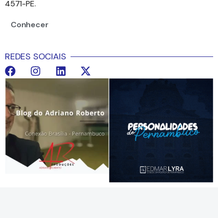
4571-PE.
Conhecer
REDES SOCIAIS