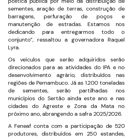
política pública por meio da distribuição de
sementes, aração de terras, construção de
barragens, perfuração de poços e
manutenção de estradas. Estamos nos
dedicando para entregarmos todo o
conjunto”, ressaltou a governadora Raquel
Lyra.
Os veículos que serão adquiridos serão
direcionados para as atividades do IPA e no
desenvolvimento agrário, distribuídos nas
regiões de Pernambuco. Já as 1.200 toneladas
de sementes, serão partilhadas nos
municípios do Sertão ainda este ano e nas
cidades do Agreste e Zona da Mata no
próximo ano, abrangendo a safra 2025/2026.
A Feneaf conta com a participação de 520
produtores, distribuídos em 250 estandes,