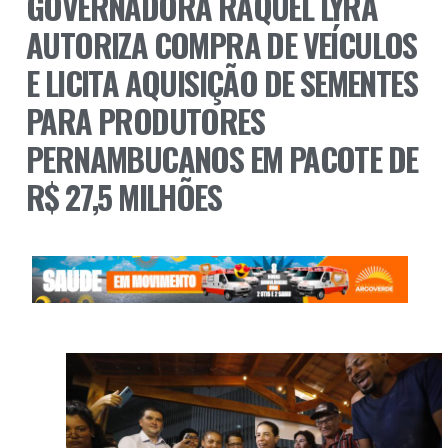
GOVERNADORA RAQUEL LYRA
AUTORIZA COMPRA DE VEÍCULOS
E LICITA AQUISIÇÃO DE SEMENTES
PARA PRODUTORES
PERNAMBUCANOS EM PACOTE DE
R$ 27,5 MILHÕES