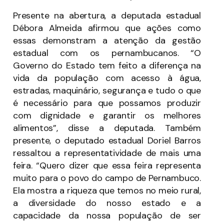
Presente na abertura, a deputada estadual
Débora Almeida afirmou que ações como
essas demonstram a atenção da gestão
estadual com os pernambucanos. “O
Governo do Estado tem feito a diferença na
vida da população com acesso à água,
estradas, maquinário, segurança e tudo o que
é necessário para que possamos produzir
com dignidade e garantir os melhores
alimentos”, disse a deputada. Também
presente, o deputado estadual Doriel Barros
ressaltou a representatividade de mais uma
feira. “Quero dizer que essa feira representa
muito para o povo do campo de Pernambuco.
Ela mostra a riqueza que temos no meio rural,
a diversidade do nosso estado e a
capacidade da nossa população de ser