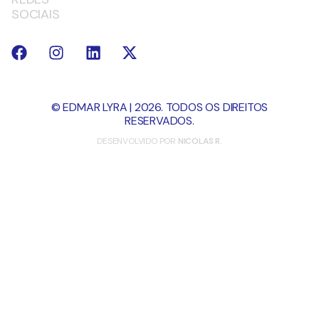
SOCIAIS
© EDMAR LYRA | 2026. TODOS OS DIREITOS
RESERVADOS.
DESENVOLVIDO POR
NICOLAS R.