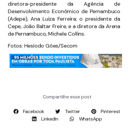
diretora-presidente da Agência de
Desenvolvimento Econômico de Pernambuco
(Adepe), Ana Luiza Ferreira; o presidente da
Cepe, João Baltar Freire, e a diretora da Arena
de Pernambuco, Michele Collins.
Fotos: Hesíodo Góes/Secom
Compartilhe esse post
Facebook
Twitter
Pinterest
LinkedIn
WhatsApp