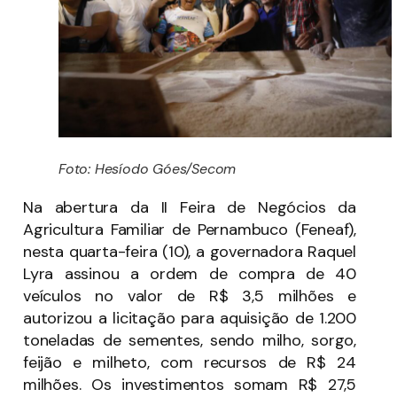
Foto: Hesíodo Góes/Secom
Na abertura da II Feira de Negócios da
Agricultura Familiar de Pernambuco (Feneaf),
nesta quarta-feira (10), a governadora Raquel
Lyra assinou a ordem de compra de 40
veículos no valor de R$ 3,5 milhões e
autorizou a licitação para aquisição de 1.200
toneladas de sementes, sendo milho, sorgo,
feijão e milheto, com recursos de R$ 24
milhões. Os investimentos somam R$ 27,5