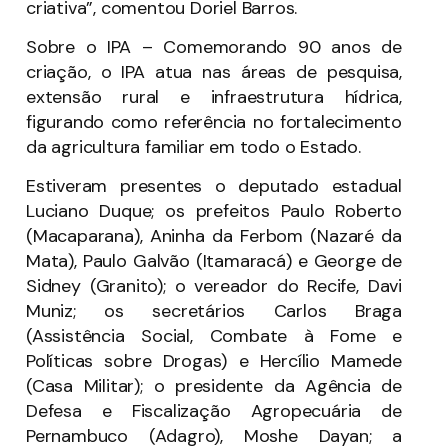
criativa”, comentou Doriel Barros.
Sobre o IPA – Comemorando 90 anos de
criação, o IPA atua nas áreas de pesquisa,
extensão rural e infraestrutura hídrica,
figurando como referência no fortalecimento
da agricultura familiar em todo o Estado.
Estiveram presentes o deputado estadual
Luciano Duque; os prefeitos Paulo Roberto
(Macaparana), Aninha da Ferbom (Nazaré da
Mata), Paulo Galvão (Itamaracá) e George de
Sidney (Granito); o vereador do Recife, Davi
Muniz; os secretários Carlos Braga
(Assistência Social, Combate à Fome e
Políticas sobre Drogas) e Hercílio Mamede
(Casa Militar); o presidente da Agência de
Defesa e Fiscalização Agropecuária de
Pernambuco (Adagro), Moshe Dayan; a