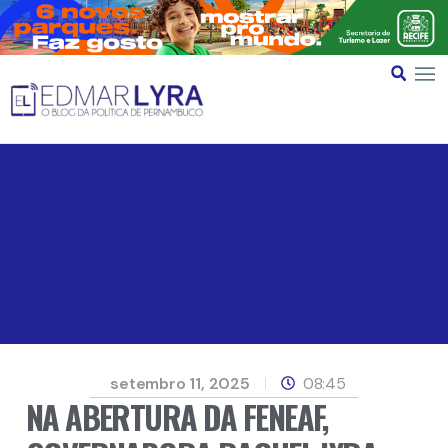
setembro 11, 2025
08:45
NA ABERTURA DA FENEAF,