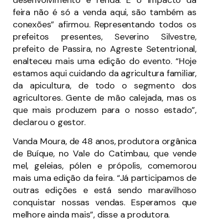
feira não é só a venda aqui, são também as
conexões” afirmou. Representando todos os
prefeitos presentes, Severino Silvestre,
prefeito de Passira, no Agreste Setentrional,
enalteceu mais uma edição do evento. “Hoje
estamos aqui cuidando da agricultura familiar,
da apicultura, de todo o segmento dos
agricultores. Gente de mão calejada, mas os
que mais produzem para o nosso estado”,
declarou o gestor.
Vanda Moura, de 48 anos, produtora orgânica
de Buíque, no Vale do Catimbau, que vende
mel, geleias, pólen e própolis, comemorou
mais uma edição da feira. “Já participamos de
outras edições e está sendo maravilhoso
conquistar nossas vendas. Esperamos que
melhore ainda mais”, disse a produtora.