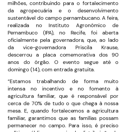
milhões, contribuindo para o fortalecimento
da agropecuária e o desenvolvimento
sustentável do campo pernambucano. A feira,
realizada no Instituto Agronômico de
Pernambuco (IPA), no Recife, foi aberta
oficialmente pela governadora, que, ao lado
da vice-governadora Priscila Krause,
descerrou a placa comemorativa dos 90
anos do órgão. O evento segue até o
domingo (14), com entrada gratuita.
“Estamos trabalhando de forma muito
intensa no incentivo e no fomento à
agricultura familiar, que é responsável por
cerca de 70% de tudo o que chega à nossa
mesa. E, quando fortalecemos a agricultura
familiar, garantimos que as famílias possam
permanecer no campo. Para isso, é preciso