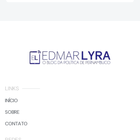
LINKS
INÍCIO
SOBRE
CONTATO
REDES