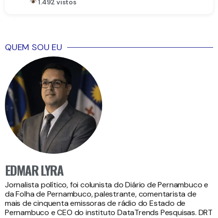
1.492 vistos
QUEM SOU EU
EDMAR LYRA
Jornalista político, foi colunista do Diário de Pernambuco e
da Folha de Pernambuco, palestrante, comentarista de
mais de cinquenta emissoras de rádio do Estado de
Pernambuco e CEO do instituto DataTrends Pesquisas. DRT