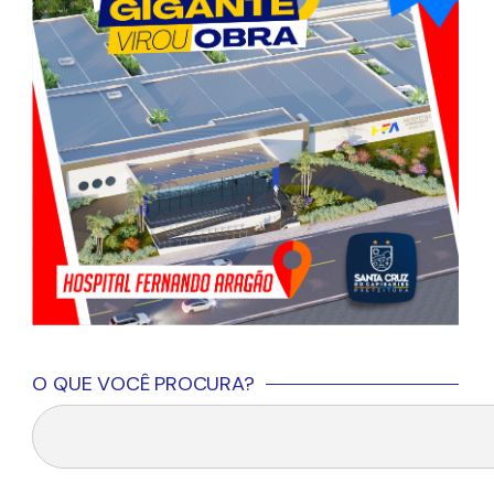
O QUE VOCÊ PROCURA?