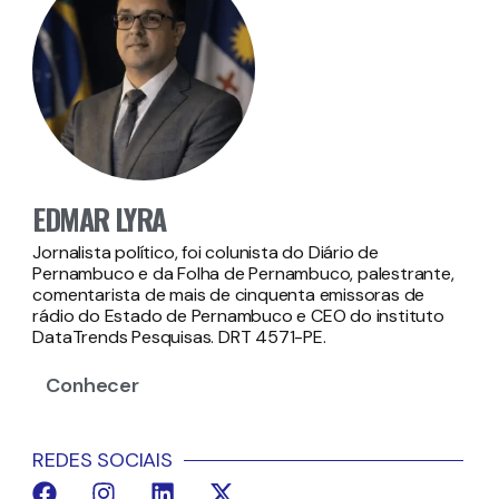
EDMAR LYRA
Jornalista político, foi colunista do Diário de
Pernambuco e da Folha de Pernambuco, palestrante,
comentarista de mais de cinquenta emissoras de
rádio do Estado de Pernambuco e CEO do instituto
DataTrends Pesquisas. DRT 4571-PE.
Conhecer
REDES SOCIAIS