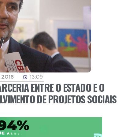
 2016
13:09
RCERIA ENTRE O ESTADO E O
VIMENTO DE PROJETOS SOCIAIS