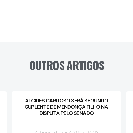
OUTROS ARTIGOS
ALCIDES CARDOSO SERÁ SEGUNDO
SUPLENTE DE MENDONÇA FILHO NA
DISPUTA PELO SENADO
7 de agosto de 2026
14:32