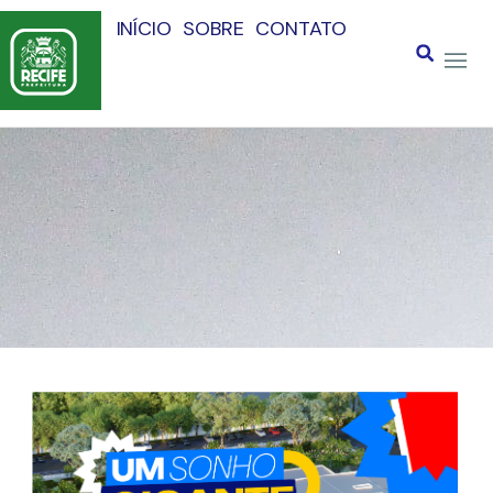
INÍCIO
SOBRE
CONTATO