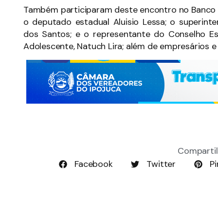
Também participaram deste encontro no Banco Ce
o deputado estadual Aluisio Lessa; o superint
dos Santos; e o representante do Conselho Es
Adolescente, Natuch Lira; além de empresários e
Compartil
Facebook
Twitter
Pi