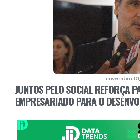
novembro 10,
JUNTOS PELO SOCIAL REFORÇA PA
EMPRESARIADO PARA O DESENVOL