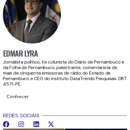
EDMAR LYRA
Jornalista político, foi colunista do Diário de Pernambuco e
da Folha de Pernambuco, palestrante, comentarista de
mais de cinquenta emissoras de rádio do Estado de
Pernambuco e CEO do instituto DataTrends Pesquisas. DRT
4571-PE.
Conhecer
REDES SOCIAIS