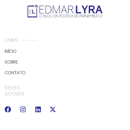
LINKS
INÍCIO
SOBRE
CONTATO
REDES
SOCIAIS