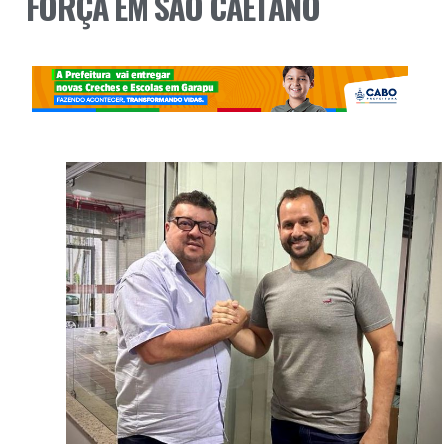
FORÇA EM SÃO CAETANO