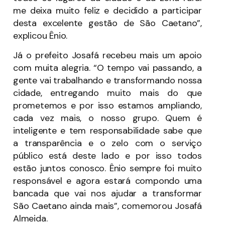
me deixa muito feliz e decidido a participar
desta excelente gestão de São Caetano”,
explicou Ênio.
Já o prefeito Josafá recebeu mais um apoio
com muita alegria. “O tempo vai passando, a
gente vai trabalhando e transformando nossa
cidade, entregando muito mais do que
prometemos e por isso estamos ampliando,
cada vez mais, o nosso grupo. Quem é
inteligente e tem responsabilidade sabe que
a transparência e o zelo com o serviço
público está deste lado e por isso todos
estão juntos conosco. Ênio sempre foi muito
responsável e agora estará compondo uma
bancada que vai nos ajudar a transformar
São Caetano ainda mais”, comemorou Josafá
Almeida.