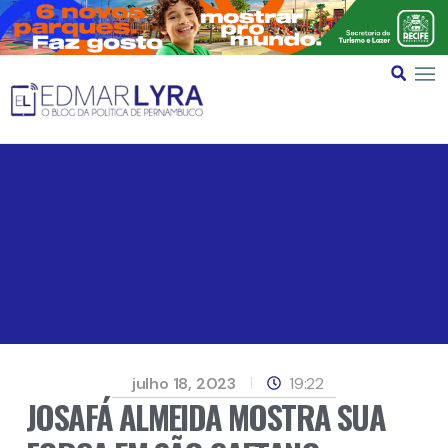
julho 18, 2023
19:22
JOSAFÁ ALMEIDA MOSTRA SUA