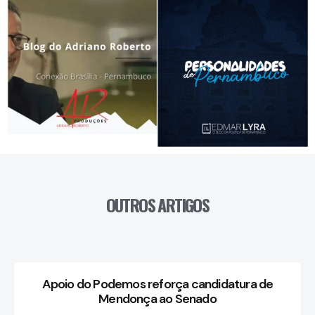
OUTROS ARTIGOS
Apoio do Podemos reforça candidatura de
Mendonça ao Senado