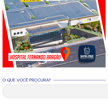
O QUE VOCÊ PROCURA?