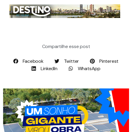
Compartilhe esse post
Facebook
Twitter
Pinterest
LinkedIn
WhatsApp