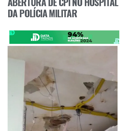
ABERTURA DE CPI NO HOSPITAL
DA POLÍCIA MILITAR