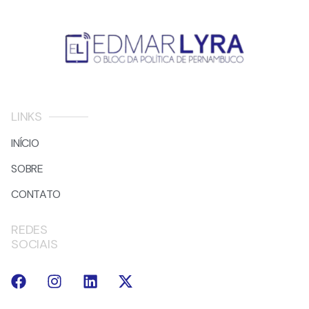
LINKS
INÍCIO
SOBRE
CONTATO
REDES
SOCIAIS