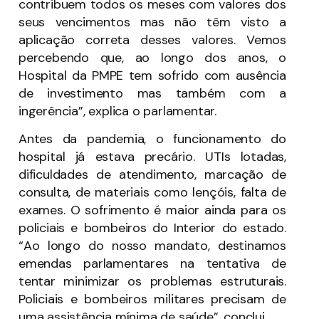
contribuem todos os meses com valores dos
seus vencimentos mas não têm visto a
aplicação correta desses valores. Vemos
percebendo que, ao longo dos anos, o
Hospital da PMPE tem sofrido com ausência
de investimento mas também com a
ingerência”, explica o parlamentar.
Antes da pandemia, o funcionamento do
hospital já estava precário. UTIs lotadas,
dificuldades de atendimento, marcação de
consulta, de materiais como lençóis, falta de
exames. O sofrimento é maior ainda para os
policiais e bombeiros do Interior do estado.
“Ao longo do nosso mandato, destinamos
emendas parlamentares na tentativa de
tentar minimizar os problemas estruturais.
Policiais e bombeiros militares precisam de
uma assistência mínima de saúde”, conclui.