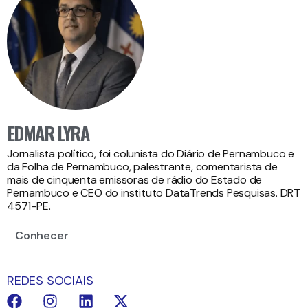
EDMAR LYRA
Jornalista político, foi colunista do Diário de Pernambuco e
da Folha de Pernambuco, palestrante, comentarista de
mais de cinquenta emissoras de rádio do Estado de
Pernambuco e CEO do instituto DataTrends Pesquisas. DRT
4571-PE.
Conhecer
REDES SOCIAIS