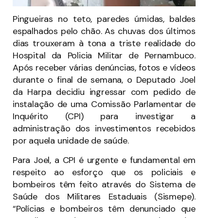
Pingueiras no teto, paredes úmidas, baldes
espalhados pelo chão. As chuvas dos últimos
dias trouxeram à tona a triste realidade do
Hospital da Policia Militar de Pernambuco.
Após receber várias denúncias, fotos e vídeos
durante o final de semana, o Deputado Joel
da Harpa decidiu ingressar com pedido de
instalação de uma Comissão Parlamentar de
Inquérito (CPI) para investigar a
administração dos investimentos recebidos
por aquela unidade de saúde.
Para Joel, a CPI é urgente e fundamental em
respeito ao esforço que os policiais e
bombeiros têm feito através do Sistema de
Saúde dos Militares Estaduais (Sismepe).
“Polícias e bombeiros têm denunciado que