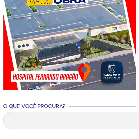
O QUE VOCÊ PROCURA?