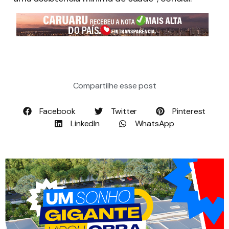
Compartilhe esse post
Facebook
Twitter
Pinterest
LinkedIn
WhatsApp