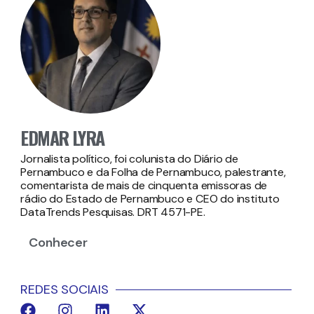
EDMAR LYRA
Jornalista político, foi colunista do Diário de
Pernambuco e da Folha de Pernambuco, palestrante,
comentarista de mais de cinquenta emissoras de
rádio do Estado de Pernambuco e CEO do instituto
DataTrends Pesquisas. DRT 4571-PE.
Conhecer
REDES SOCIAIS