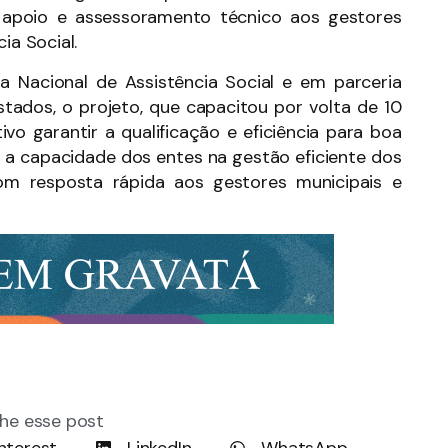
o, apoio e assessoramento técnico aos gestores
ia Social.
a Nacional de Assistência Social e em parceria
stados, o projeto, que capacitou por volta de 10
vo garantir a qualificação e eficiência para boa
 a capacidade dos entes na gestão eficiente dos
om resposta rápida aos gestores municipais e
he esse post