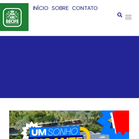
INÍCIO
SOBRE
CONTATO