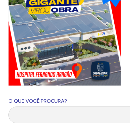
O QUE VOCÊ PROCURA?