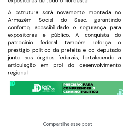
expositores de todo o Nordeste.
A estrutura será novamente montada no
Armazém Social do Sesc, garantindo
conforto, acessibilidade e segurança para
expositores e público. A conquista do
patrocínio federal também reforça o
prestígio político da prefeita e do deputado
junto aos órgãos federais, fortalecendo a
articulação em prol do desenvolvimento
regional.
Compartilhe esse post