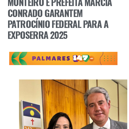
MONTEIRO E PREFEITA MÁRCIA
CONRADO GARANTEM
PATROCÍNIO FEDERAL PARA A
EXPOSERRA 2025