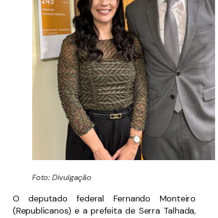
Foto: Divulgação
O deputado federal Fernando Monteiro
(Republicanos) e a prefeita de Serra Talhada,