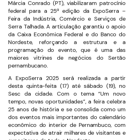
Márcia Conrado (PT), viabilizaram patrocínio
federal para a 25ª edição da ExpoSerra –
Feira da Indústria, Comércio e Serviços de
Serra Talhada. A articulação garantiu o apoio
da Caixa Econômica Federal e do Banco do
Nordeste, reforçando a estrutura e a
programação do evento, que é uma das
maiores vitrines de negócios do Sertão
pernambucano.
A ExpoSerra 2025 será realizada a partir
desta quinta-feita (17) até sábado (19), no
Sesc da cidade. Com o tema “Um novo
tempo, novas oportunidades”, a feira celebra
25 anos de história e se consolida como um
dos eventos mais importantes do calendário
econômico do interior de Pernambuco, com
expectativa de atrair milhares de visitantes e