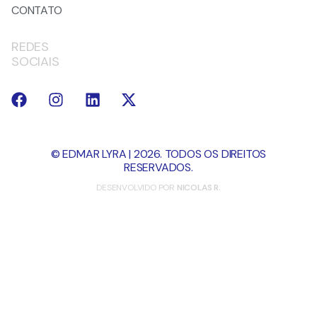
CONTATO
REDES
SOCIAIS
© EDMAR LYRA | 2026. TODOS OS DIREITOS
RESERVADOS.
DESENVOLVIDO POR
NICOLAS R.