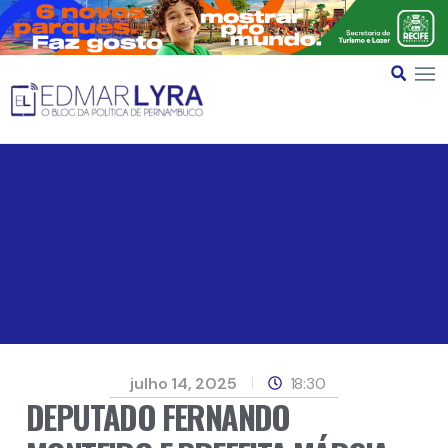
julho 14, 2025
18:30
DEPUTADO FERNANDO