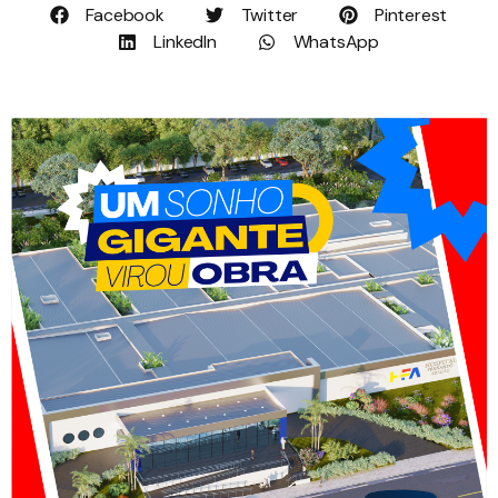
Facebook
Twitter
Pinterest
LinkedIn
WhatsApp