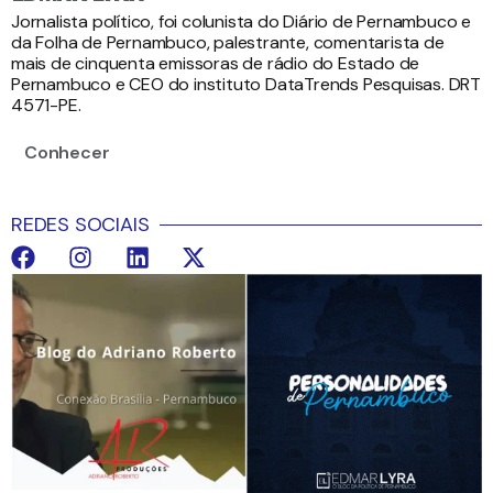
Jornalista político, foi colunista do Diário de Pernambuco e
da Folha de Pernambuco, palestrante, comentarista de
mais de cinquenta emissoras de rádio do Estado de
Pernambuco e CEO do instituto DataTrends Pesquisas. DRT
4571-PE.
Conhecer
REDES SOCIAIS