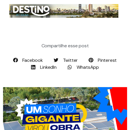
Compartilhe esse post
Facebook
Twitter
Pinterest
LinkedIn
WhatsApp