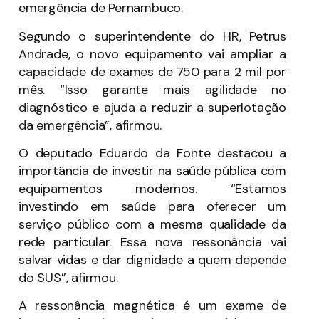
emergência de Pernambuco.
Segundo o superintendente do HR, Petrus
Andrade, o novo equipamento vai ampliar a
capacidade de exames de 750 para 2 mil por
mês. “Isso garante mais agilidade no
diagnóstico e ajuda a reduzir a superlotação
da emergência”, afirmou.
O deputado Eduardo da Fonte destacou a
importância de investir na saúde pública com
equipamentos modernos. “Estamos
investindo em saúde para oferecer um
serviço público com a mesma qualidade da
rede particular. Essa nova ressonância vai
salvar vidas e dar dignidade a quem depende
do SUS”, afirmou.
A ressonância magnética é um exame de