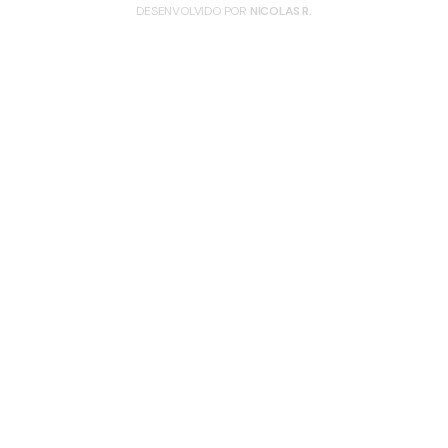
DESENVOLVIDO POR
NICOLAS R.