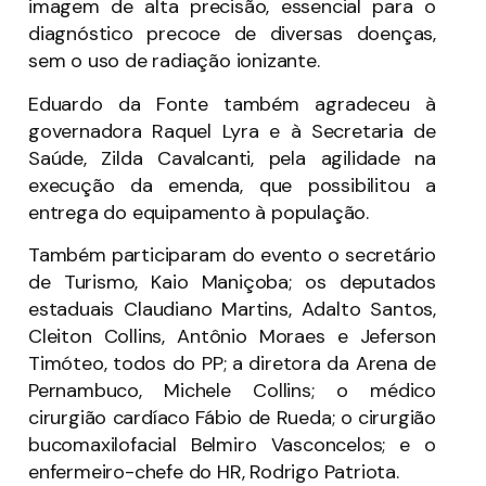
imagem de alta precisão, essencial para o
diagnóstico precoce de diversas doenças,
sem o uso de radiação ionizante.
Eduardo da Fonte também agradeceu à
governadora Raquel Lyra e à Secretaria de
Saúde, Zilda Cavalcanti, pela agilidade na
execução da emenda, que possibilitou a
entrega do equipamento à população.
Também participaram do evento o secretário
de Turismo, Kaio Maniçoba; os deputados
estaduais Claudiano Martins, Adalto Santos,
Cleiton Collins, Antônio Moraes e Jeferson
Timóteo, todos do PP; a diretora da Arena de
Pernambuco, Michele Collins; o médico
cirurgião cardíaco Fábio de Rueda; o cirurgião
bucomaxilofacial Belmiro Vasconcelos; e o
enfermeiro-chefe do HR, Rodrigo Patriota.