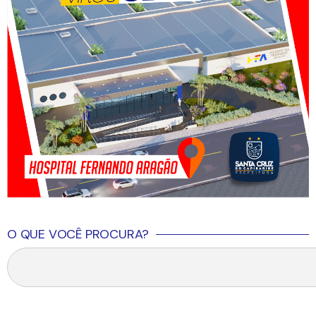
O QUE VOCÊ PROCURA?