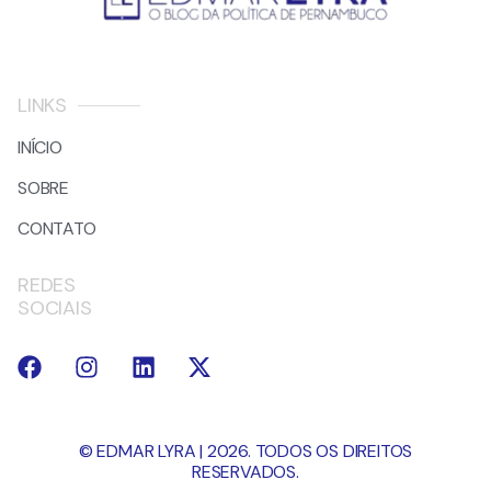
LINKS
INÍCIO
SOBRE
CONTATO
REDES
SOCIAIS
© EDMAR LYRA | 2026. TODOS OS DIREITOS
RESERVADOS.