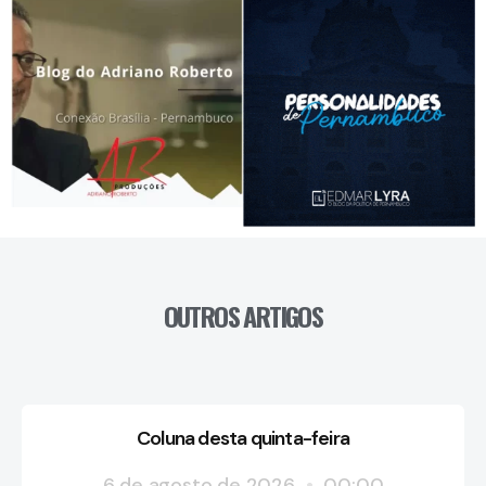
OUTROS ARTIGOS
Coluna desta quinta-feira
6 de agosto de 2026
00:00