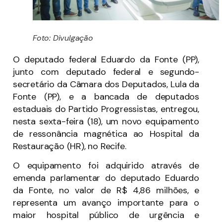
Foto: Divulgação
O deputado federal Eduardo da Fonte (PP),
junto com deputado federal e segundo-
secretário da Câmara dos Deputados, Lula da
Fonte (PP), e a bancada de deputados
estaduais do Partido Progressistas, entregou,
nesta sexta-feira (18), um novo equipamento
de ressonância magnética ao Hospital da
Restauração (HR), no Recife.
O equipamento foi adquirido através de
emenda parlamentar do deputado Eduardo
da Fonte, no valor de R$ 4,86 milhões, e
representa um avanço importante para o
maior hospital público de urgência e