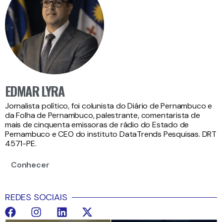
EDMAR LYRA
Jornalista político, foi colunista do Diário de Pernambuco e
da Folha de Pernambuco, palestrante, comentarista de
mais de cinquenta emissoras de rádio do Estado de
Pernambuco e CEO do instituto DataTrends Pesquisas. DRT
4571-PE.
Conhecer
REDES SOCIAIS