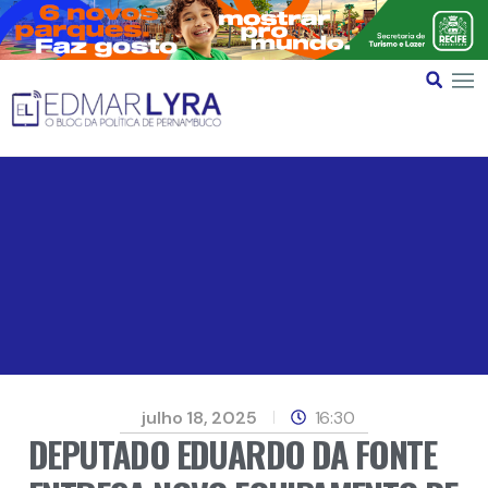
julho 18, 2025
16:30
DEPUTADO EDUARDO DA FONTE