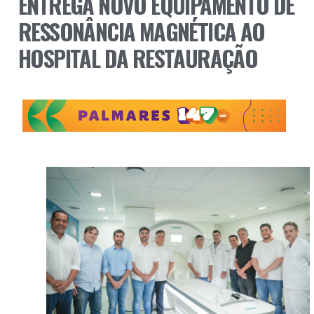
ENTREGA NOVO EQUIPAMENTO DE
RESSONÂNCIA MAGNÉTICA AO
HOSPITAL DA RESTAURAÇÃO