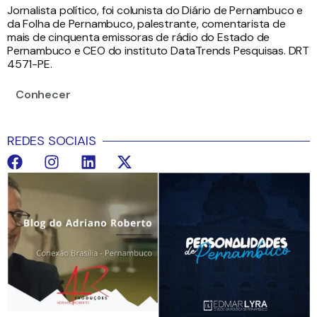
Jornalista político, foi colunista do Diário de Pernambuco e
da Folha de Pernambuco, palestrante, comentarista de
mais de cinquenta emissoras de rádio do Estado de
Pernambuco e CEO do instituto DataTrends Pesquisas. DRT
4571-PE.
Conhecer
REDES SOCIAIS