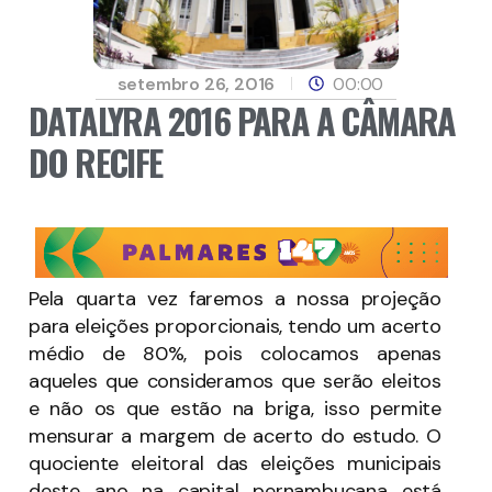
setembro 26, 2016
00:00
DATALYRA 2016 PARA A CÂMARA
DO RECIFE
Pela quarta vez faremos a nossa projeção
para eleições proporcionais, tendo um acerto
médio de 80%, pois colocamos apenas
aqueles que consideramos que serão eleitos
e não os que estão na briga, isso permite
mensurar a margem de acerto do estudo. O
quociente eleitoral das eleições municipais
deste ano na capital pernambucana está