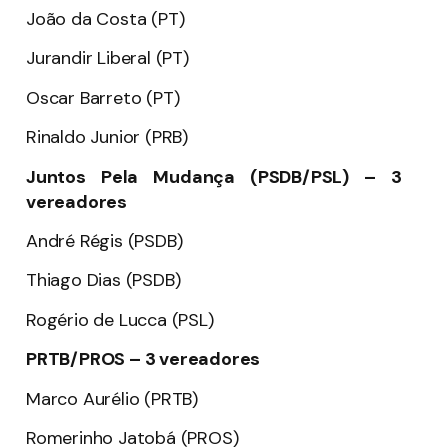
João da Costa (PT)
Jurandir Liberal (PT)
Oscar Barreto (PT)
Rinaldo Junior (PRB)
Juntos Pela Mudança (PSDB/PSL) – 3
vereadores
André Régis (PSDB)
Thiago Dias (PSDB)
Rogério de Lucca (PSL)
PRTB/PROS – 3 vereadores
Marco Aurélio (PRTB)
Romerinho Jatobá (PROS)