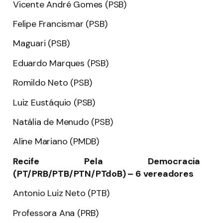
Vicente André Gomes (PSB)
Felipe Francismar (PSB)
Maguari (PSB)
Eduardo Marques (PSB)
Romildo Neto (PSB)
Luiz Eustáquio (PSB)
Natália de Menudo (PSB)
Aline Mariano (PMDB)
Recife Pela Democracia
(PT/PRB/PTB/PTN/PTdoB) – 6 vereadores
Antonio Luiz Neto (PTB)
Professora Ana (PRB)