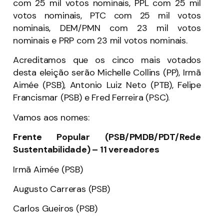
com 25 mil votos nominais, PPL com 25 mil
votos nominais, PTC com 25 mil votos
nominais, DEM/PMN com 23 mil votos
nominais e PRP com 23 mil votos nominais.
Acreditamos que os cinco mais votados
desta eleição serão Michelle Collins (PP), Irmã
Aimée (PSB), Antonio Luiz Neto (PTB), Felipe
Francismar (PSB) e Fred Ferreira (PSC).
Vamos aos nomes:
Frente Popular (PSB/PMDB/PDT/Rede
Sustentabilidade) – 11 vereadores
Irmã Aimée (PSB)
Augusto Carreras (PSB)
Carlos Gueiros (PSB)