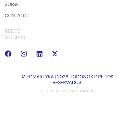
SOBRE
CONTATO
REDES
SOCIAIS
© EDMAR LYRA | 2026. TODOS OS DIREITOS
RESERVADOS.
DESENVOLVIDO POR
NICOLAS R.