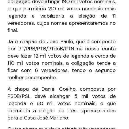
coligação deve atingir 190 mil votos nominais,
o que permitiria 210 mil votos nominais mais
legenda e viabilizaria a eleição de 11
vereadores, cujos nomes apresentaremos no
final.
Já o chapão de João Paulo, que é composto
por PT/PRB/PTB/PTdoB/PTN na nossa conta
deve fazer 12 mil votos de legenda e cerca de
110 mil votos nominais, a coligação tende a
ficar com 6 vereadores, tendo o segundo
melhor desempenho.
A chapa de Daniel Coelho, composta por
PSDB/PSL deve alcançar 5 mil votos de
legenda e 60 mil votos nominais, o que
permitiria a eleição de três representantes
para a Casa José Mariano.