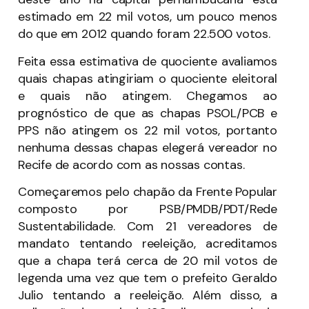
estimado em 22 mil votos, um pouco menos
do que em 2012 quando foram 22.500 votos.
Feita essa estimativa de quociente avaliamos
quais chapas atingiriam o quociente eleitoral
e quais não atingem. Chegamos ao
prognóstico de que as chapas PSOL/PCB e
PPS não atingem os 22 mil votos, portanto
nenhuma dessas chapas elegerá vereador no
Recife de acordo com as nossas contas.
Começaremos pelo chapão da Frente Popular
composto por PSB/PMDB/PDT/Rede
Sustentabilidade. Com 21 vereadores de
mandato tentando reeleição, acreditamos
que a chapa terá cerca de 20 mil votos de
legenda uma vez que tem o prefeito Geraldo
Julio tentando a reeleição. Além disso, a