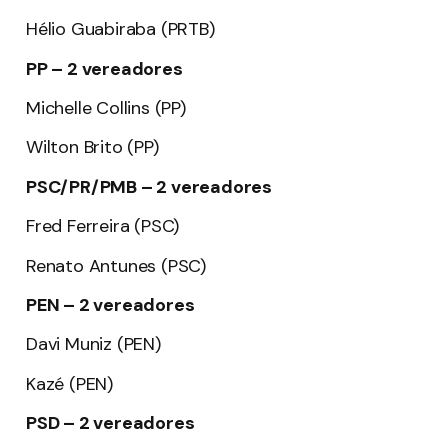
Hélio Guabiraba (PRTB)
PP – 2 vereadores
Michelle Collins (PP)
Wilton Brito (PP)
PSC/PR/PMB – 2 vereadores
Fred Ferreira (PSC)
Renato Antunes (PSC)
PEN – 2 vereadores
Davi Muniz (PEN)
Kazé (PEN)
PSD – 2 vereadores