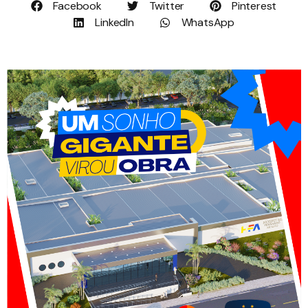
Facebook
Twitter
Pinterest
LinkedIn
WhatsApp