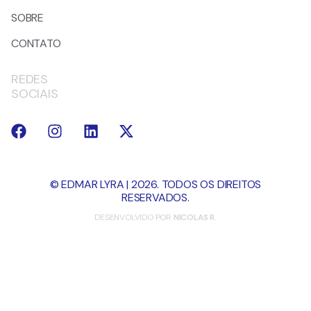
SOBRE
CONTATO
REDES
SOCIAIS
© EDMAR LYRA | 2026. TODOS OS DIREITOS
RESERVADOS.
DESENVOLVIDO POR
NICOLAS R.