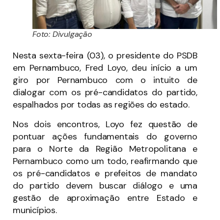
Foto: Divulgação
Nesta sexta-feira (03), o presidente do PSDB
em Pernambuco, Fred Loyo, deu início a um
giro por Pernambuco com o intuito de
dialogar com os pré-candidatos do partido,
espalhados por todas as regiões do estado.
Nos dois encontros, Loyo fez questão de
pontuar ações fundamentais do governo
para o Norte da Região Metropolitana e
Pernambuco como um todo, reafirmando que
os pré-candidatos e prefeitos de mandato
do partido devem buscar diálogo e uma
gestão de aproximação entre Estado e
municípios.