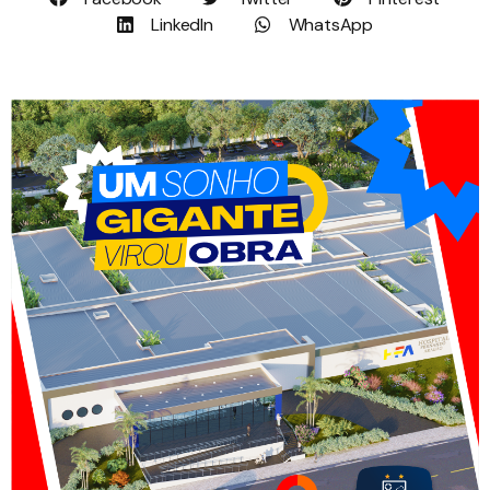
LinkedIn
WhatsApp