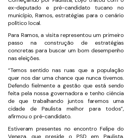
ex-deputado e pré-candidato tucano no
município, Ramos, estratégias para o cenário
político local.
Para Ramos, a visita representou um primeiro
passo na construção de estratégias
concretas para buscar um bom desempenho
nas eleições.
“Temos sentido nas ruas que a população
quer nos dar uma chance que nunca tivemos.
Defendo fielmente a gestão que está sendo
feita pela nossa governadora e tenho ciência
de que trabalhando juntos faremos uma
cidade de Paulista melhor para todos”,
afirmou o pré-candidato.
Estiveram presentes no encontro Felipe do
Veneza, que preside o PSD em Paulista,