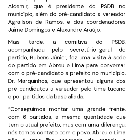
Aldemir, que é presidente do PSDB no
município, além do pré-candidato a vereador
Agrailson de Ramos, e dos coordenadores
Jaime Domingos e Alexandre Araújo.
Mais tarde, a comitiva do PSDB,
acompanhada pelo secretário-geral do
partido, Rubens Júnior, fez uma visita à sede
do partido em Abreu e Lima para conversar
com o pré-candidato a prefeito no município,
Dr. Marquinhos, que apresentou alguns dos
pré-candidatos a vereador pelo time tucano
e por partidos da base aliada.
“Conseguimos montar uma grande frente,
com 6 partidos, a mesma quantidade que
tem o atual prefeito, mas com uma diferença:
nós temos contato com o povo. Abreu e Lima