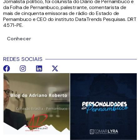
Jornalista político, foi colunista do Diário de Pernambuco e
da Folha de Pernambuco, palestrante, comentarista de
mais de cinquenta emissoras de rádio do Estado de
Pernambuco e CEO do instituto DataTrends Pesquisas. DRT
4571-PE.
Conhecer
REDES SOCIAIS