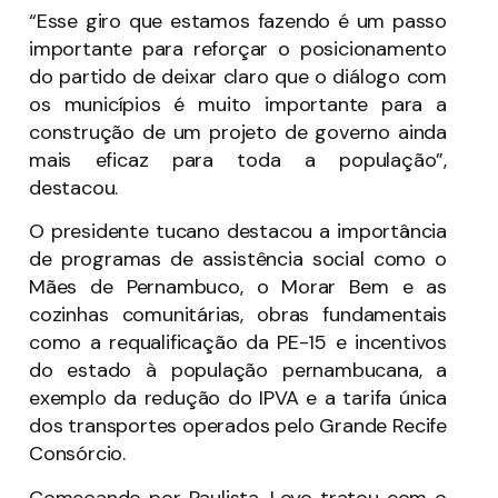
“Esse giro que estamos fazendo é um passo
importante para reforçar o posicionamento
do partido de deixar claro que o diálogo com
os municípios é muito importante para a
construção de um projeto de governo ainda
mais eficaz para toda a população”,
destacou.
O presidente tucano destacou a importância
de programas de assistência social como o
Mães de Pernambuco, o Morar Bem e as
cozinhas comunitárias, obras fundamentais
como a requalificação da PE-15 e incentivos
do estado à população pernambucana, a
exemplo da redução do IPVA e a tarifa única
dos transportes operados pelo Grande Recife
Consórcio.
Começando por Paulista, Loyo tratou com o