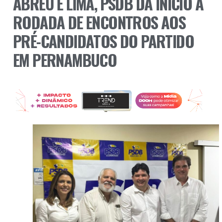
ABREU E LIMA, PSDB DÁ INÍCIO A
RODADA DE ENCONTROS AOS
PRÉ-CANDIDATOS DO PARTIDO
EM PERNAMBUCO