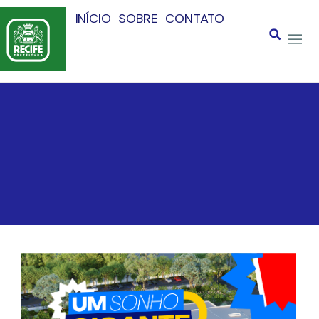
INÍCIO
SOBRE
CONTATO