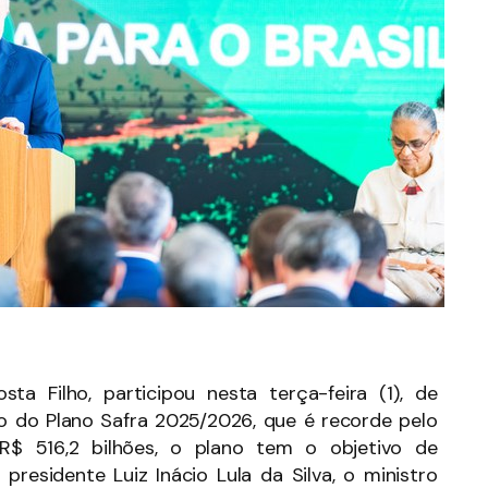
ta Filho, participou nesta terça-feira (1), de
to do Plano Safra 2025/2026, que é recorde pelo
R$ 516,2 bilhões, o plano tem o objetivo de
presidente Luiz Inácio Lula da Silva, o ministro