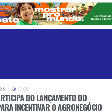
025
10:00
PARTICIPA DO LANÇAMENTO DO
PARA INCENTIVAR O AGRONEGÓCIO