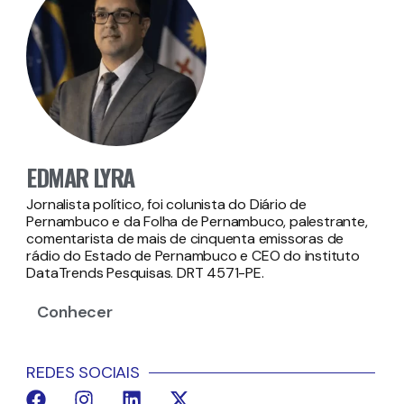
EDMAR LYRA
Jornalista político, foi colunista do Diário de
Pernambuco e da Folha de Pernambuco, palestrante,
comentarista de mais de cinquenta emissoras de
rádio do Estado de Pernambuco e CEO do instituto
DataTrends Pesquisas. DRT 4571-PE.
Conhecer
REDES SOCIAIS