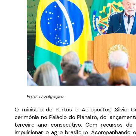
Foto: Divulgação
O ministro de Portos e Aeroportos, Silvio Cos
cerimônia no Palácio do Planalto, do lançamen
terceiro ano consecutivo. Com recursos de 
impulsionar o agro brasileiro. Acompanhando o 