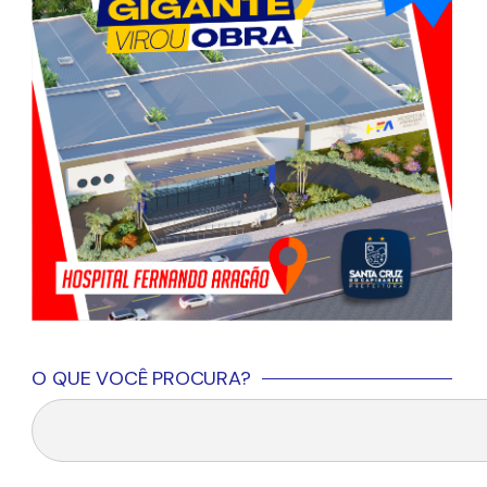
O QUE VOCÊ PROCURA?