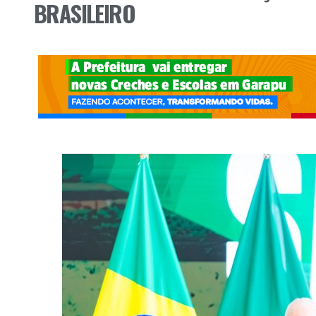
BRASILEIRO