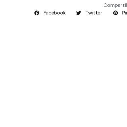
Compartil
Facebook
Twitter
Pi