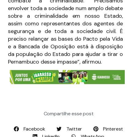
combate à criminalidade. “Precisamos
envolver toda a sociedade num amplo debate
sobre a criminalidade em nosso Estado,
assim como representantes dos agentes de
segurança e de toda a sociedade civil. É
preciso relançar as bases do Pacto pela Vida
e a Bancada de Oposição está à disposição
da população do Estado para ajudar a tirar o
Pernambuco desse impasse”, afirmou.
Compartilhe esse post
Facebook
Twitter
Pinterest
LinkedIn
WhatsApp