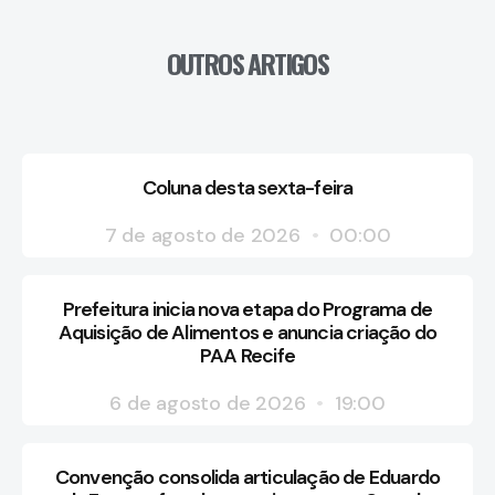
OUTROS ARTIGOS
Coluna desta sexta-feira
7 de agosto de 2026
00:00
Prefeitura inicia nova etapa do Programa de
Aquisição de Alimentos e anuncia criação do
PAA Recife
6 de agosto de 2026
19:00
Convenção consolida articulação de Eduardo