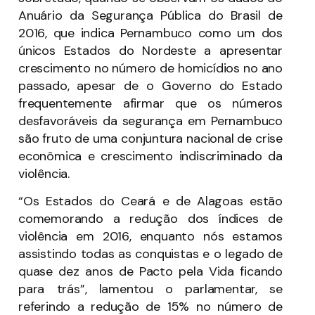
Anuário da Segurança Pública do Brasil de
2016, que indica Pernambuco como um dos
únicos Estados do Nordeste a apresentar
crescimento no número de homicídios no ano
passado, apesar de o Governo do Estado
frequentemente afirmar que os números
desfavoráveis da segurança em Pernambuco
são fruto de uma conjuntura nacional de crise
econômica e crescimento indiscriminado da
violência.
“Os Estados do Ceará e de Alagoas estão
comemorando a redução dos índices de
violência em 2016, enquanto nós estamos
assistindo todas as conquistas e o legado de
quase dez anos de Pacto pela Vida ficando
para trás”, lamentou o parlamentar, se
referindo a redução de 15% no número de