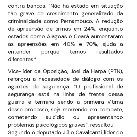
contra bancos. “Não há estado em situação
tão grave de crescimento generalizado da
criminalidade como Pernambuco. A redução
de apreensão de armas em 24%, enquanto
estados como Alagoas e Ceará aumentaram
as apreensões em 40% e 70%, ajuda a
entender porque temos resultados
diferentes.”
Vice-líder da Oposição, Joel da Harpa (PTN),
reforçou a necessidade de diálogo com os
agentes de segurança. “O profissional de
segurança está na linha de frente dessa
guerra e termina sendo a primeira vítima
desse processo, seja morrendo em combate,
cometendo suicídio ou apresentando
problemas psicológicos graves”, ressaltou.
Segundo o deputado Júlio Cavalcanti, líder do