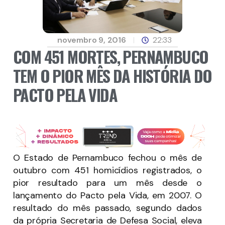
novembro 9, 2016
22:33
COM 451 MORTES, PERNAMBUCO
TEM O PIOR MÊS DA HISTÓRIA DO
PACTO PELA VIDA
O Estado de Pernambuco fechou o mês de
outubro com 451 homicídios registrados, o
pior resultado para um mês desde o
lançamento do Pacto pela Vida, em 2007. O
resultado do mês passado, segundo dados
da própria Secretaria de Defesa Social, eleva