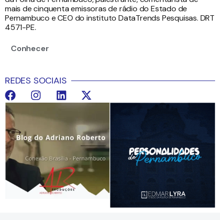
mais de cinquenta emissoras de rádio do Estado de
Pernambuco e CEO do instituto DataTrends Pesquisas. DRT
4571-PE.
Conhecer
REDES SOCIAIS