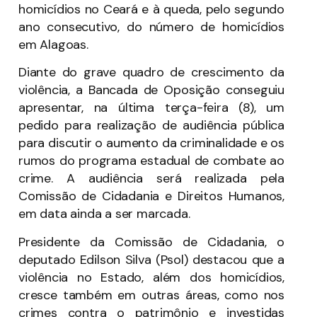
homicídios no Ceará e à queda, pelo segundo
ano consecutivo, do número de homicídios
em Alagoas.
Diante do grave quadro de crescimento da
violência, a Bancada de Oposição conseguiu
apresentar, na última terça-feira (8), um
pedido para realização de audiência pública
para discutir o aumento da criminalidade e os
rumos do programa estadual de combate ao
crime. A audiência será realizada pela
Comissão de Cidadania e Direitos Humanos,
em data ainda a ser marcada.
Presidente da Comissão de Cidadania, o
deputado Edilson Silva (Psol) destacou que a
violência no Estado, além dos homicídios,
cresce também em outras áreas, como nos
crimes contra o patrimônio e investidas