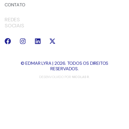
CONTATO
REDES
SOCIAIS
© EDMAR LYRA | 2026. TODOS OS DIREITOS
RESERVADOS.
DESENVOLVIDO POR
NICOLAS R.