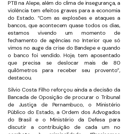
PTB na Alepe, além do clima de insegurança, a
violência tem efeitos graves para a economia
do Estado. “Com as explosões e ataques a
bancos, que acontecem quase todos os dias,
estamos vivendo um momento de
fechamento de agências no Interior que só
vimos no auge da crise do Bandepe e quando
o banco foi vendido. Hoje, tem aposentado
que precisa se deslocar mais de 80
quilômetros para receber seu provento”,
destacou.
Silvio Costa Filho reforçou ainda a decisão da
Bancada de Oposição de procurar o Tribunal
de Justiça de Pernambuco, o Ministério
Público do Estado, a Ordem dos Advogados
do Brasil e o Ministério da Defesa para
discutir a contribuição de cada um no