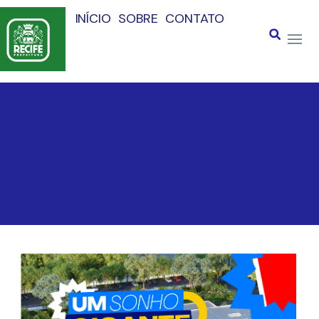
INÍCIO
SOBRE
CONTATO