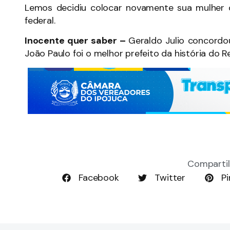
Lemos decidiu colocar novamente sua mulher 
federal.
Inocente quer saber –
Geraldo Julio concord
João Paulo foi o melhor prefeito da história do R
Compartil
Facebook
Twitter
Pi