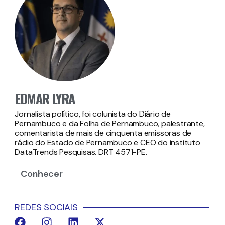
EDMAR LYRA
Jornalista político, foi colunista do Diário de
Pernambuco e da Folha de Pernambuco, palestrante,
comentarista de mais de cinquenta emissoras de
rádio do Estado de Pernambuco e CEO do instituto
DataTrends Pesquisas. DRT 4571-PE.
Conhecer
REDES SOCIAIS