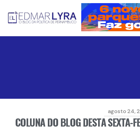
agosto 24, 
COLUNA DO BLOG DESTA SEXTA-F