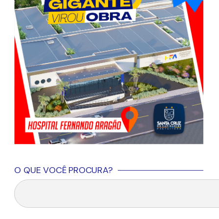
O QUE VOCÊ PROCURA?