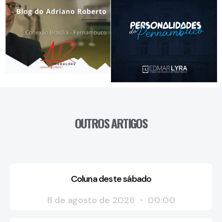
OUTROS ARTIGOS
Coluna deste sábado
8 de agosto de 2026
00:00