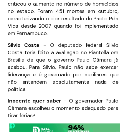
criticou o aumento no número de homicídios
no estado. Foram 451 mortes em outubro,
caracterizando o pior resultado do Pacto Pela
Vida desde 2007 quando foi implementado
em Pernambuco.
Silvio Costa
– O deputado federal Silvio
Costa teria feito a avaliação no Piantella em
Brasília de que o governo Paulo Câmara já
acabou. Para Silvio, Paulo não sabe exercer
liderança e é governado por auxiliares que
não entendem absolutamente nada de
política.
Inocente quer saber
– O governador Paulo
Câmara escolheu o momento adequado para
tirar férias?