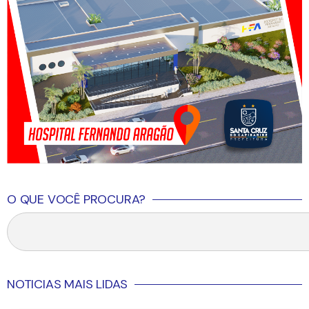
O QUE VOCÊ PROCURA?
NOTICIAS MAIS LIDAS