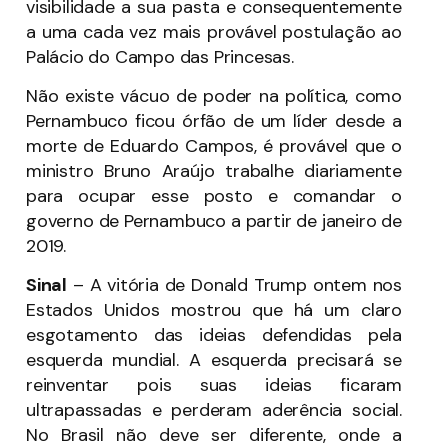
visibilidade a sua pasta e consequentemente
a uma cada vez mais provável postulação ao
Palácio do Campo das Princesas.
Não existe vácuo de poder na política, como
Pernambuco ficou órfão de um líder desde a
morte de Eduardo Campos, é provável que o
ministro Bruno Araújo trabalhe diariamente
para ocupar esse posto e comandar o
governo de Pernambuco a partir de janeiro de
2019.
Sinal
– A vitória de Donald Trump ontem nos
Estados Unidos mostrou que há um claro
esgotamento das ideias defendidas pela
esquerda mundial. A esquerda precisará se
reinventar pois suas ideias ficaram
ultrapassadas e perderam aderência social.
No Brasil não deve ser diferente, onde a