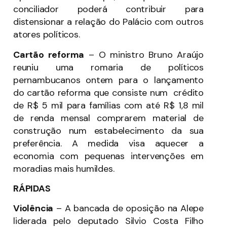
conciliador poderá contribuir para
distensionar a relação do Palácio com outros
atores políticos.
Cartão reforma
– O ministro Bruno Araújo
reuniu uma romaria de políticos
pernambucanos ontem para o lançamento
do cartão reforma que consiste num crédito
de R$ 5 mil para famílias com até R$ 1,8 mil
de renda mensal comprarem material de
construção num estabelecimento da sua
preferência. A medida visa aquecer a
economia com pequenas intervenções em
moradias mais humildes.
RÁPIDAS
Violência
– A bancada de oposição na Alepe
liderada pelo deputado Silvio Costa Filho