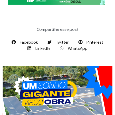
Compartilhe esse post
Facebook
Twitter
Pinterest
LinkedIn
WhatsApp