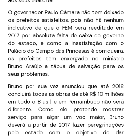
aos seus eleitores.
O governador Paulo Câmara não tem deixado
os prefeitos satisfeitos, pois não há nenhum
indicativo de que o FEM será reeditado em
2017 por absoluta falta de caixa do governo
do estado, e como a insatisfação com o
Palácio do Campo das Princesas é corriqueira,
os prefeitos têm enxergado no ministro
Bruno Araújo a tábua de salvação para os
seus problemas.
Bruno por sua vez anunciou que até 2018
concluirá todas as obras de até R$ 10 milhões
em todo o Brasil, e em Pernambuco não será
diferente. Como ele pretende mostrar
serviço para alçar um voo maior, Bruno
deverá a partir de 2017 fazer peregrinações
pelo estado com o objetivo de dar