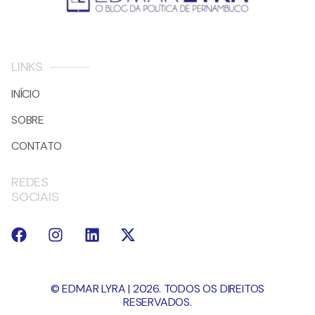
LINKS
INÍCIO
SOBRE
CONTATO
REDES
SOCIAIS
© EDMAR LYRA | 2026. TODOS OS DIREITOS
RESERVADOS.