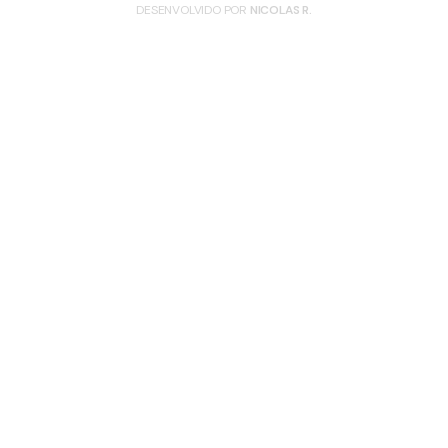
DESENVOLVIDO POR
NICOLAS R.