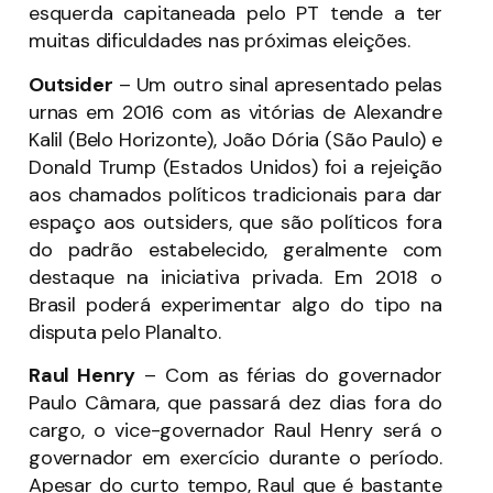
esquerda capitaneada pelo PT tende a ter
muitas dificuldades nas próximas eleições.
Outsider
– Um outro sinal apresentado pelas
urnas em 2016 com as vitórias de Alexandre
Kalil (Belo Horizonte), João Dória (São Paulo) e
Donald Trump (Estados Unidos) foi a rejeição
aos chamados políticos tradicionais para dar
espaço aos outsiders, que são políticos fora
do padrão estabelecido, geralmente com
destaque na iniciativa privada. Em 2018 o
Brasil poderá experimentar algo do tipo na
disputa pelo Planalto.
Raul Henry
– Com as férias do governador
Paulo Câmara, que passará dez dias fora do
cargo, o vice-governador Raul Henry será o
governador em exercício durante o período.
Apesar do curto tempo, Raul que é bastante