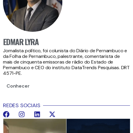
EDMAR LYRA
Jornalista político, foi colunista do Diário de Pernambuco e
da Folha de Pernambuco, palestrante, comentarista de
mais de cinquenta emissoras de rádio do Estado de
Pernambuco e CEO do instituto DataTrends Pesquisas. DRT
4571-PE.
Conhecer
REDES SOCIAIS