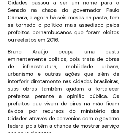
Cidades passou a ser um nome para o
Senado na chapa do governador Paulo
Câmara, e agora há seis meses na pasta, tem
se tornado o político mais assediado pelos
prefeitos pernambucanos que foram eleitos
ou reeleitos em 2016.
Bruno Araújo ocupa uma pasta
eminentemente política, pois trata de obras
de infraestrutura, mobilidade urbana,
urbanismo e outras ações que além de
interferir diretamente nas cidades brasileiras,
suas obras também ajudam a fortalecer
prefeitos perante a opinião pública. Os
prefeitos que vivem de pires na mão ficam
ávidos por recursos do ministério das
Cidades através de convênios com o governo
federal pois têm a chance de mostrar serviço