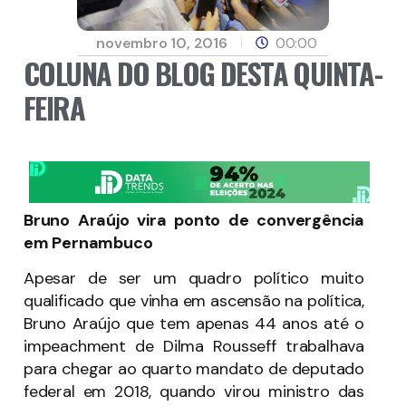
novembro 10, 2016
00:00
COLUNA DO BLOG DESTA QUINTA-
FEIRA
Bruno Araújo vira ponto de convergência
em Pernambuco
Apesar de ser um quadro político muito
qualificado que vinha em ascensão na política,
Bruno Araújo que tem apenas 44 anos até o
impeachment de Dilma Rousseff trabalhava
para chegar ao quarto mandato de deputado
federal em 2018, quando virou ministro das