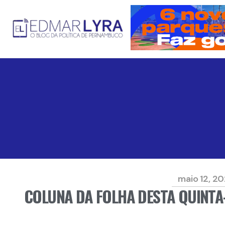
maio 12, 2
COLUNA DA FOLHA DESTA QUINTA