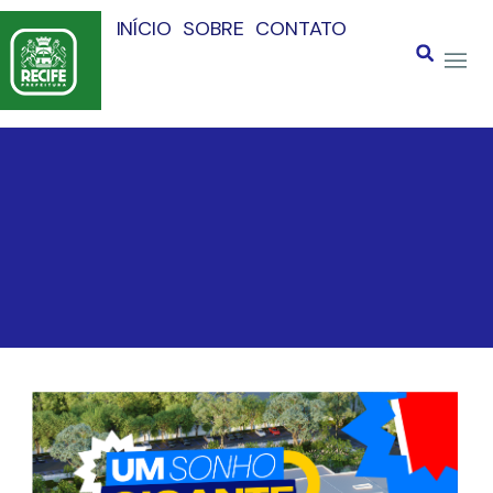
INÍCIO
SOBRE
CONTATO