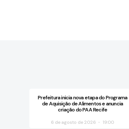
Prefeitura inicia nova etapa do Programa
de Aquisição de Alimentos e anuncia
criação do PAA Recife
6 de agosto de 2026
19:00