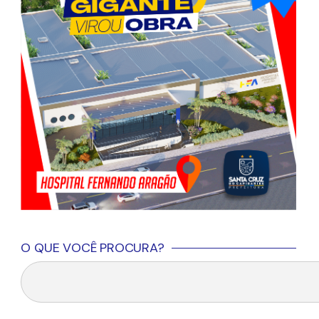
O QUE VOCÊ PROCURA?