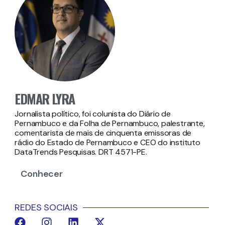
EDMAR LYRA
Jornalista político, foi colunista do Diário de
Pernambuco e da Folha de Pernambuco, palestrante,
comentarista de mais de cinquenta emissoras de
rádio do Estado de Pernambuco e CEO do instituto
DataTrends Pesquisas. DRT 4571-PE.
Conhecer
REDES SOCIAIS