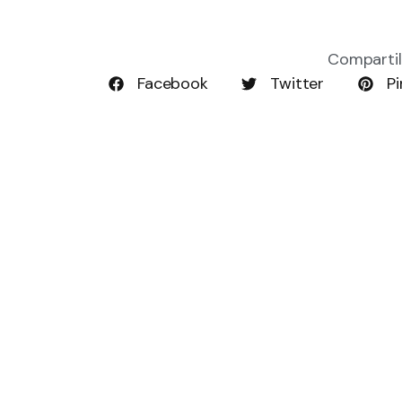
Compartil
Facebook
Twitter
Pi