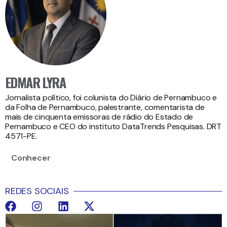
EDMAR LYRA
Jornalista político, foi colunista do Diário de Pernambuco e
da Folha de Pernambuco, palestrante, comentarista de
mais de cinquenta emissoras de rádio do Estado de
Pernambuco e CEO do instituto DataTrends Pesquisas. DRT
4571-PE.
Conhecer
REDES SOCIAIS