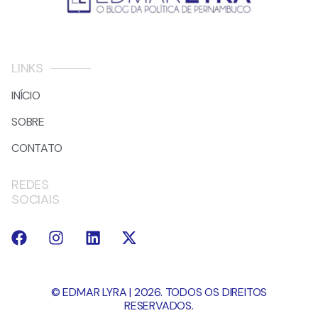
LINKS
INÍCIO
SOBRE
CONTATO
REDES
SOCIAIS
© EDMAR LYRA | 2026. TODOS OS DIREITOS
RESERVADOS.