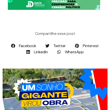
Compartilhe esse post
Facebook
Twitter
Pinterest
LinkedIn
WhatsApp