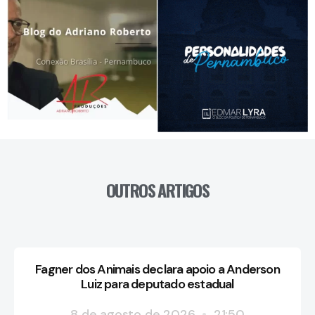
OUTROS ARTIGOS
Fagner dos Animais declara apoio a Anderson
Luiz para deputado estadual
8 de agosto de 2026
21:50