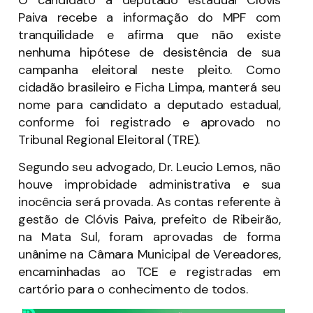
O candidato a deputado estadual Clóvis
Paiva recebe a informação do MPF com
tranquilidade e afirma que não existe
nenhuma hipótese de desistência de sua
campanha eleitoral neste pleito. Como
cidadão brasileiro e Ficha Limpa, manterá seu
nome para candidato a deputado estadual,
conforme foi registrado e aprovado no
Tribunal Regional Eleitoral (TRE).
Segundo seu advogado, Dr. Leucio Lemos, não
houve improbidade administrativa e sua
inocência será provada. As contas referente à
gestão de Clóvis Paiva, prefeito de Ribeirão,
na Mata Sul, foram aprovadas de forma
unânime na Câmara Municipal de Vereadores,
encaminhadas ao TCE e registradas em
cartório para o conhecimento de todos.