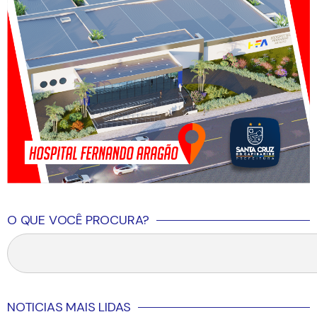
O QUE VOCÊ PROCURA?
NOTICIAS MAIS LIDAS