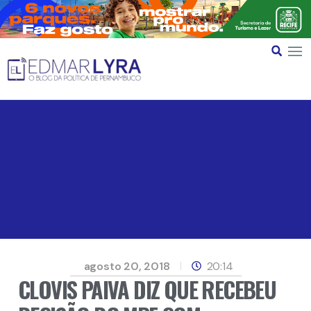
agosto 20, 2018
20:14
CLOVIS PAIVA DIZ QUE RECEBEU