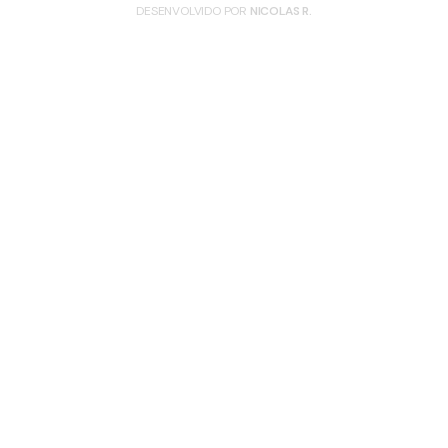
DESENVOLVIDO POR
NICOLAS R.