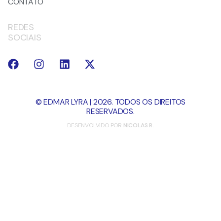
CONTATO
REDES
SOCIAIS
© EDMAR LYRA | 2026. TODOS OS DIREITOS
RESERVADOS.
DESENVOLVIDO POR
NICOLAS R.