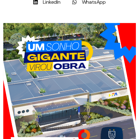
LinkedIn
WhatsApp