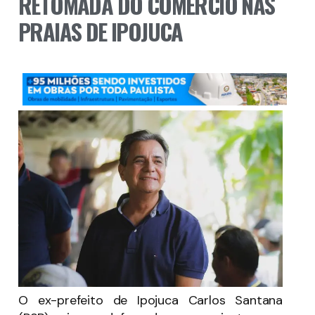
RETOMADA DO COMÉRCIO NAS
PRAIAS DE IPOJUCA
O ex-prefeito de Ipojuca Carlos Santana