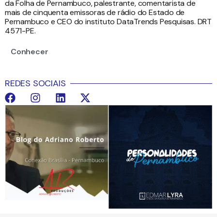
da Folha de Pernambuco, palestrante, comentarista de
mais de cinquenta emissoras de rádio do Estado de
Pernambuco e CEO do instituto DataTrends Pesquisas. DRT
4571-PE.
Conhecer
REDES SOCIAIS