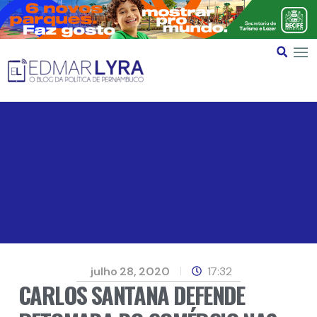
julho 28, 2020
17:32
CARLOS SANTANA DEFENDE