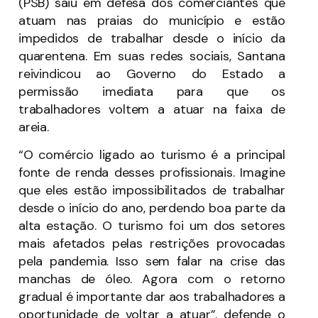
(PSB) saiu em defesa dos comerciantes que
atuam nas praias do município e estão
impedidos de trabalhar desde o início da
quarentena. Em suas redes sociais, Santana
reivindicou ao Governo do Estado a
permissão imediata para que os
trabalhadores voltem a atuar na faixa de
areia.
“O comércio ligado ao turismo é a principal
fonte de renda desses profissionais. Imagine
que eles estão impossibilitados de trabalhar
desde o início do ano, perdendo boa parte da
alta estação. O turismo foi um dos setores
mais afetados pelas restrições provocadas
pela pandemia. Isso sem falar na crise das
manchas de óleo. Agora com o retorno
gradual é importante dar aos trabalhadores a
oportunidade de voltar a atuar”, defende o