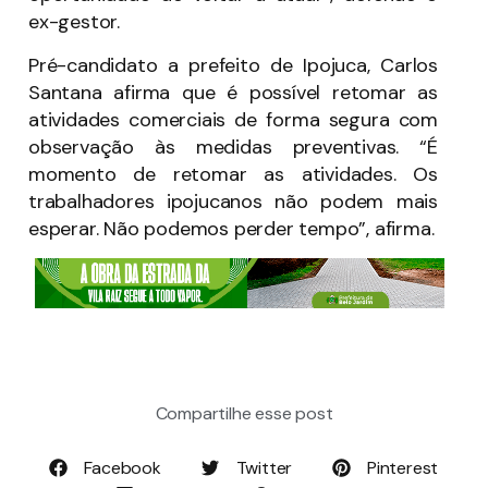
ex-gestor.
Pré-candidato a prefeito de Ipojuca, Carlos
Santana afirma que é possível retomar as
atividades comerciais de forma segura com
observação às medidas preventivas. “É
momento de retomar as atividades. Os
trabalhadores ipojucanos não podem mais
esperar. Não podemos perder tempo”, afirma.
Compartilhe esse post
Facebook
Twitter
Pinterest