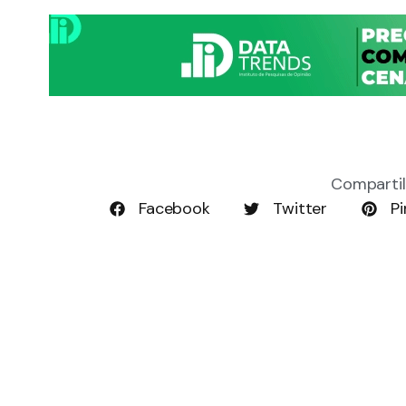
Compartil
Facebook
Twitter
Pi