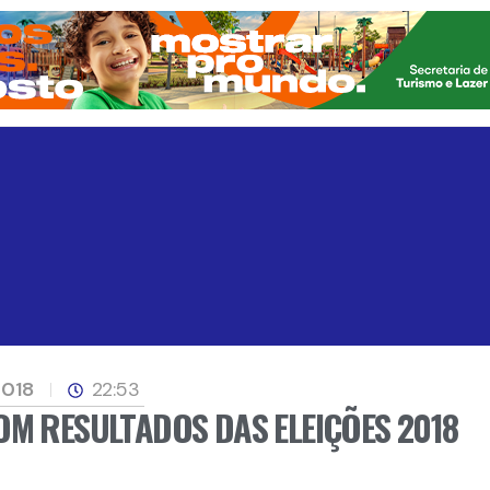
2018
22:53
OM RESULTADOS DAS ELEIÇÕES 2018