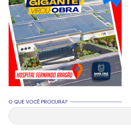
O QUE VOCÊ PROCURA?