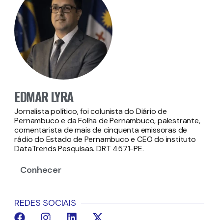
EDMAR LYRA
Jornalista político, foi colunista do Diário de
Pernambuco e da Folha de Pernambuco, palestrante,
comentarista de mais de cinquenta emissoras de
rádio do Estado de Pernambuco e CEO do instituto
DataTrends Pesquisas. DRT 4571-PE.
Conhecer
REDES SOCIAIS