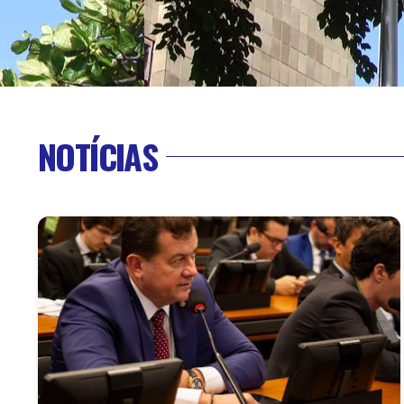
NOTÍCIAS