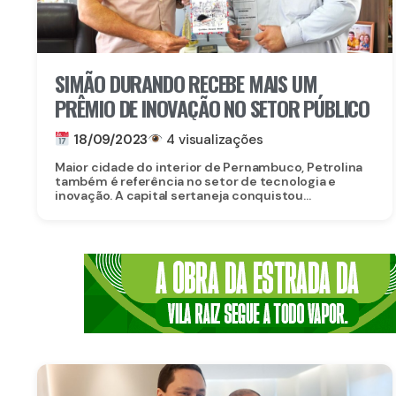
SIMÃO DURANDO RECEBE MAIS UM
PRÊMIO DE INOVAÇÃO NO SETOR PÚBLICO
18/09/2023
4 visualizações
Maior cidade do interior de Pernambuco, Petrolina
também é referência no setor de tecnologia e
inovação. A capital sertaneja conquistou...