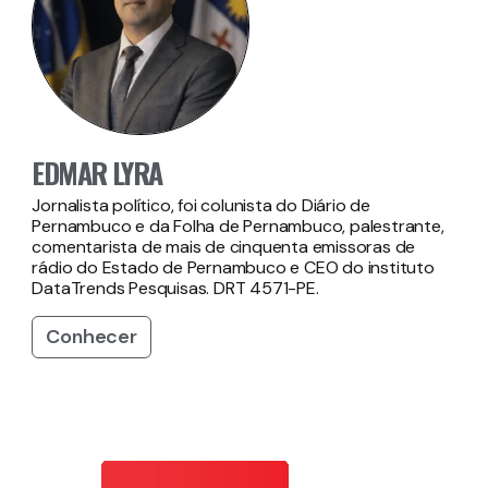
EDMAR LYRA
Jornalista político, foi colunista do Diário de
Pernambuco e da Folha de Pernambuco, palestrante,
comentarista de mais de cinquenta emissoras de
rádio do Estado de Pernambuco e CEO do instituto
DataTrends Pesquisas. DRT 4571-PE.
Conhecer