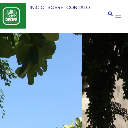
INÍCIO
SOBRE
CONTATO