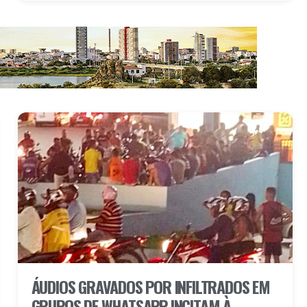
ÁUDIOS GRAVADOS POR INFILTRADOS EM
GRUPOS DE WHATSAPP INCITAM À