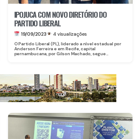
IPOJUCA COM NOVO DIRETÓRIO DO
PARTIDO LIBERAL
19/09/2023
4 visualizações
O Partido Liberal (PL), liderado a nível estadual por
Anderson Ferreira e em Recife, capital
pernambucana, por Gilson Machado, segue...