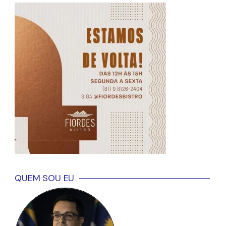
QUEM SOU EU