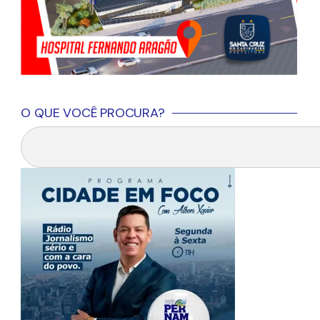
O QUE VOCÊ PROCURA?