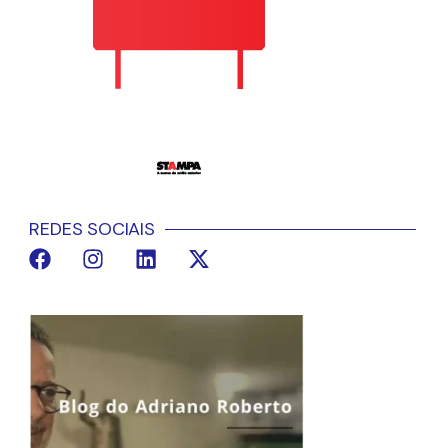
REDES SOCIAIS