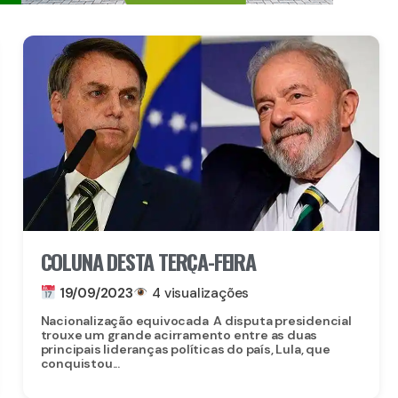
COLUNA DESTA TERÇA-FEIRA
19/09/2023
4 visualizações
Nacionalização equivocada A disputa presidencial
trouxe um grande acirramento entre as duas
principais lideranças políticas do país, Lula, que
conquistou...