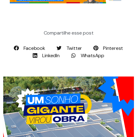
Compartilhe esse post
Facebook
Twitter
Pinterest
LinkedIn
WhatsApp