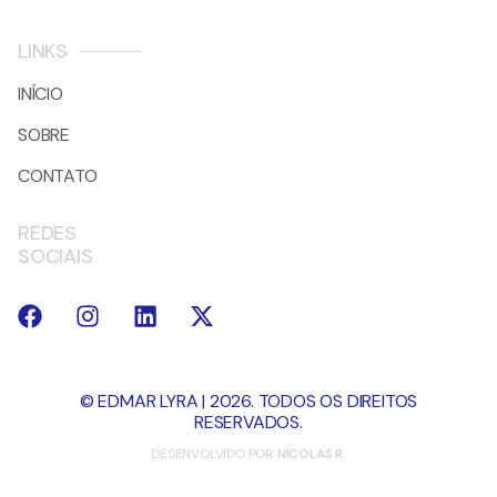
LINKS
INÍCIO
SOBRE
CONTATO
REDES
SOCIAIS
© EDMAR LYRA | 2026. TODOS OS DIREITOS
RESERVADOS.
DESENVOLVIDO POR
NICOLAS R.