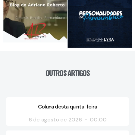
OUTROS ARTIGOS
Coluna desta quinta-feira
6 de agosto de 2026
00:00