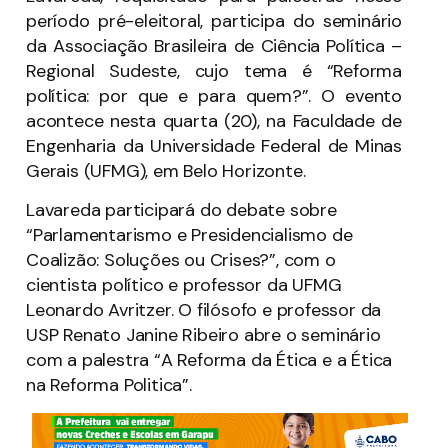
período pré-eleitoral, participa do seminário
da Associação Brasileira de Ciência Política –
Regional Sudeste, cujo tema é “Reforma
política: por que e para quem?”. O evento
acontece nesta quarta (20), na Faculdade de
Engenharia da Universidade Federal de Minas
Gerais (UFMG), em Belo Horizonte.
Lavareda participará do debate sobre
“Parlamentarismo e Presidencialismo de
Coalizão: Soluções ou Crises?”, com o
cientista político e professor da UFMG
Leonardo Avritzer. O filósofo e professor da
USP Renato Janine Ribeiro abre o seminário
com a palestra “A Reforma da Ética e a Ética
na Reforma Politica”.