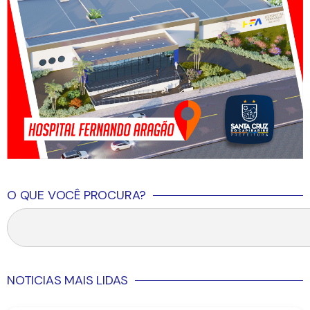
O QUE VOCÊ PROCURA?
NOTICIAS MAIS LIDAS