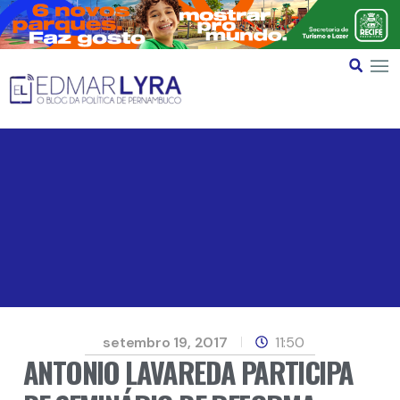
setembro 19, 2017
11:50
ANTONIO LAVAREDA PARTICIPA