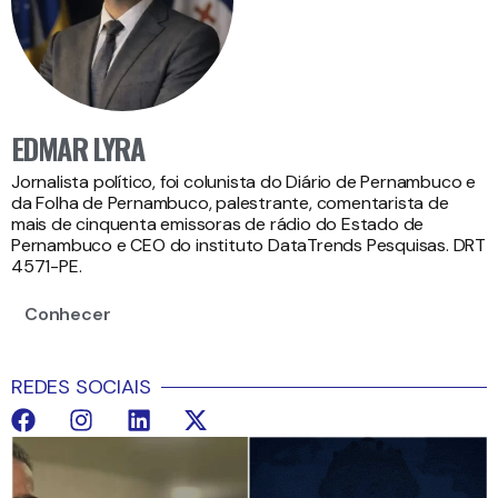
EDMAR LYRA
Jornalista político, foi colunista do Diário de Pernambuco e
da Folha de Pernambuco, palestrante, comentarista de
mais de cinquenta emissoras de rádio do Estado de
Pernambuco e CEO do instituto DataTrends Pesquisas. DRT
4571-PE.
Conhecer
REDES SOCIAIS