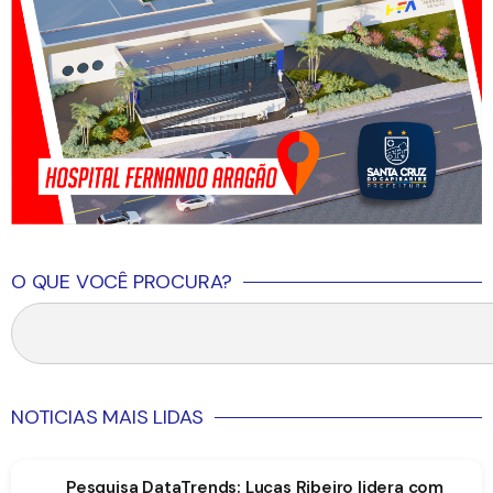
O QUE VOCÊ PROCURA?
NOTICIAS MAIS LIDAS
Pesquisa DataTrends: Lucas Ribeiro lidera com