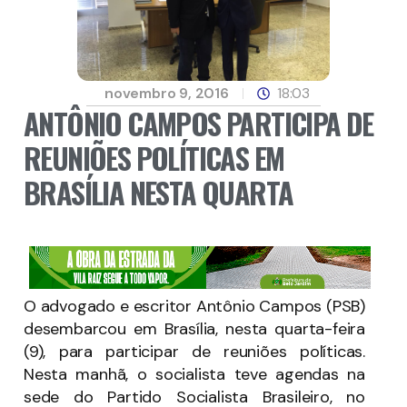
novembro 9, 2016
18:03
ANTÔNIO CAMPOS PARTICIPA DE
REUNIÕES POLÍTICAS EM
BRASÍLIA NESTA QUARTA
O advogado e escritor Antônio Campos (PSB)
desembarcou em Brasília, nesta quarta-feira
(9), para participar de reuniões políticas.
Nesta manhã, o socialista teve agendas na
sede do Partido Socialista Brasileiro, no