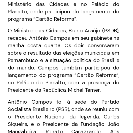
Ministério das Cidades e no Palácio do
Planalto, onde participou do lançamento do
programa “Cartão Reforma”.
O Ministro das Cidades, Bruno Araújo (PSDB),
recebeu Antônio Campos em seu gabinete na
manhã desta quarta. Os dois conversaram
sobre o resultado das eleições municipais em
Pernambuco e a situação política do Brasil e
do mundo. Campos também participou do
lançamento do programa “Cartão Reforma”,
no Palácio do Planalto, com a presença do
Presidente da República, Michel Temer.
Antônio Campos foi à sede do Partido
Socialista Brasileiro (PSB), onde se reuniu com
o Presidente Nacional da legenda, Carlos
Siqueira, e o Presidente da Fundação João
Mangabeira, Renato Casagrande. Aos