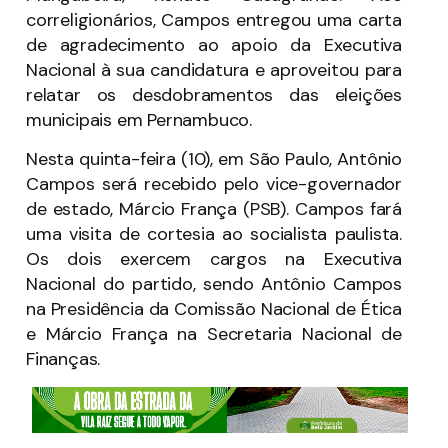
correligionários, Campos entregou uma carta
de agradecimento ao apoio da Executiva
Nacional à sua candidatura e aproveitou para
relatar os desdobramentos das eleições
municipais em Pernambuco.
Nesta quinta-feira (10), em São Paulo, Antônio
Campos será recebido pelo vice-governador
de estado, Márcio França (PSB). Campos fará
uma visita de cortesia ao socialista paulista.
Os dois exercem cargos na Executiva
Nacional do partido, sendo Antônio Campos
na Presidência da Comissão Nacional de Ética
e Márcio França na Secretaria Nacional de
Finanças.