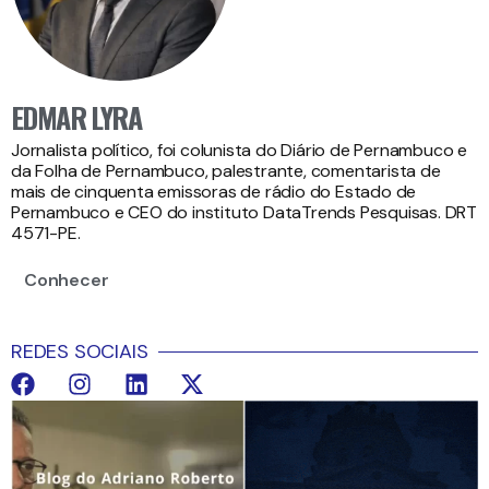
EDMAR LYRA
Jornalista político, foi colunista do Diário de Pernambuco e
da Folha de Pernambuco, palestrante, comentarista de
mais de cinquenta emissoras de rádio do Estado de
Pernambuco e CEO do instituto DataTrends Pesquisas. DRT
4571-PE.
Conhecer
REDES SOCIAIS