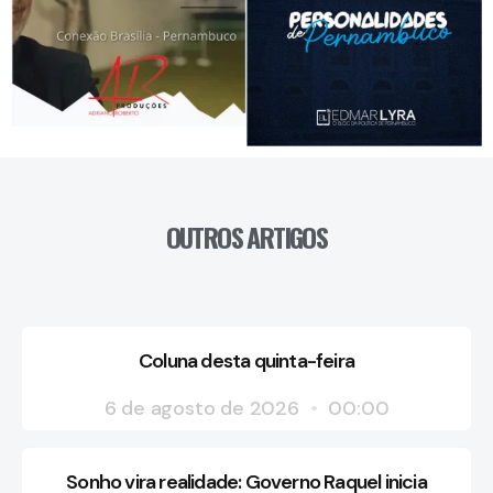
OUTROS ARTIGOS
Coluna desta quinta-feira
6 de agosto de 2026
00:00
Sonho vira realidade: Governo Raquel inicia