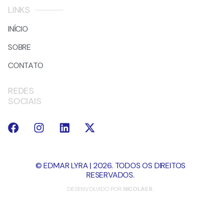
LINKS
INÍCIO
SOBRE
CONTATO
REDES
SOCIAIS
© EDMAR LYRA | 2026. TODOS OS DIREITOS
RESERVADOS.
DESENVOLVIDO POR
NICOLAS R.