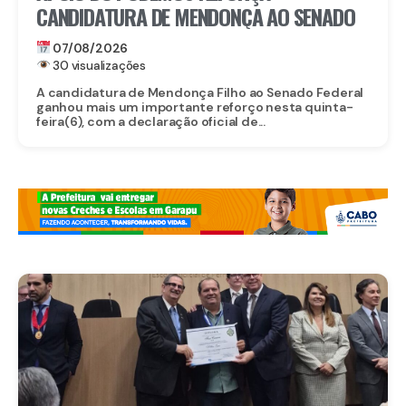
CANDIDATURA DE MENDONÇA AO SENADO
07/08/2026
30 visualizações
A candidatura de Mendonça Filho ao Senado Federal
ganhou mais um importante reforço nesta quinta-
feira(6), com a declaração oficial de...