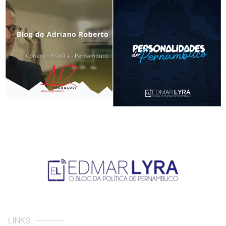
LINKS