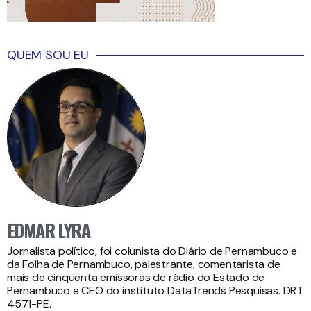
QUEM SOU EU
EDMAR LYRA
Jornalista político, foi colunista do Diário de Pernambuco e
da Folha de Pernambuco, palestrante, comentarista de
mais de cinquenta emissoras de rádio do Estado de
Pernambuco e CEO do instituto DataTrends Pesquisas. DRT
4571-PE.