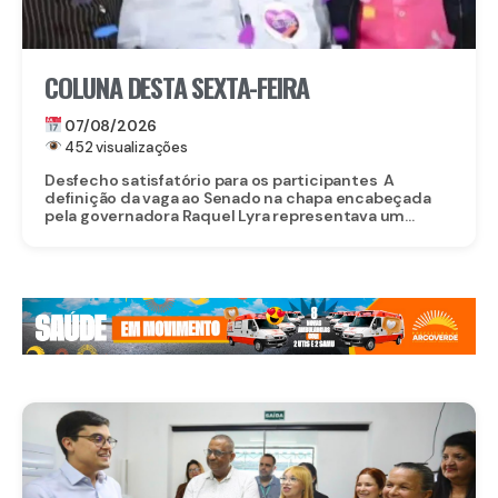
COLUNA DESTA SEXTA-FEIRA
07/08/2026
452 visualizações
Desfecho satisfatório para os participantes A
definição da vaga ao Senado na chapa encabeçada
pela governadora Raquel Lyra representava um...