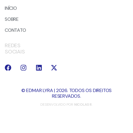
INÍCIO
SOBRE
CONTATO
REDES
SOCIAIS
© EDMAR LYRA | 2026. TODOS OS DIREITOS
RESERVADOS.
DESENVOLVIDO POR
NICOLAS R.