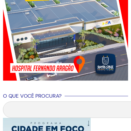
O QUE VOCÊ PROCURA?