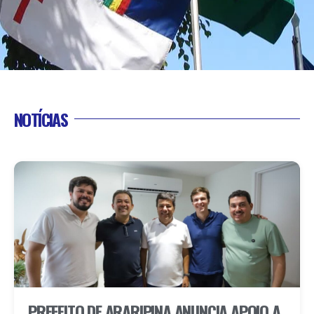
NOTÍCIAS
PREFEITO DE ARARIPINA ANUNCIA APOIO A