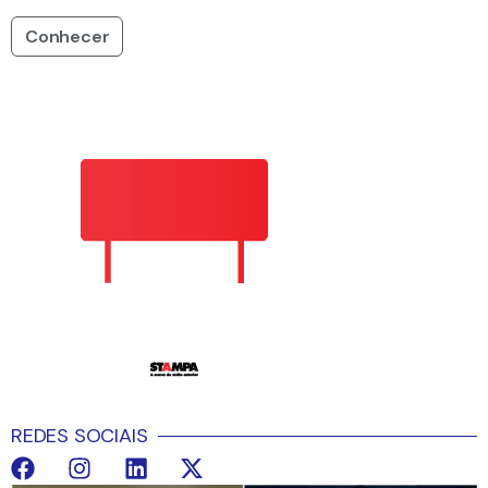
Conhecer
REDES SOCIAIS