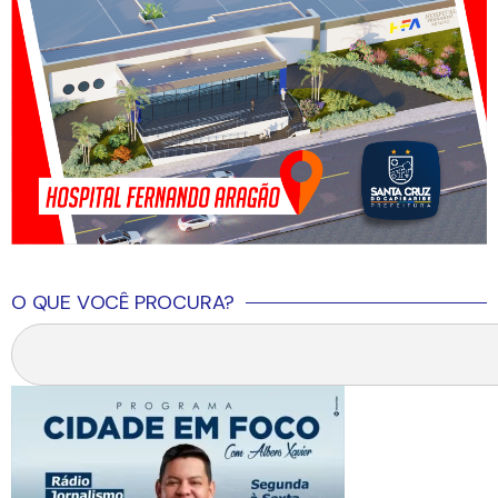
O QUE VOCÊ PROCURA?