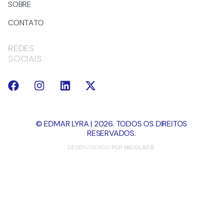
SOBRE
CONTATO
REDES
SOCIAIS
© EDMAR LYRA | 2026. TODOS OS DIREITOS
RESERVADOS.
DESENVOLVIDO POR
NICOLAS R.