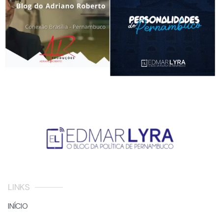
LINKS
INÍCIO