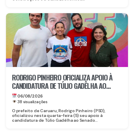
RODRIGO PINHEIRO OFICIALIZA APOIO À
CANDIDATURA DE TÚLIO GADÊLHA AO
SENADO
06/08/2026
38 visualizações
O prefeito de Caruaru, Rodrigo Pinheiro (PSD),
oficializou nesta quarta-feira (5) seu apoio à
candidatura de Túlio Gadêlha ao Senado...