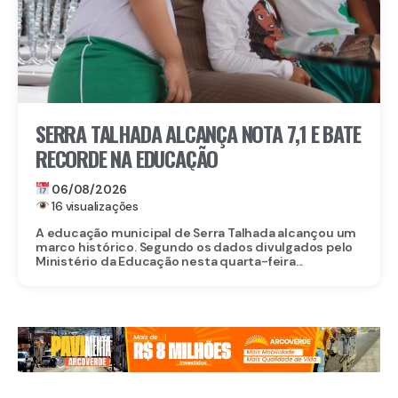
SERRA TALHADA ALCANÇA NOTA 7,1 E BATE
RECORDE NA EDUCAÇÃO
06/08/2026
16 visualizações
A educação municipal de Serra Talhada alcançou um
marco histórico. Segundo os dados divulgados pelo
Ministério da Educação nesta quarta-feira...