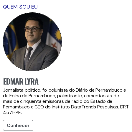
QUEM SOU EU
EDMAR LYRA
Jornalista político, foi colunista do Diário de Pernambuco e
da Folha de Pernambuco, palestrante, comentarista de
mais de cinquenta emissoras de rádio do Estado de
Pernambuco e CEO do instituto DataTrends Pesquisas. DRT
4571-PE.
Conhecer