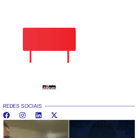
REDES SOCIAIS