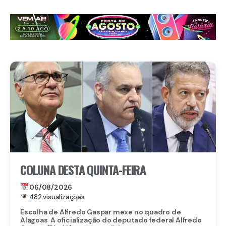
COLUNA DESTA QUINTA-FEIRA
06/08/2026
482 visualizações
Escolha de Alfredo Gaspar mexe no quadro de
Alagoas A oficialização do deputado federal Alfredo