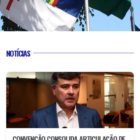
NOTÍCIAS
CONVENÇÃO CONSOLIDA ARTICULAÇÃO DE