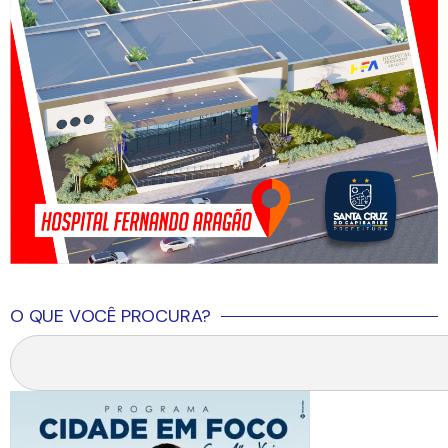
O QUE VOCÊ PROCURA?