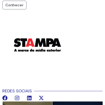
Conhecer
REDES SOCIAIS