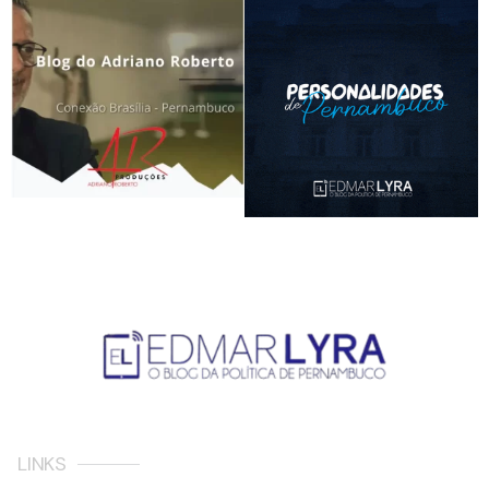
LINKS