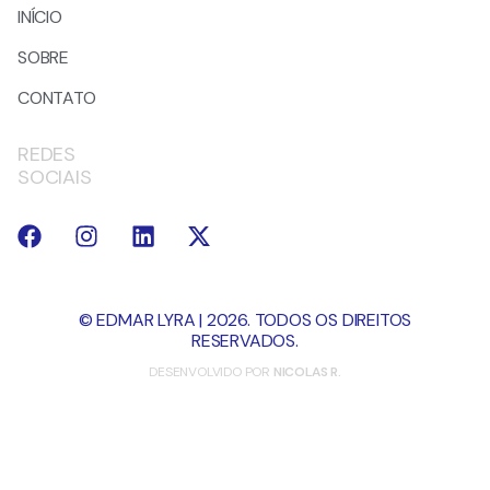
INÍCIO
SOBRE
CONTATO
REDES
SOCIAIS
© EDMAR LYRA | 2026. TODOS OS DIREITOS
RESERVADOS.
DESENVOLVIDO POR
NICOLAS R.