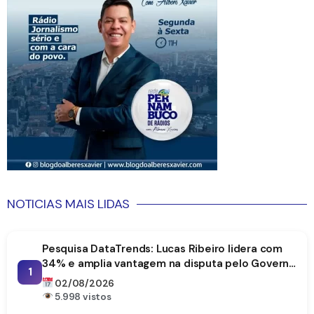
NOTICIAS MAIS LIDAS
Pesquisa DataTrends: Lucas Ribeiro lidera com
34% e amplia vantagem na disputa pelo Governo
1
da Paraíba
02/08/2026
5.998 vistos