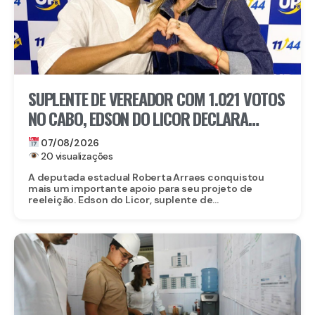
SUPLENTE DE VEREADOR COM 1.021 VOTOS
NO CABO, EDSON DO LICOR DECLARA
APOIO A ROBERTA ARRAES
07/08/2026
20 visualizações
A deputada estadual Roberta Arraes conquistou
mais um importante apoio para seu projeto de
reeleição. Edson do Licor, suplente de...