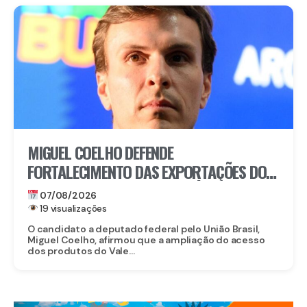
MIGUEL COELHO DEFENDE
FORTALECIMENTO DAS EXPORTAÇÕES DO
VALE DO SÃO FRANCISCO APÓS ABERTURA
07/08/2026
DO MERCADO CHINÊS
19 visualizações
O candidato a deputado federal pelo União Brasil,
Miguel Coelho, afirmou que a ampliação do acesso
dos produtos do Vale...