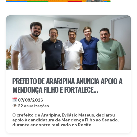
PREFEITO DE ARARIPINA ANUNCIA APOIO A
MENDONÇA FILHO E FORTALECE
CANDIDATURA NO SERTÃO
07/08/2026
62 visualizações
O prefeito de Araripina, Evilásio Mateus, declarou
apoio à candidatura de Mendonça Filho ao Senado,
durante encontro realizado no Recife...