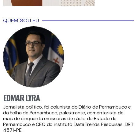
QUEM SOU EU
EDMAR LYRA
Jornalista político, foi colunista do Diário de Pernambuco e
da Folha de Pernambuco, palestrante, comentarista de
mais de cinquenta emissoras de rádio do Estado de
Pernambuco e CEO do instituto DataTrends Pesquisas. DRT
4571-PE.