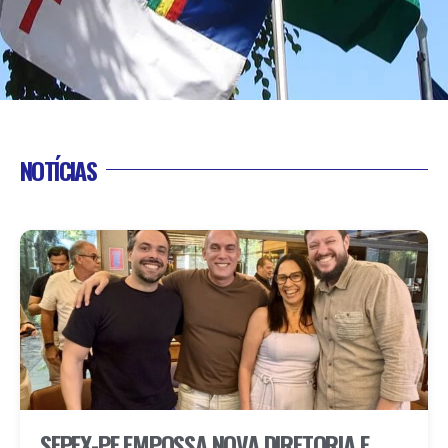
NOTÍCIAS
SEPEX-PE EMPOSSA NOVA DIRETORIA E