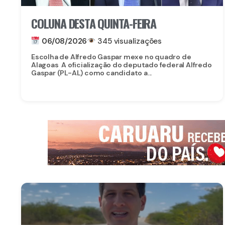
COLUNA DESTA QUINTA-FEIRA
06/08/2026
345 visualizações
Escolha de Alfredo Gaspar mexe no quadro de
Alagoas A oficialização do deputado federal Alfredo
Gaspar (PL-AL) como candidato a...