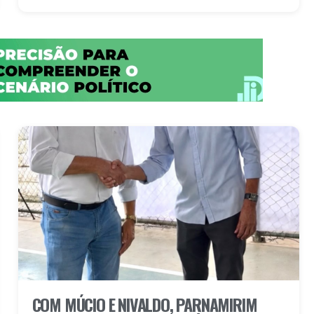
COM MÚCIO E NIVALDO, PARNAMIRIM