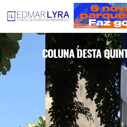
DO DIA
COLUNA DESTA QUINT