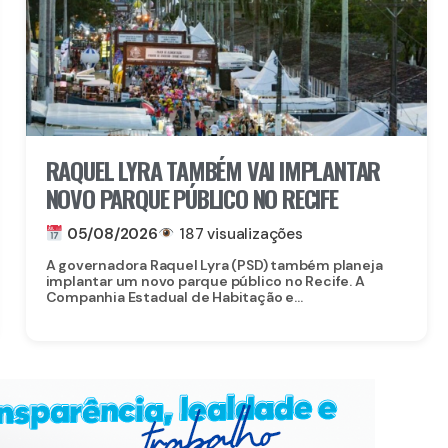
RAQUEL LYRA TAMBÉM VAI IMPLANTAR
NOVO PARQUE PÚBLICO NO RECIFE
05/08/2026
187 visualizações
A governadora Raquel Lyra (PSD) também planeja
implantar um novo parque público no Recife. A
Companhia Estadual de Habitação e...