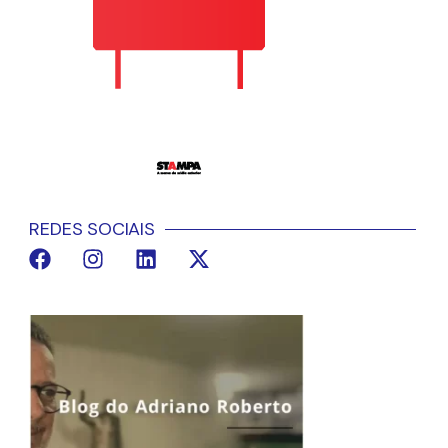
REDES SOCIAIS