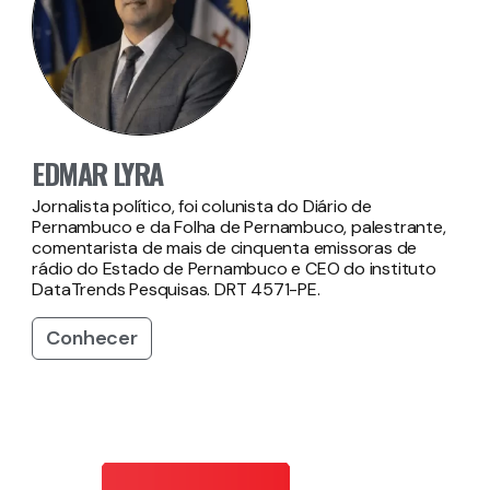
EDMAR LYRA
Jornalista político, foi colunista do Diário de
Pernambuco e da Folha de Pernambuco, palestrante,
comentarista de mais de cinquenta emissoras de
rádio do Estado de Pernambuco e CEO do instituto
DataTrends Pesquisas. DRT 4571-PE.
Conhecer