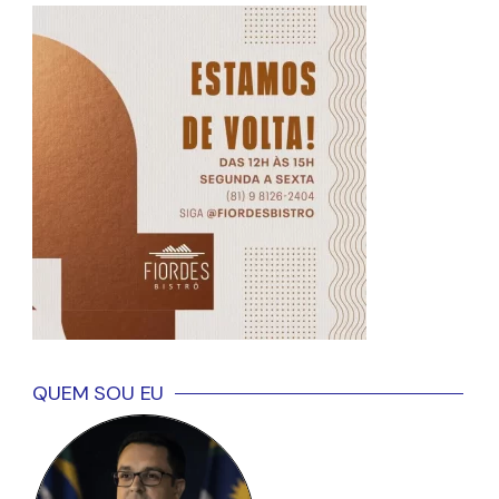
QUEM SOU EU