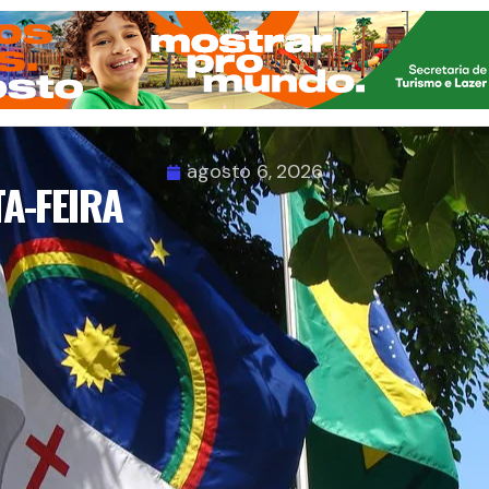
agosto 6, 2026
A-FEIRA