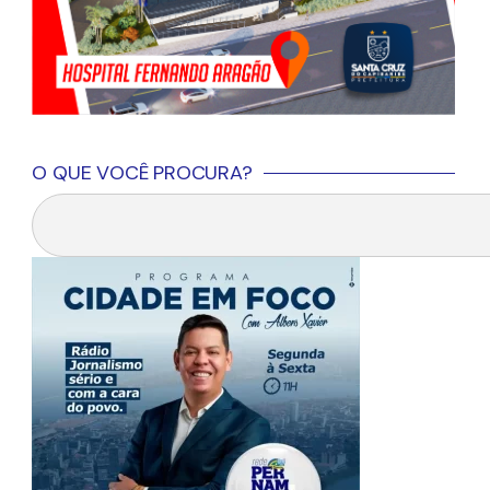
O QUE VOCÊ PROCURA?