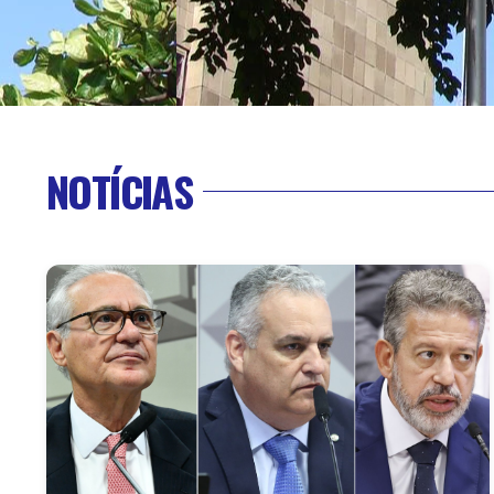
NOTÍCIAS