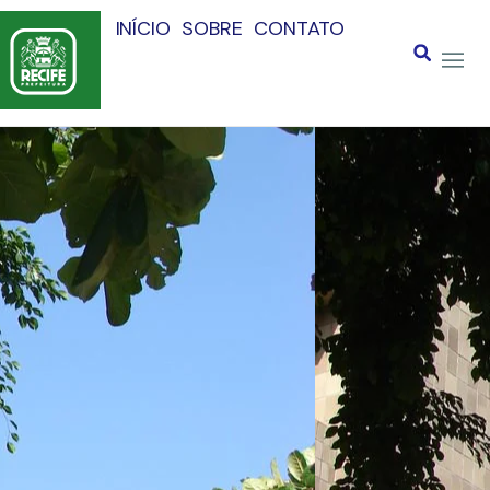
INÍCIO
SOBRE
CONTATO