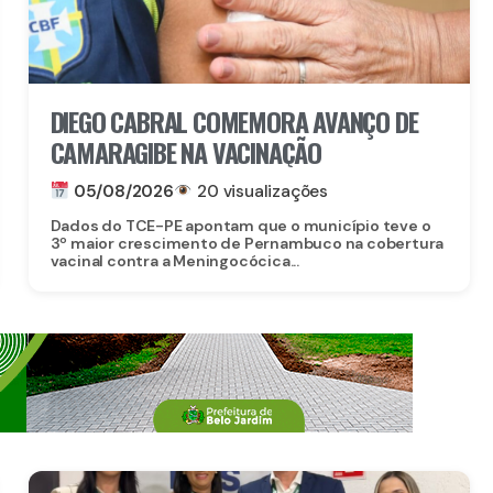
DIEGO CABRAL COMEMORA AVANÇO DE
CAMARAGIBE NA VACINAÇÃO
05/08/2026
20 visualizações
Dados do TCE-PE apontam que o município teve o
3º maior crescimento de Pernambuco na cobertura
vacinal contra a Meningocócica...