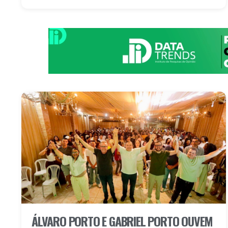
ÁLVARO PORTO E GABRIEL PORTO OUVEM