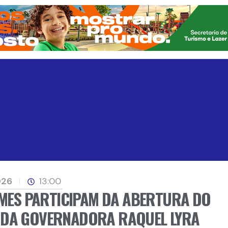
026
13:00
OMES PARTICIPAM DA ABERTURA DO
 DA GOVERNADORA RAQUEL LYRA