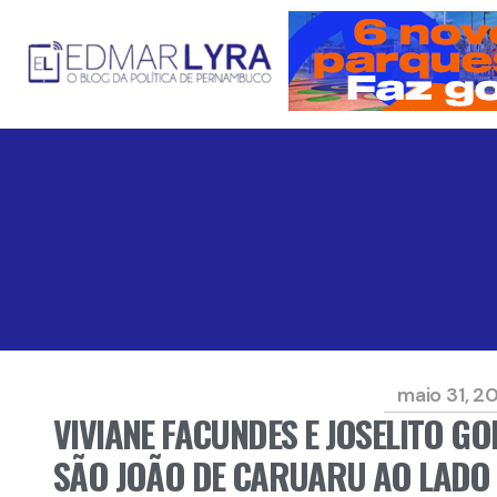
maio 31, 2
VIVIANE FACUNDES E JOSELITO G
SÃO JOÃO DE CARUARU AO LADO