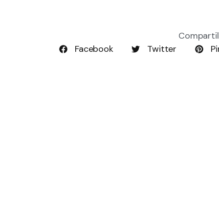
Compartil
Facebook
Twitter
Pi