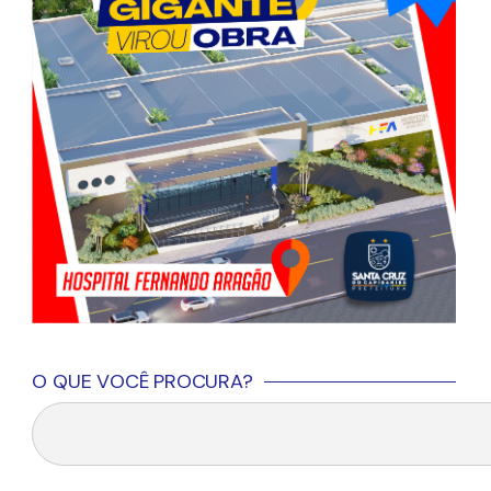
O QUE VOCÊ PROCURA?