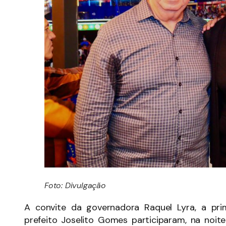
Foto: Divulgação
A convite da governadora Raquel Lyra, a pri
prefeito Joselito Gomes participaram, na noit