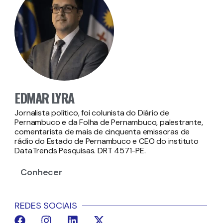
EDMAR LYRA
Jornalista político, foi colunista do Diário de
Pernambuco e da Folha de Pernambuco, palestrante,
comentarista de mais de cinquenta emissoras de
rádio do Estado de Pernambuco e CEO do instituto
DataTrends Pesquisas. DRT 4571-PE.
Conhecer
REDES SOCIAIS