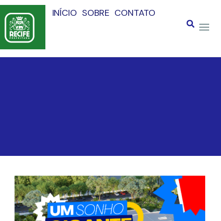
INÍCIO
SOBRE
CONTATO