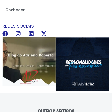
Conhecer
REDES SOCIAIS
OUTROS ARTIGOS