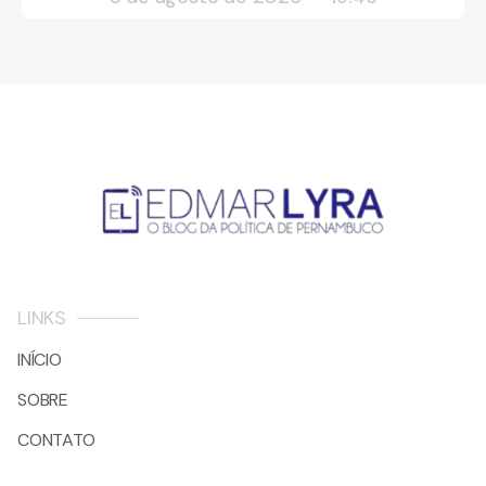
LINKS
INÍCIO
SOBRE
CONTATO