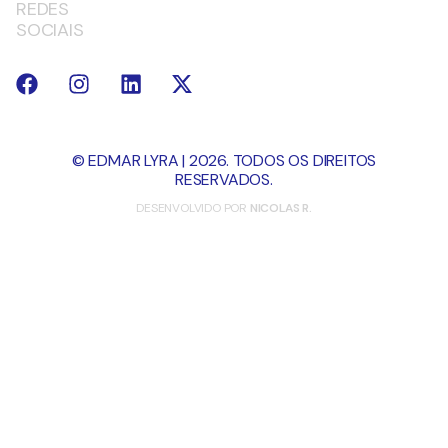
REDES
SOCIAIS
© EDMAR LYRA | 2026. TODOS OS DIREITOS
RESERVADOS.
DESENVOLVIDO POR
NICOLAS R.