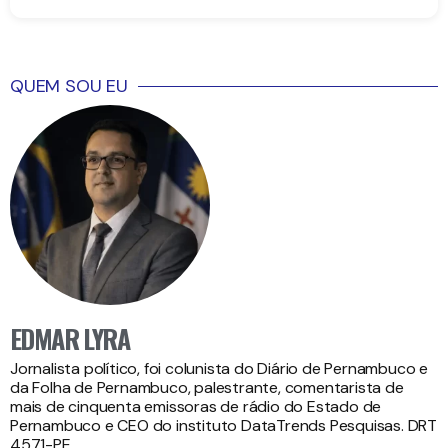
QUEM SOU EU
EDMAR LYRA
Jornalista político, foi colunista do Diário de Pernambuco e
da Folha de Pernambuco, palestrante, comentarista de
mais de cinquenta emissoras de rádio do Estado de
Pernambuco e CEO do instituto DataTrends Pesquisas. DRT
4571-PE.