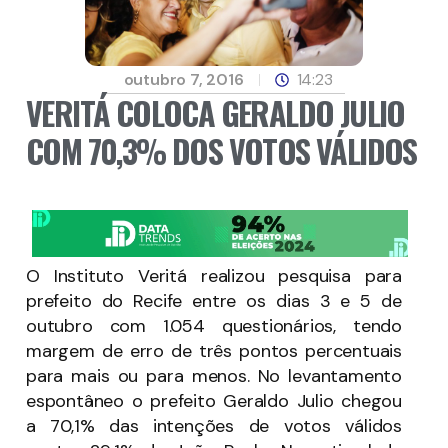
outubro 7, 2016
14:23
VERITÁ COLOCA GERALDO JULIO
COM 70,3% DOS VOTOS VÁLIDOS
O Instituto Veritá realizou pesquisa para
prefeito do Recife entre os dias 3 e 5 de
outubro com 1.054 questionários, tendo
margem de erro de três pontos percentuais
para mais ou para menos. No levantamento
espontâneo o prefeito Geraldo Julio chegou
a 70,1% das intenções de votos válidos