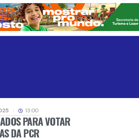
2025
13:00
CADOS PARA VOTAR
AS DA PCR