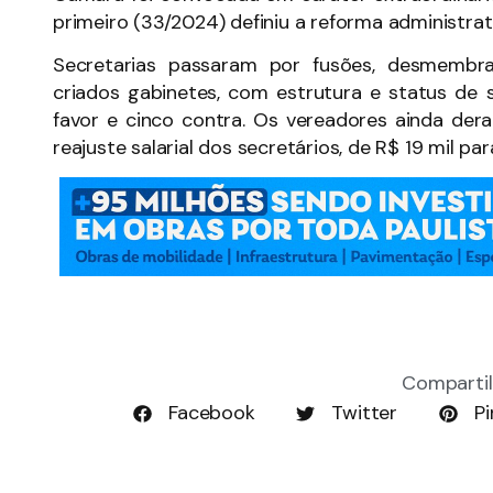
primeiro (33/2024) definiu a reforma administrati
Secretarias passaram por fusões, desmemb
criados gabinetes, com estrutura e status de 
favor e cinco contra. Os vereadores ainda dera
reajuste salarial dos secretários, de R$ 19 mil par
Compartil
Facebook
Twitter
Pi