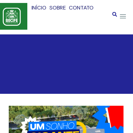
INÍCIO
SOBRE
CONTATO