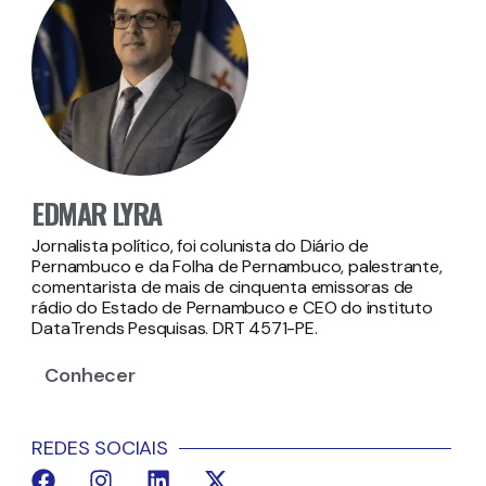
EDMAR LYRA
Jornalista político, foi colunista do Diário de
Pernambuco e da Folha de Pernambuco, palestrante,
comentarista de mais de cinquenta emissoras de
rádio do Estado de Pernambuco e CEO do instituto
DataTrends Pesquisas. DRT 4571-PE.
Conhecer
REDES SOCIAIS