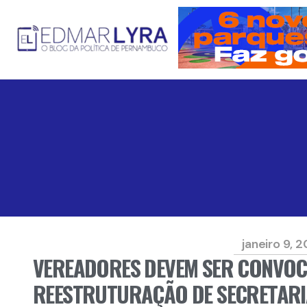
janeiro 9, 
VEREADORES DEVEM SER CONVO
REESTRUTURAÇÃO DE SECRETARI