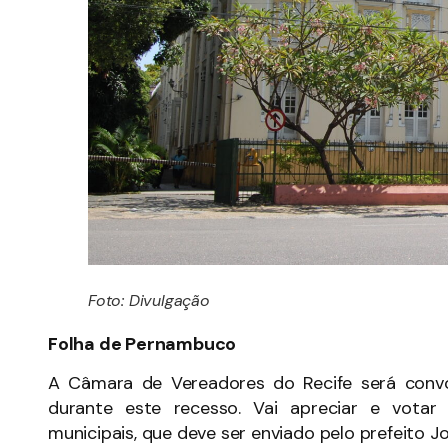
Foto: Divulgação
Folha de Pernambuco
A Câmara de Vereadores do Recife será conv
durante este recesso. Vai apreciar e votar
municipais, que deve ser enviado pelo prefeito 