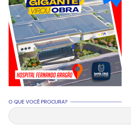
O QUE VOCÊ PROCURA?