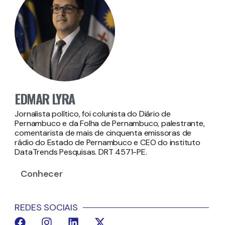
EDMAR LYRA
Jornalista político, foi colunista do Diário de
Pernambuco e da Folha de Pernambuco, palestrante,
comentarista de mais de cinquenta emissoras de
rádio do Estado de Pernambuco e CEO do instituto
DataTrends Pesquisas. DRT 4571-PE.
Conhecer
REDES SOCIAIS