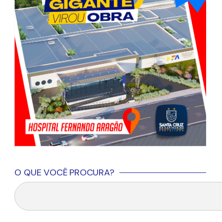
O QUE VOCÊ PROCURA?