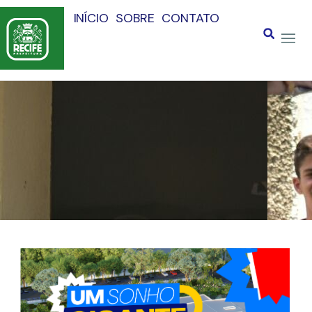
INÍCIO
SOBRE
CONTATO