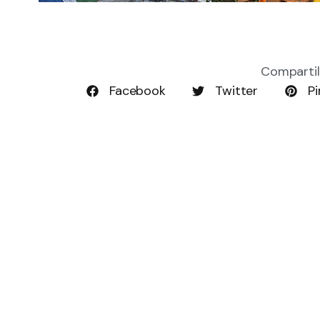
Compartil
Facebook
Twitter
Pi