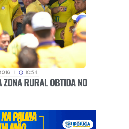
 2016
10:54
A ZONA RURAL OBTIDA NO