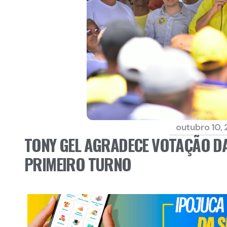
outubro 10,
TONY GEL AGRADECE VOTAÇÃO D
PRIMEIRO TURNO