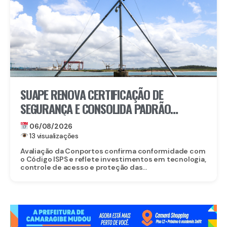
SUAPE RENOVA CERTIFICAÇÃO DE
SEGURANÇA E CONSOLIDA PADRÃO
INTERNACIONAL
06/08/2026
13 visualizações
Avaliação da Conportos confirma conformidade com
o Código ISPS e reflete investimentos em tecnologia,
controle de acesso e proteção das...