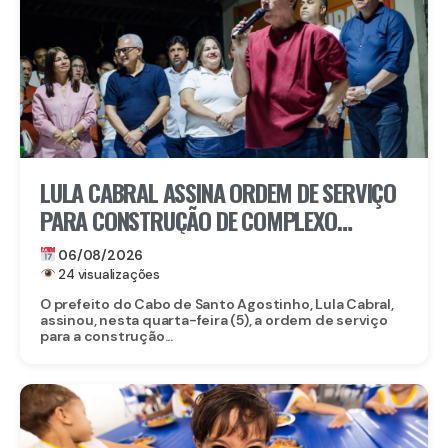
LULA CABRAL ASSINA ORDEM DE SERVIÇO
PARA CONSTRUÇÃO DE COMPLEXO
EDUCACIONAL EM SERRARIA
06/08/2026
24 visualizações
O prefeito do Cabo de Santo Agostinho, Lula Cabral,
assinou, nesta quarta-feira (5), a ordem de serviço
para a construção...