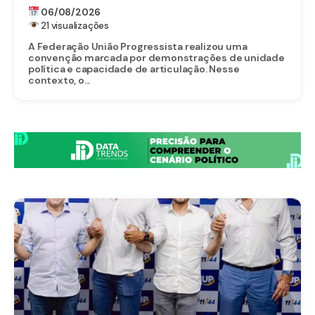
PARA O SENADO
06/08/2026
21 visualizações
A Federação União Progressista realizou uma
convenção marcada por demonstrações de unidade
política e capacidade de articulação. Nesse
contexto, o...