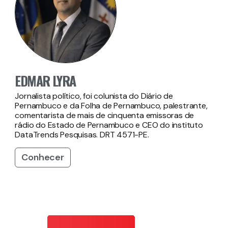
EDMAR LYRA
Jornalista político, foi colunista do Diário de
Pernambuco e da Folha de Pernambuco, palestrante,
comentarista de mais de cinquenta emissoras de
rádio do Estado de Pernambuco e CEO do instituto
DataTrends Pesquisas. DRT 4571-PE.
Conhecer