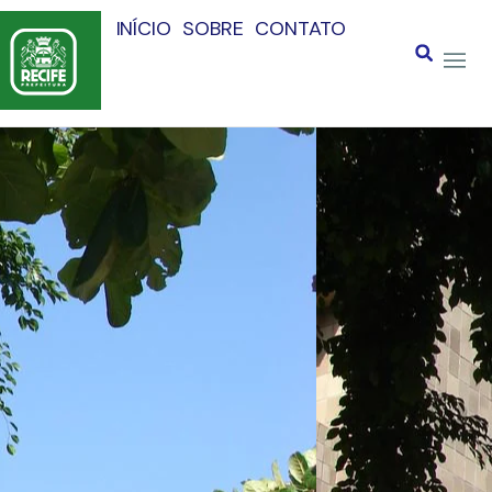
INÍCIO
SOBRE
CONTATO