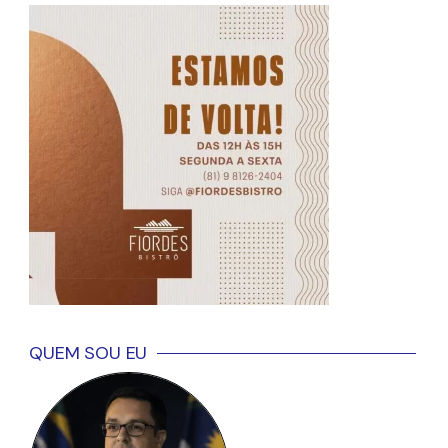
QUEM SOU EU