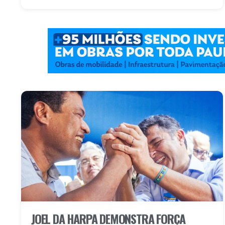
JOEL DA HARPA DEMONSTRA FORÇA