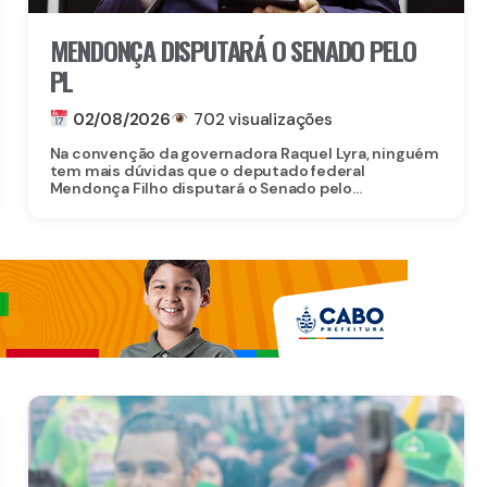
MENDONÇA DISPUTARÁ O SENADO PELO
PL
02/08/2026
702 visualizações
Na convenção da governadora Raquel Lyra, ninguém
tem mais dúvidas que o deputado federal
Mendonça Filho disputará o Senado pelo...