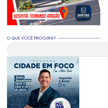
O QUE VOCÊ PROCURA?