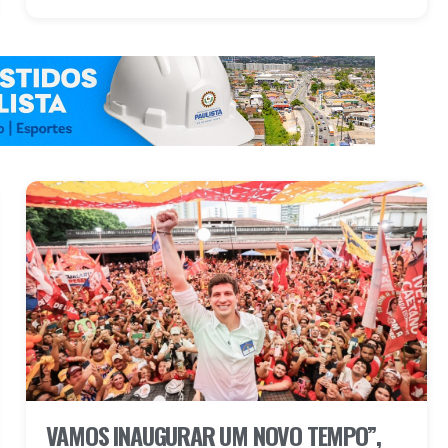
VAMOS INAUGURAR UM NOVO TEMPO”,