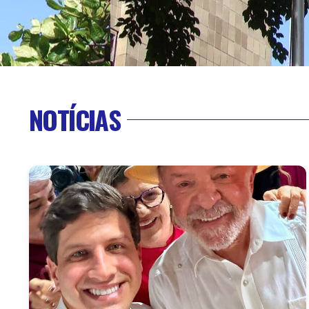
NOTÍCIAS