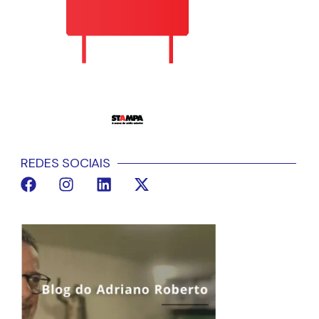
REDES SOCIAIS