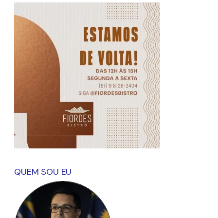
QUEM SOU EU