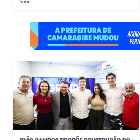
feira...