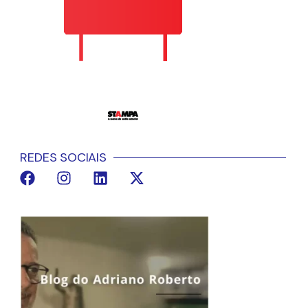
REDES SOCIAIS