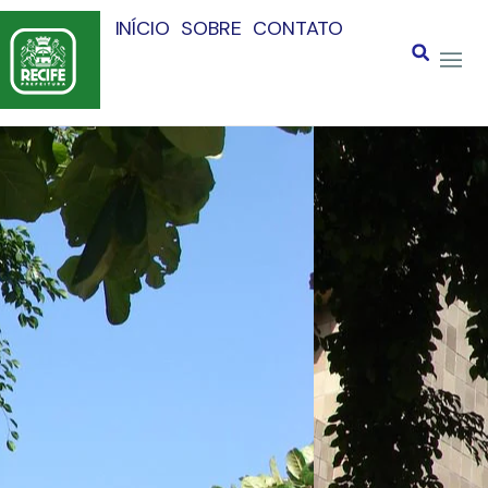
INÍCIO
SOBRE
CONTATO