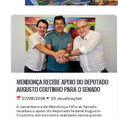
MENDONÇA RECEBE APOIO DO DEPUTADO
AUGUSTO COUTINHO PARA O SENADO
07/08/2026
29 visualizações
A candidatura de Mendonça Filho ao Senado
recebeu o apoio do deputado federal Augusto
Coutinho, em encontro realizado nesta quinta-