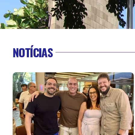
NOTÍCIAS