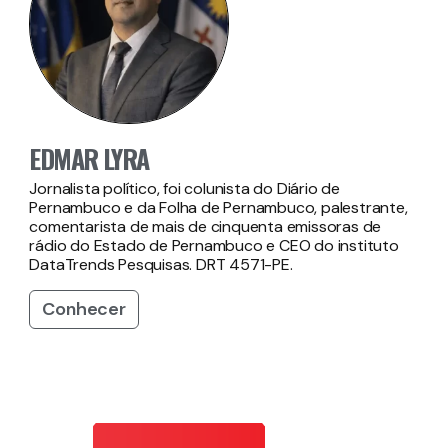
EDMAR LYRA
Jornalista político, foi colunista do Diário de
Pernambuco e da Folha de Pernambuco, palestrante,
comentarista de mais de cinquenta emissoras de
rádio do Estado de Pernambuco e CEO do instituto
DataTrends Pesquisas. DRT 4571-PE.
Conhecer