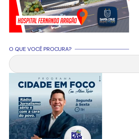
O QUE VOCÊ PROCURA?