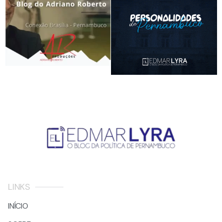
LINKS
INÍCIO