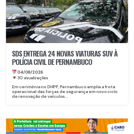
SDS ENTREGA 24 NOVAS VIATURAS SUV À
POLÍCIA CIVIL DE PERNAMBUCO
04/08/2026
30 visualizações
Em cerimônia no DHPP, Pernambuco amplia a frota
operacional das forças de segurança em novo ciclo
de renovação de veículos...