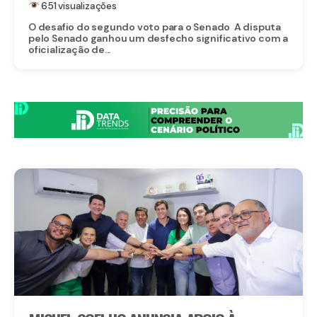
651 visualizações
O desafio do segundo voto para o Senado A disputa
pelo Senado ganhou um desfecho significativo com a
oficialização de...