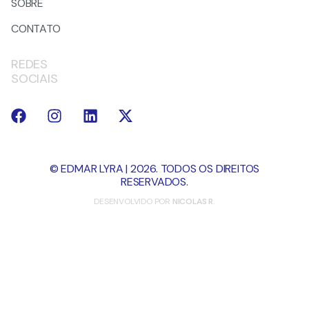
SOBRE
CONTATO
REDES
SOCIAIS
© EDMAR LYRA | 2026. TODOS OS DIREITOS
RESERVADOS.
DESENVOLVIDO POR
NICOLAS R.