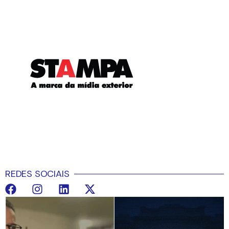
REDES SOCIAIS