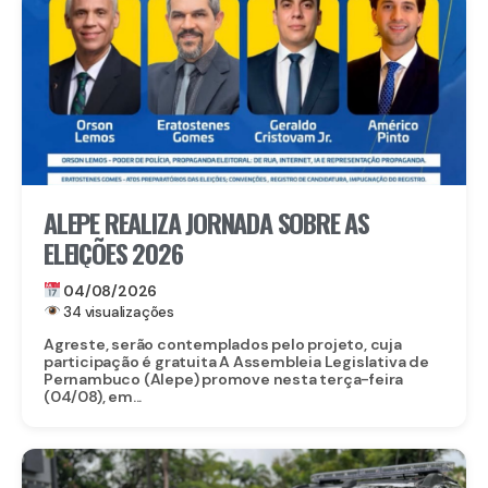
ALEPE REALIZA JORNADA SOBRE AS
ELEIÇÕES 2026
04/08/2026
34 visualizações
Agreste, serão contemplados pelo projeto, cuja
participação é gratuita A Assembleia Legislativa de
Pernambuco (Alepe) promove nesta terça-feira
(04/08), em...