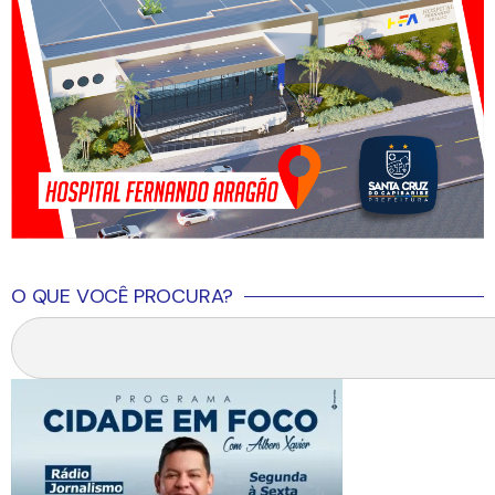
O QUE VOCÊ PROCURA?