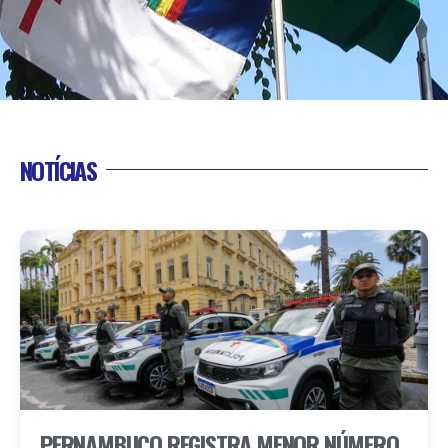
NOTÍCIAS
PERNAMBUCO REGISTRA MENOR NÚMERO