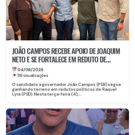
JOÃO CAMPOS RECEBE APOIO DE JOAQUIM
NETO E SE FORTALECE EM REDUTO DE
RAQUEL
04/08/2026
116 visualizações
O candidato a governador João Campos (PSB) segue
ganhando terreno em redutos políticos de Raquel
Lyra (PSD). Nesta terça-feira (4),...