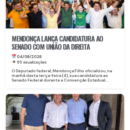
MENDONÇA LANÇA CANDIDATURA AO
SENADO COM UNIÃO DA DIREITA
04/08/2026
95 visualizações
O Deputado federal, Mendonça Filho oficializou, na
manhã desta terça-feira (4), sua candidatura ao
Senado Federal durante a Convenção Estadual...