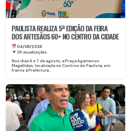
PAULISTA REALIZA 5ª EDIÇÃO DA FEIRA
DOS ARTESÃOS 60+ NO CENTRO DA CIDADE
04/08/2026
26 visualizações
Nos dias 6 e 7 de agosto, a Praça Agamenon
Magalhães, localizada no Centros de Paulista, em
frente à Prefeitura...