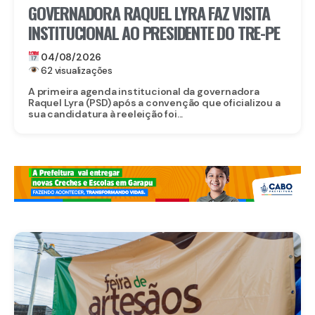
GOVERNADORA RAQUEL LYRA FAZ VISITA
INSTITUCIONAL AO PRESIDENTE DO TRE-PE
04/08/2026
62 visualizações
A primeira agenda institucional da governadora
Raquel Lyra (PSD) após a convenção que oficializou a
sua candidatura à reeleição foi...