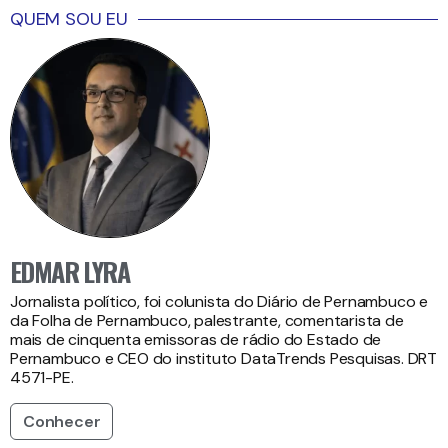
QUEM SOU EU
EDMAR LYRA
Jornalista político, foi colunista do Diário de Pernambuco e
da Folha de Pernambuco, palestrante, comentarista de
mais de cinquenta emissoras de rádio do Estado de
Pernambuco e CEO do instituto DataTrends Pesquisas. DRT
4571-PE.
Conhecer