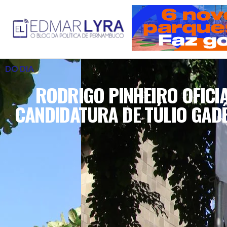
DO DIA
RODRIGO PINHEIRO OFICIA
CANDIDATURA DE TÚLIO GAD