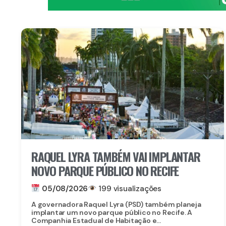
RAQUEL LYRA TAMBÉM VAI IMPLANTAR
NOVO PARQUE PÚBLICO NO RECIFE
05/08/2026
199 visualizações
A governadora Raquel Lyra (PSD) também planeja
implantar um novo parque público no Recife. A
Companhia Estadual de Habitação e...