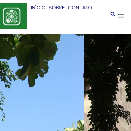
INÍCIO
SOBRE
CONTATO