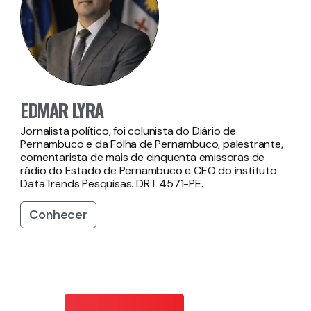
EDMAR LYRA
Jornalista político, foi colunista do Diário de
Pernambuco e da Folha de Pernambuco, palestrante,
comentarista de mais de cinquenta emissoras de
rádio do Estado de Pernambuco e CEO do instituto
DataTrends Pesquisas. DRT 4571-PE.
Conhecer