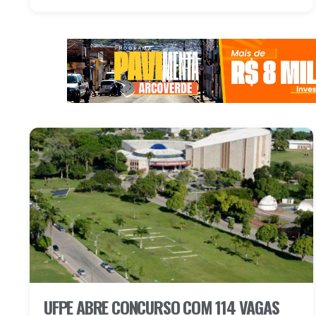
UFPE ABRE CONCURSO COM 114 VAGAS