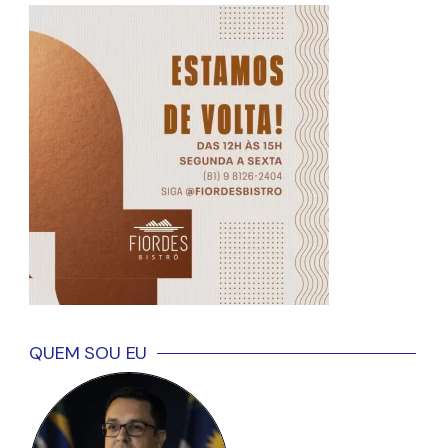
QUEM SOU EU