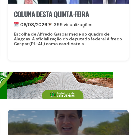
COLUNA DESTA QUINTA-FEIRA
06/08/2026
399 visualizações
Escolha de Alfredo Gaspar mexe no quadro de
Alagoas A oficialização do deputado federal Alfredo
Gaspar (PL-AL) como candidato a...