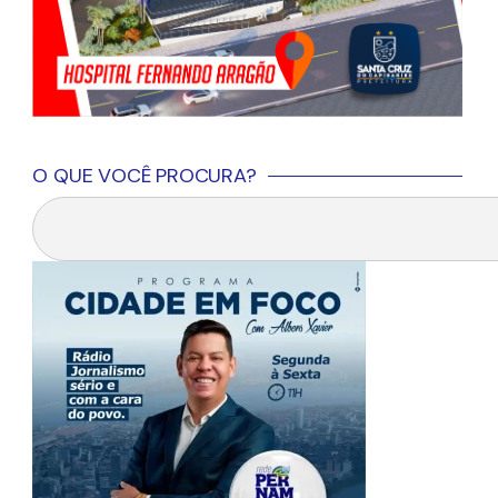
O QUE VOCÊ PROCURA?