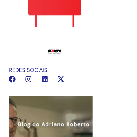
REDES SOCIAIS