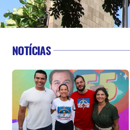
NOTÍCIAS