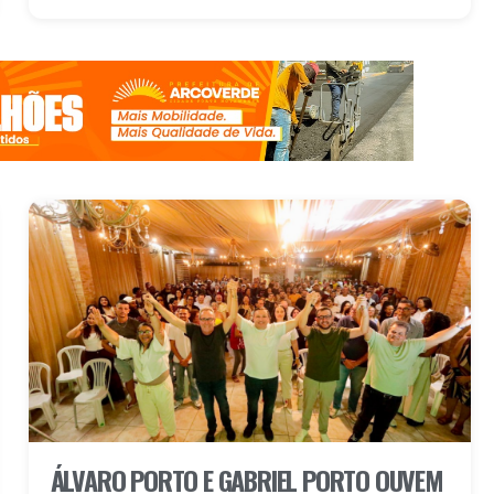
ÁLVARO PORTO E GABRIEL PORTO OUVEM