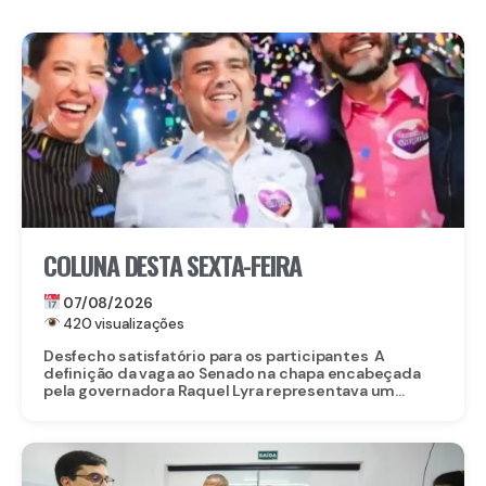
COLUNA DESTA SEXTA-FEIRA
07/08/2026
420 visualizações
Desfecho satisfatório para os participantes A
definição da vaga ao Senado na chapa encabeçada
pela governadora Raquel Lyra representava um...