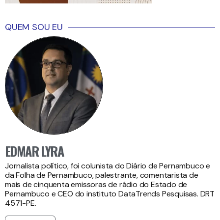
QUEM SOU EU
EDMAR LYRA
Jornalista político, foi colunista do Diário de Pernambuco e
da Folha de Pernambuco, palestrante, comentarista de
mais de cinquenta emissoras de rádio do Estado de
Pernambuco e CEO do instituto DataTrends Pesquisas. DRT
4571-PE.