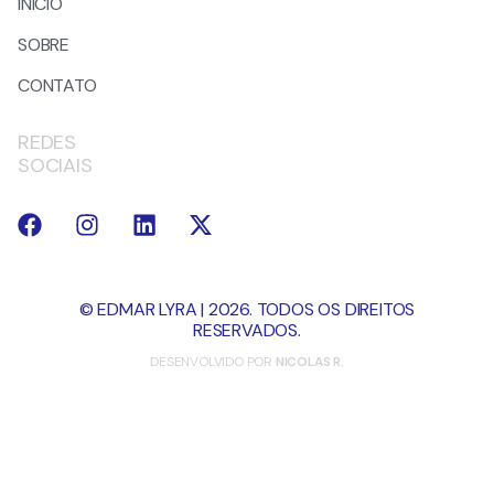
INÍCIO
SOBRE
CONTATO
REDES
SOCIAIS
© EDMAR LYRA | 2026. TODOS OS DIREITOS
RESERVADOS.
DESENVOLVIDO POR
NICOLAS R.