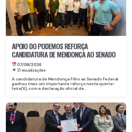
APOIO DO PODEMOS REFORÇA
CANDIDATURA DE MENDONÇA AO SENADO
07/08/2026
21 visualizações
A candidatura de Mendonça Filho ao Senado Federal
ganhou mais um importante reforço nesta quinta-
feira(6), com a declaração oficial de...