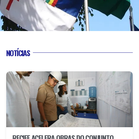
NOTÍCIAS
RECIFE ACELERA OBRAS DO CONJUNTO