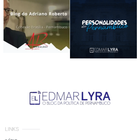
LINKS