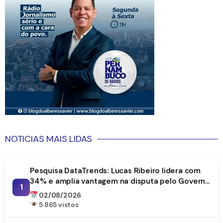
NOTICIAS MAIS LIDAS
Pesquisa DataTrends: Lucas Ribeiro lidera com
34% e amplia vantagem na disputa pelo Governo
1
da Paraíba
02/08/2026
5.865 vistos