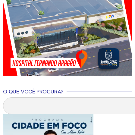
O QUE VOCÊ PROCURA?