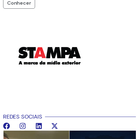
Conhecer
REDES SOCIAIS