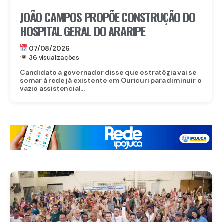
JOÃO CAMPOS PROPÕE CONSTRUÇÃO DO
HOSPITAL GERAL DO ARARIPE
07/08/2026
36 visualizações
Candidato a governador disse que estratégia vai se
somar à rede já existente em Ouricuri para diminuir o
vazio assistencial...