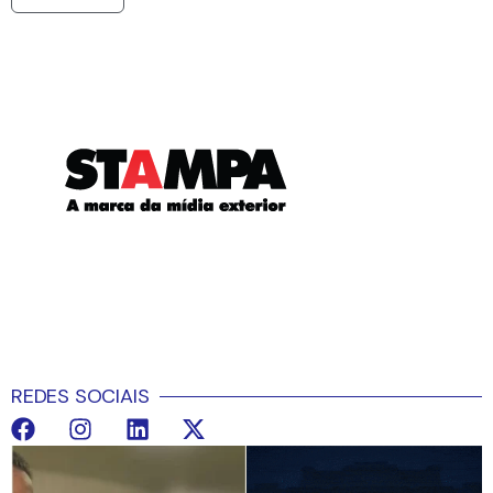
REDES SOCIAIS