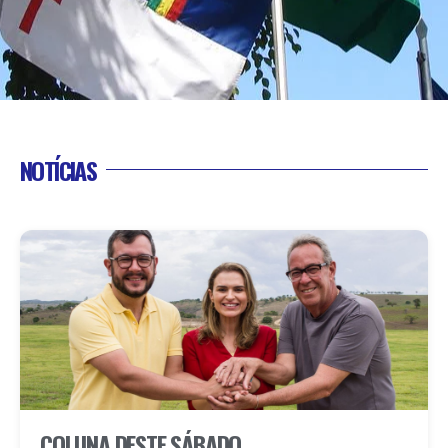
NOTÍCIAS
COLUNA DESTE SÁBADO