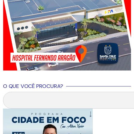
O QUE VOCÊ PROCURA?