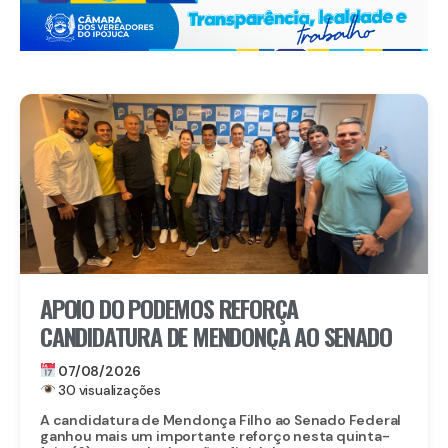
APOIO DO PODEMOS REFORÇA
CANDIDATURA DE MENDONÇA AO SENADO
07/08/2026
30 visualizações
A candidatura de Mendonça Filho ao Senado Federal
ganhou mais um importante reforço nesta quinta-