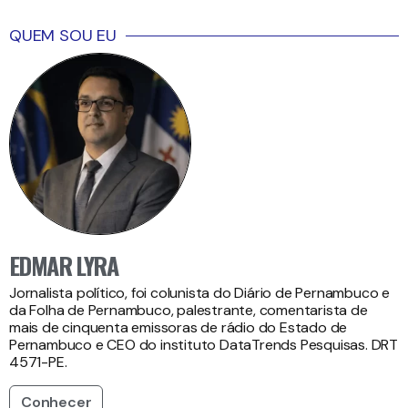
QUEM SOU EU
EDMAR LYRA
Jornalista político, foi colunista do Diário de Pernambuco e
da Folha de Pernambuco, palestrante, comentarista de
mais de cinquenta emissoras de rádio do Estado de
Pernambuco e CEO do instituto DataTrends Pesquisas. DRT
4571-PE.
Conhecer