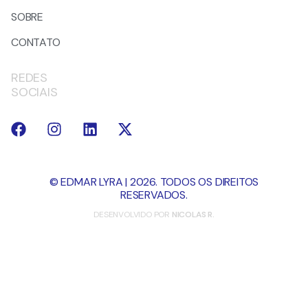
SOBRE
CONTATO
REDES
SOCIAIS
© EDMAR LYRA | 2026. TODOS OS DIREITOS
RESERVADOS.
DESENVOLVIDO POR
NICOLAS R.