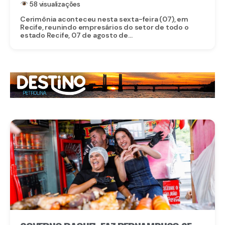
58 visualizações
Cerimônia aconteceu nesta sexta-feira (07), em
Recife, reunindo empresários do setor de todo o
estado Recife, 07 de agosto de...