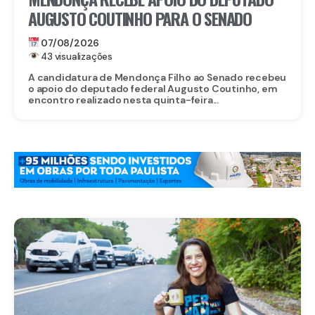
AUGUSTO COUTINHO PARA O SENADO
07/08/2026
43 visualizações
A candidatura de Mendonça Filho ao Senado recebeu
o apoio do deputado federal Augusto Coutinho, em
encontro realizado nesta quinta-feira...