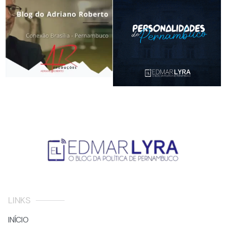
LINKS
INÍCIO