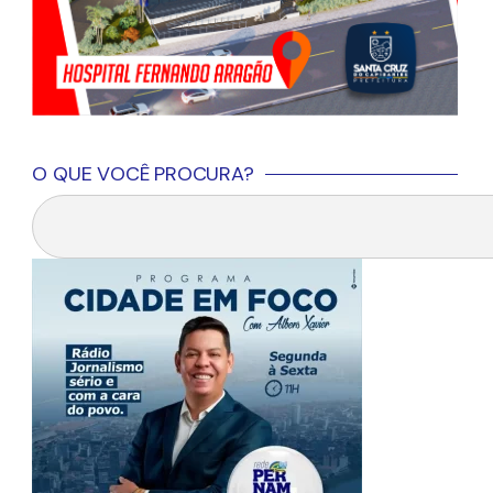
O QUE VOCÊ PROCURA?