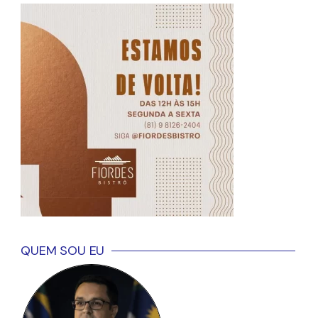
QUEM SOU EU