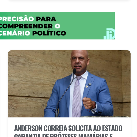
ANDERSON CORREIA SOLICITA AO ESTADO
GARANTIA DE PRÓTESES MAMÁRIAS E