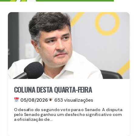
COLUNA DESTA QUARTA-FEIRA
05/08/2026
653 visualizações
O desafio do segundo voto para o Senado A disputa
pelo Senado ganhou um desfecho significativo com
a oficialização de...