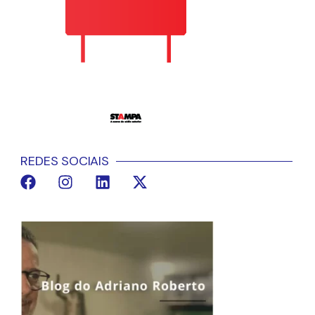
REDES SOCIAIS