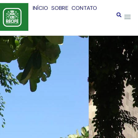
INÍCIO
SOBRE
CONTATO