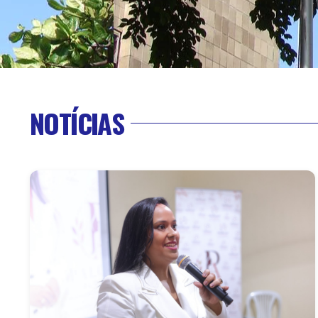
NOTÍCIAS