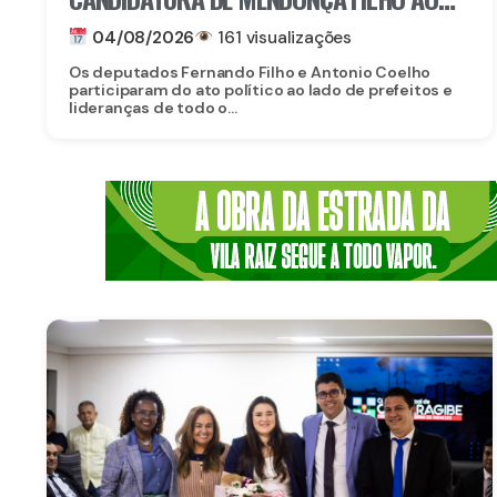
SENADO
04/08/2026
161 visualizações
Os deputados Fernando Filho e Antonio Coelho
participaram do ato político ao lado de prefeitos e
lideranças de todo o...