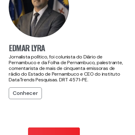
EDMAR LYRA
Jornalista político, foi colunista do Diário de
Pernambuco e da Folha de Pernambuco, palestrante,
comentarista de mais de cinquenta emissoras de
rádio do Estado de Pernambuco e CEO do instituto
DataTrends Pesquisas. DRT 4571-PE.
Conhecer