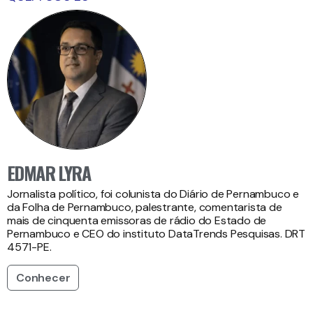
EDMAR LYRA
Jornalista político, foi colunista do Diário de Pernambuco e
da Folha de Pernambuco, palestrante, comentarista de
mais de cinquenta emissoras de rádio do Estado de
Pernambuco e CEO do instituto DataTrends Pesquisas. DRT
4571-PE.
Conhecer