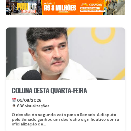
COLUNA DESTA QUARTA-FEIRA
05/08/2026
636 visualizações
O desafio do segundo voto para o Senado A disputa
pelo Senado ganhou um desfecho significativo com a
oficialização de...