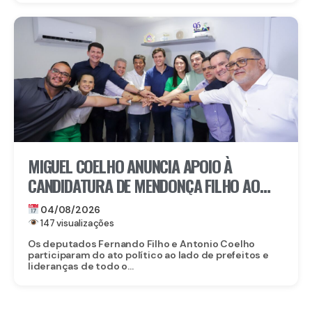
MIGUEL COELHO ANUNCIA APOIO À
CANDIDATURA DE MENDONÇA FILHO AO
SENADO
04/08/2026
147 visualizações
Os deputados Fernando Filho e Antonio Coelho
participaram do ato político ao lado de prefeitos e
lideranças de todo o...