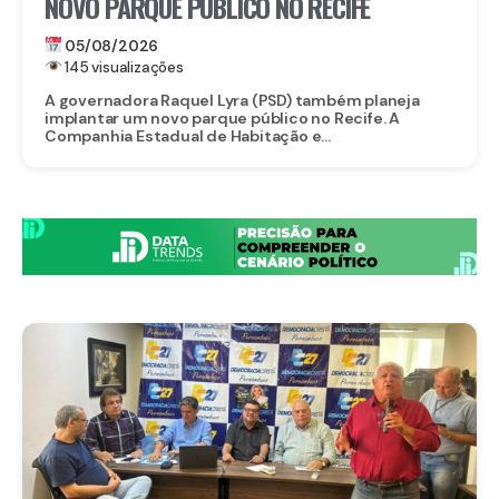
NOVO PARQUE PÚBLICO NO RECIFE
05/08/2026
145 visualizações
A governadora Raquel Lyra (PSD) também planeja
implantar um novo parque público no Recife. A
Companhia Estadual de Habitação e...