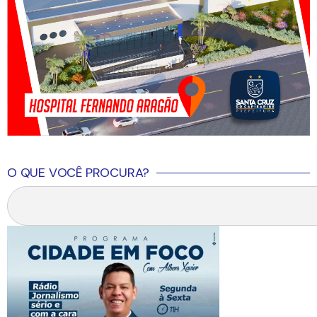
O QUE VOCÊ PROCURA?