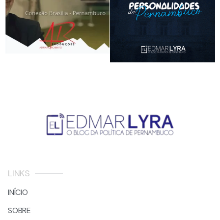
LINKS
INÍCIO
SOBRE