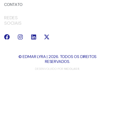
CONTATO
REDES
SOCIAIS
© EDMAR LYRA | 2026. TODOS OS DIREITOS
RESERVADOS.
DESENVOLVIDO POR
NICOLAS R.