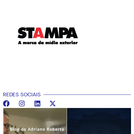
REDES SOCIAIS