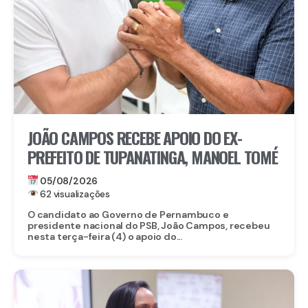
JOÃO CAMPOS RECEBE APOIO DO EX-
PREFEITO DE TUPANATINGA, MANOEL TOMÉ
05/08/2026
62 visualizações
O candidato ao Governo de Pernambuco e
presidente nacional do PSB, João Campos, recebeu
nesta terça-feira (4) o apoio do...