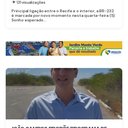
131 visualizações
Principal ligação entre o Recife e o interior, a BR-232
é marcada por novo momento nesta quarta-feira (5).
Sonho esperado...