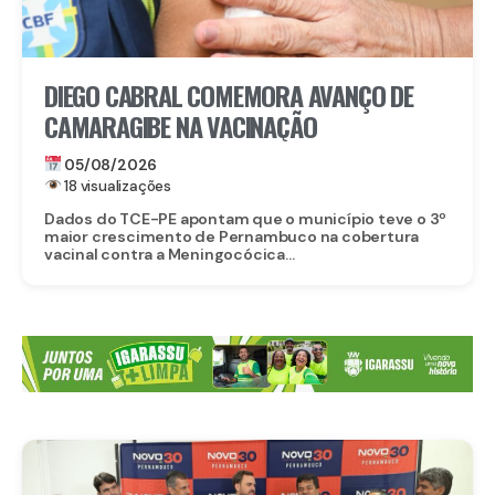
DIEGO CABRAL COMEMORA AVANÇO DE
CAMARAGIBE NA VACINAÇÃO
05/08/2026
18 visualizações
Dados do TCE-PE apontam que o município teve o 3º
maior crescimento de Pernambuco na cobertura
vacinal contra a Meningocócica...