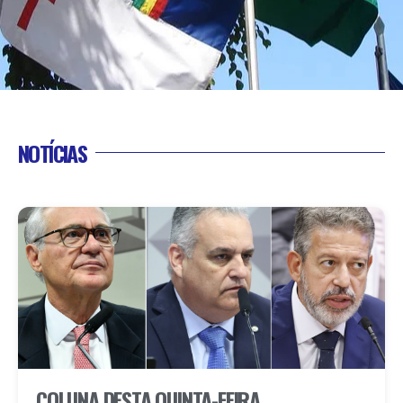
NOTÍCIAS
COLUNA DESTA QUINTA-FEIRA