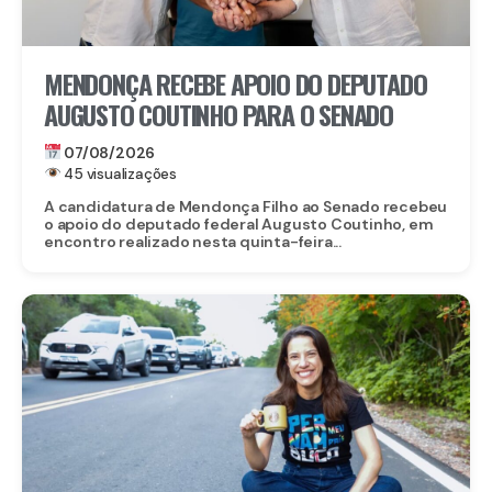
MENDONÇA RECEBE APOIO DO DEPUTADO
AUGUSTO COUTINHO PARA O SENADO
07/08/2026
45 visualizações
A candidatura de Mendonça Filho ao Senado recebeu
o apoio do deputado federal Augusto Coutinho, em
encontro realizado nesta quinta-feira...