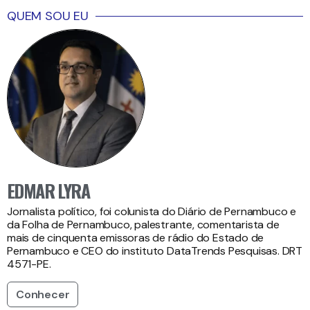
QUEM SOU EU
EDMAR LYRA
Jornalista político, foi colunista do Diário de Pernambuco e
da Folha de Pernambuco, palestrante, comentarista de
mais de cinquenta emissoras de rádio do Estado de
Pernambuco e CEO do instituto DataTrends Pesquisas. DRT
4571-PE.
Conhecer