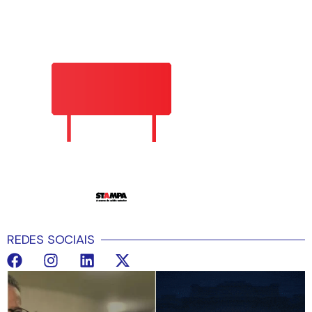
REDES SOCIAIS