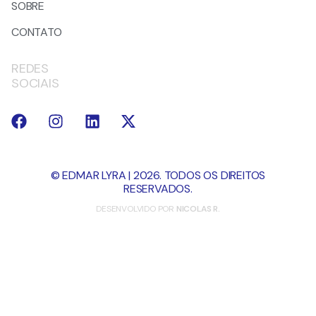
SOBRE
CONTATO
REDES
SOCIAIS
© EDMAR LYRA | 2026. TODOS OS DIREITOS
RESERVADOS.
DESENVOLVIDO POR
NICOLAS R.