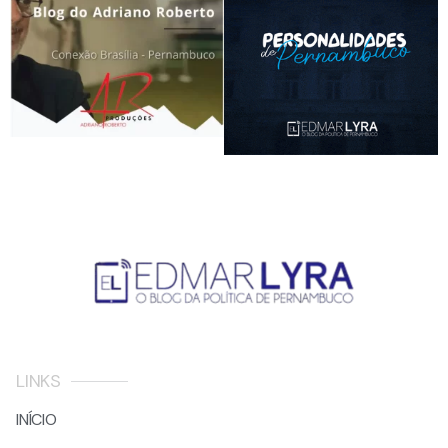
LINKS
INÍCIO