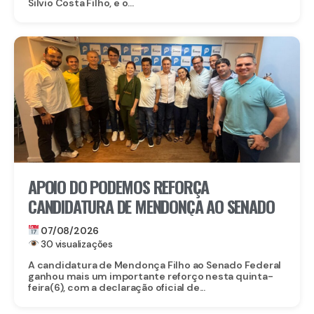
Silvio Costa Filho, e o...
APOIO DO PODEMOS REFORÇA
CANDIDATURA DE MENDONÇA AO SENADO
07/08/2026
30 visualizações
A candidatura de Mendonça Filho ao Senado Federal
ganhou mais um importante reforço nesta quinta-
feira(6), com a declaração oficial de...