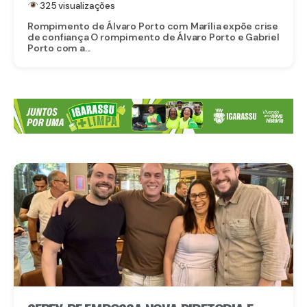
325 visualizações
Rompimento de Álvaro Porto com Marília expõe crise
de confiança O rompimento de Álvaro Porto e Gabriel
Porto com a...