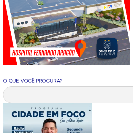
O QUE VOCÊ PROCURA?