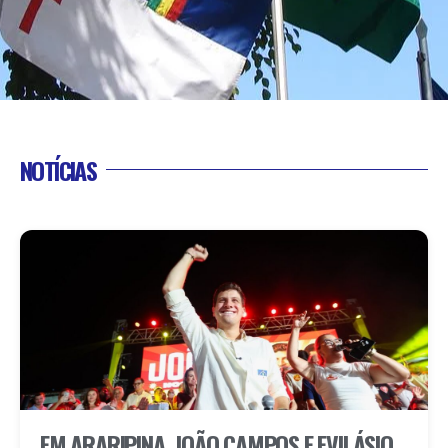
NOTÍCIAS
EM ARARIPINA, JOÃO CAMPOS E EVILÁSIO