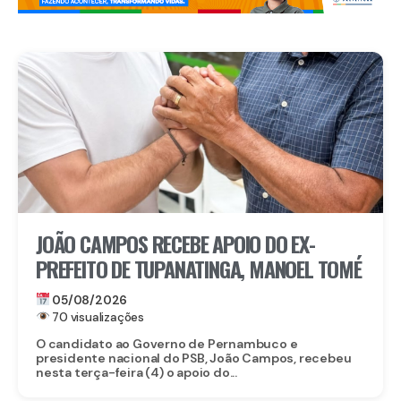
JOÃO CAMPOS RECEBE APOIO DO EX-
PREFEITO DE TUPANATINGA, MANOEL TOMÉ
05/08/2026
70 visualizações
O candidato ao Governo de Pernambuco e
presidente nacional do PSB, João Campos, recebeu
nesta terça-feira (4) o apoio do...