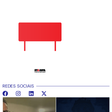
REDES SOCIAIS