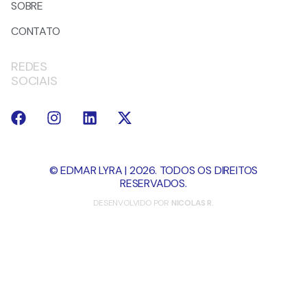
SOBRE
CONTATO
REDES
SOCIAIS
© EDMAR LYRA | 2026. TODOS OS DIREITOS
RESERVADOS.
DESENVOLVIDO POR
NICOLAS R.