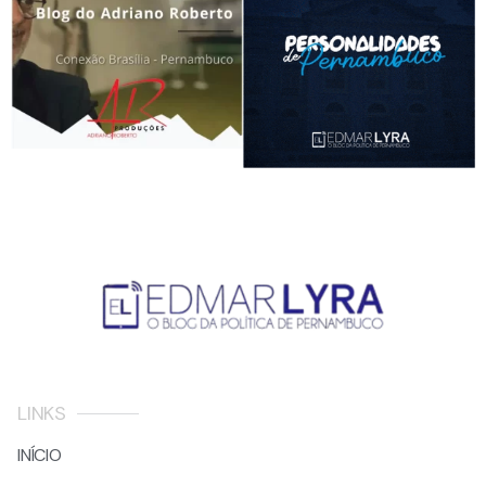
LINKS
INÍCIO