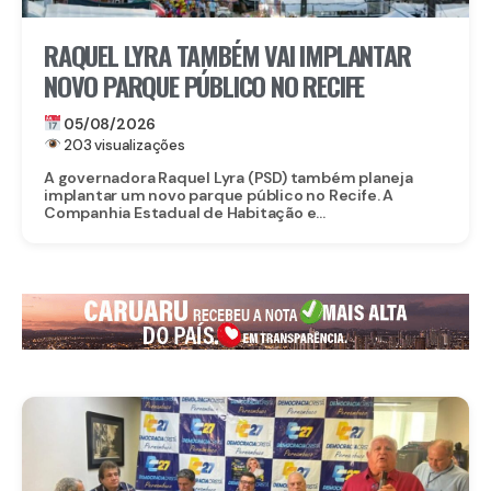
RAQUEL LYRA TAMBÉM VAI IMPLANTAR
NOVO PARQUE PÚBLICO NO RECIFE
05/08/2026
203 visualizações
A governadora Raquel Lyra (PSD) também planeja
implantar um novo parque público no Recife. A
Companhia Estadual de Habitação e...