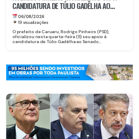
CANDIDATURA DE TÚLIO GADÊLHA AO
SENADO
06/08/2026
19 visualizações
O prefeito de Caruaru, Rodrigo Pinheiro (PSD),
oficializou nesta quarta-feira (5) seu apoio à
candidatura de Túlio Gadêlha ao Senado...