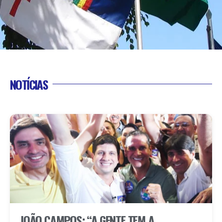
NOTÍCIAS
JOÃO CAMPOS: “A GENTE TEM A