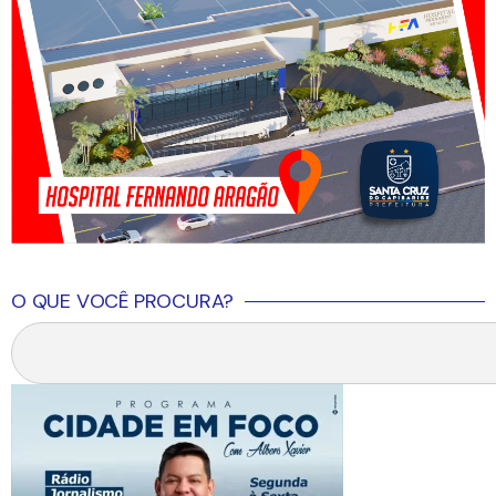
O QUE VOCÊ PROCURA?