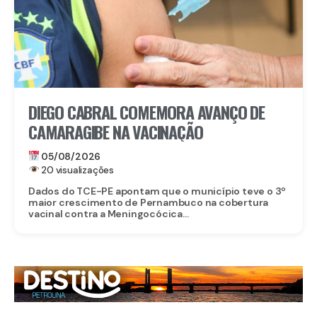
DIEGO CABRAL COMEMORA AVANÇO DE
CAMARAGIBE NA VACINAÇÃO
05/08/2026
20 visualizações
Dados do TCE-PE apontam que o município teve o 3º
maior crescimento de Pernambuco na cobertura
vacinal contra a Meningocócica...