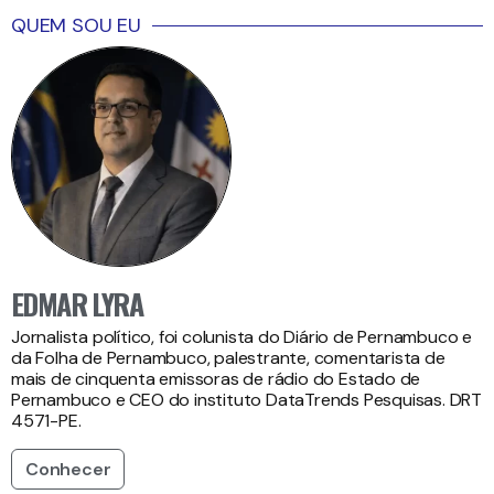
QUEM SOU EU
EDMAR LYRA
Jornalista político, foi colunista do Diário de Pernambuco e
da Folha de Pernambuco, palestrante, comentarista de
mais de cinquenta emissoras de rádio do Estado de
Pernambuco e CEO do instituto DataTrends Pesquisas. DRT
4571-PE.
Conhecer