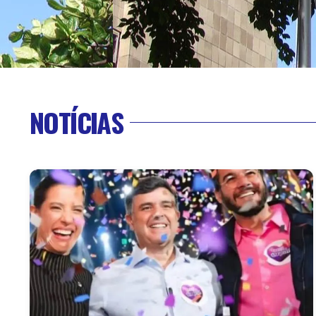
NOTÍCIAS