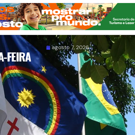
agosto 7, 2026
A-FEIRA