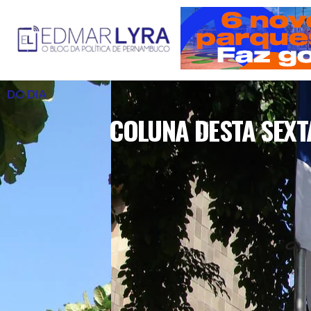
DO DIA
COLUNA DESTA SEXT