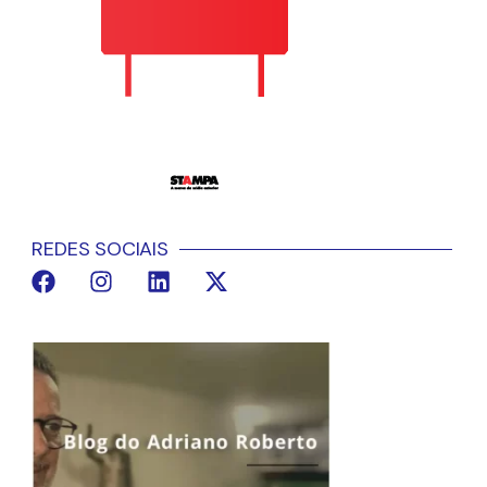
REDES SOCIAIS