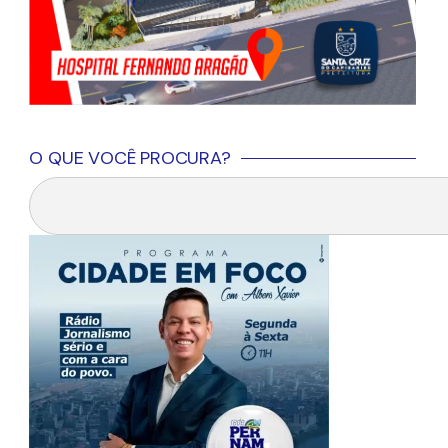
O QUE VOCÊ PROCURA?