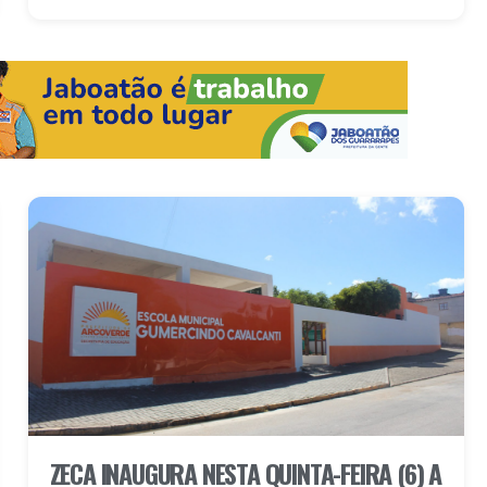
ZECA INAUGURA NESTA QUINTA-FEIRA (6) A