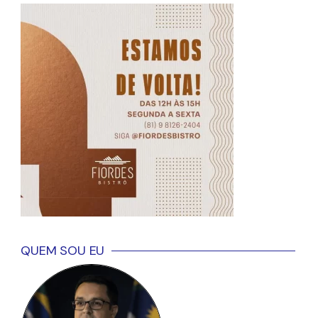
QUEM SOU EU