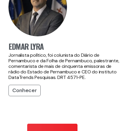
EDMAR LYRA
Jornalista político, foi colunista do Diário de
Pernambuco e da Folha de Pernambuco, palestrante,
comentarista de mais de cinquenta emissoras de
rádio do Estado de Pernambuco e CEO do instituto
DataTrends Pesquisas. DRT 4571-PE.
Conhecer