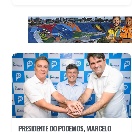
PRESIDENTE DO PODEMOS, MARCELO