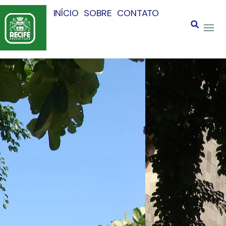
INÍCIO
SOBRE
CONTATO